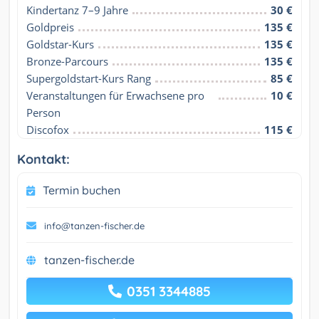
Kindertanz 7–9 Jahre
30 €
Goldpreis
135 €
Goldstar-Kurs
135 €
Bronze-Parcours
135 €
Supergoldstart-Kurs Rang
85 €
Veranstaltungen für Erwachsene pro 
10 €
Person
Discofox
115 €
Kontakt:
Termin buchen
info@tanzen-fischer.de
tanzen-fischer.de
0351 3344885