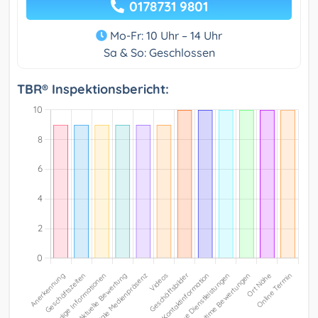
0178731 9801
Mo-Fr: 10 Uhr – 14 Uhr
Sa & So: Geschlossen
TBR® Inspektionsbericht: