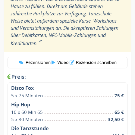
Hause zu fühlen. Direkt am Gebäude stehen
zahlreiche Parkplätze zur Verfügung. Tanzschule
Weise bietet außerdem spezielle Kurse, Workshops
und Veranstaltungen an. Sie akzeptieren Zahlungen
über Debitkarten, NFC-Mobile-Zahlungen und
”
Kreditkarten.
Rezensionen
|
Video
|
Rezension schreiben
Preis:
Disco Fox
5 x 75 Minuten
75 €
Hip Hop
10 x 60 Min 65
65 €
5 x 30 Minuten
32,50 €
Die Tanzstunde