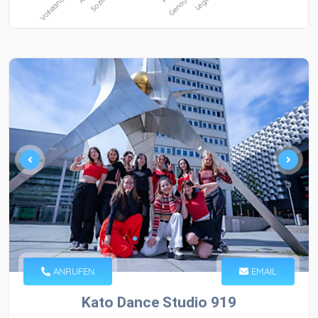
ANRUFEN
EMAIL
Kato Dance Studio 919