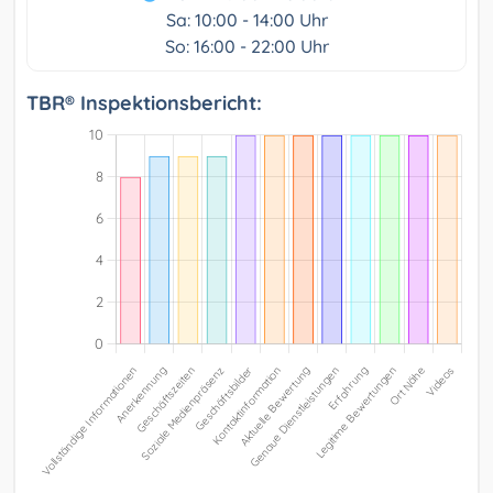
Sa: 10:00 - 14:00 Uhr
So: 16:00 - 22:00 Uhr
TBR® Inspektionsbericht: