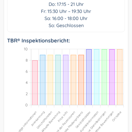
Do: 17:15 - 21 Uhr
Fr: 15:30 Uhr – 19:30 Uhr
Sa: 16:00 - 18:00 Uhr
So: Geschlossen
TBR® Inspektionsbericht: