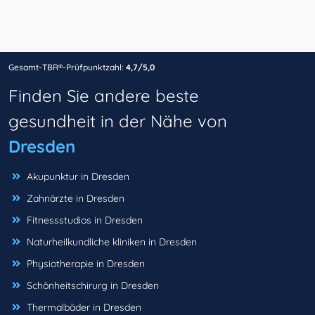
Gesamt-TBR®-Prüfpunktzahl:
4,7/5,0
Finden Sie andere beste
gesundheit in der Nähe von
Dresden
Akupunktur in Dresden
Zahnärzte in Dresden
Fitnessstudios in Dresden
Naturheilkundliche kliniken in Dresden
Physiotherapie in Dresden
Schönheitschirurg in Dresden
Thermalbäder in Dresden