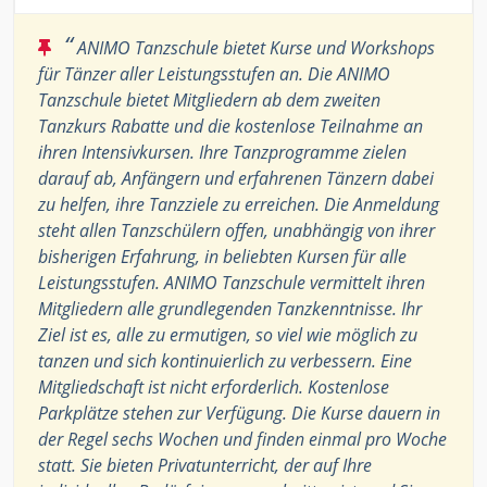
“
ANIMO Tanzschule bietet Kurse und Workshops
für Tänzer aller Leistungsstufen an. Die ANIMO
Tanzschule bietet Mitgliedern ab dem zweiten
Tanzkurs Rabatte und die kostenlose Teilnahme an
ihren Intensivkursen. Ihre Tanzprogramme zielen
darauf ab, Anfängern und erfahrenen Tänzern dabei
zu helfen, ihre Tanzziele zu erreichen. Die Anmeldung
steht allen Tanzschülern offen, unabhängig von ihrer
bisherigen Erfahrung, in beliebten Kursen für alle
Leistungsstufen. ANIMO Tanzschule vermittelt ihren
Mitgliedern alle grundlegenden Tanzkenntnisse. Ihr
Ziel ist es, alle zu ermutigen, so viel wie möglich zu
tanzen und sich kontinuierlich zu verbessern. Eine
Mitgliedschaft ist nicht erforderlich. Kostenlose
Parkplätze stehen zur Verfügung. Die Kurse dauern in
der Regel sechs Wochen und finden einmal pro Woche
statt. Sie bieten Privatunterricht, der auf Ihre