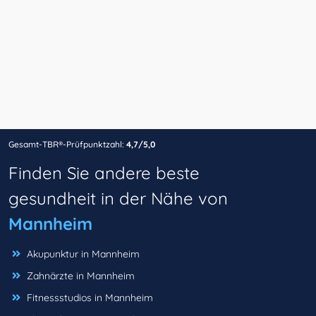
Gesamt-TBR®-Prüfpunktzahl:
4,7/5,0
Finden Sie andere beste
gesundheit in der Nähe von
Mannheim
Akupunktur in Mannheim
Zahnärzte in Mannheim
Fitnessstudios in Mannheim