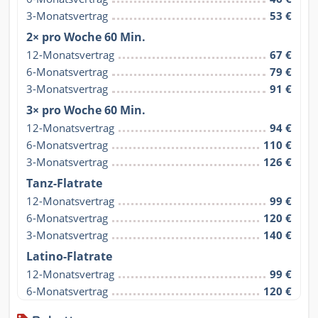
3-Monatsvertrag
53 €
2× pro Woche 60 Min.
12-Monatsvertrag
67 €
6-Monatsvertrag
79 €
3-Monatsvertrag
91 €
3× pro Woche 60 Min.
12-Monatsvertrag
94 €
6-Monatsvertrag
110 €
3-Monatsvertrag
126 €
Tanz-Flatrate
12-Monatsvertrag
99 €
6-Monatsvertrag
120 €
3-Monatsvertrag
140 €
Latino-Flatrate
12-Monatsvertrag
99 €
6-Monatsvertrag
120 €