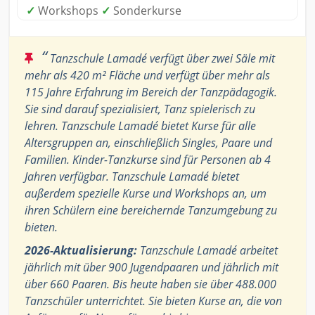
✓
Workshops
✓
Sonderkurse
“
Tanzschule Lamadé verfügt über zwei Säle mit
mehr als 420 m² Fläche und verfügt über mehr als
115 Jahre Erfahrung im Bereich der Tanzpädagogik.
Sie sind darauf spezialisiert, Tanz spielerisch zu
lehren. Tanzschule Lamadé bietet Kurse für alle
Altersgruppen an, einschließlich Singles, Paare und
Familien. Kinder-Tanzkurse sind für Personen ab 4
Jahren verfügbar. Tanzschule Lamadé bietet
außerdem spezielle Kurse und Workshops an, um
ihren Schülern eine bereichernde Tanzumgebung zu
bieten.
2026-Aktualisierung:
Tanzschule Lamadé arbeitet
jährlich mit über 900 Jugendpaaren und jährlich mit
über 660 Paaren. Bis heute haben sie über 488.000
Tanzschüler unterrichtet. Sie bieten Kurse an, die von