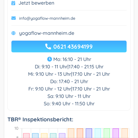
Jetzt bewerben
info@yogaflow-mannheim.de
yogaflow-mannheim.de
0621 43694199
Mo: 16:10 - 21 Uhr
Di: 9:10 - 11 Uhr|17:40 - 21:15 Uhr
Mi: 9:10 Uhr - 13 Uhr|17:10 Uhr - 21 Uhr
Do: 17:40 - 21 Uhr
Fr: 9:10 Uhr - 12 Uhr|17:10 Uhr - 21 Uhr
Sa: 9:10 Uhr - 11 Uhr
So: 9:40 Uhr - 11:50 Uhr
TBR® Inspektionsbericht: