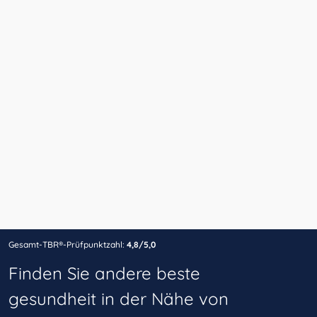
Gesamt-TBR®-Prüfpunktzahl:
4,8/5,0
Finden Sie andere beste
gesundheit in der Nähe von