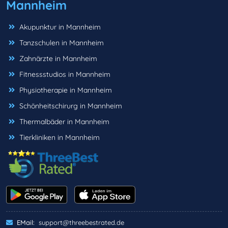
Mannheim
Akupunktur in Mannheim
Tanzschulen in Mannheim
Zahnärzte in Mannheim
Fitnessstudios in Mannheim
Physiotherapie in Mannheim
Schönheitschirurg in Mannheim
Thermalbäder in Mannheim
Tierkliniken in Mannheim
EMail:
support@threebestrated.de