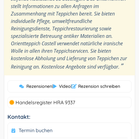
stellt Informationen zu allen Anfragen im
Zusammenhang mit Teppichen bereit. Sie bieten
individuelle Pflege, umweltfreundliche
Reinigungsdienste, Teppichrestaurierung sowie
spezialisierte Betreuung antiker Materialien an.
Orientteppich Castell verwendet natürliche iranische
Wolle in allen ihren Teppichservicen. Sie bieten
kostenlose Abholung und Lieferung von Teppichen zur
”
Reinigung an. Kostenlose Angebote sind verfügbar.
Rezensionen
|
Video
|
Rezension schreiben
Handelsregister HRA 9337
Kontakt:
Termin buchen