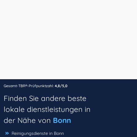
Gesamt-TBR®-Prüfpunktzahl:
4,8/5,0
Finden Sie andere beste
lokale dienstleistungen in
der Nähe von
Bonn
Reinigungsdienste in Bonn