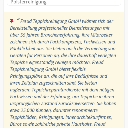
Polsterreinigung
“
Freud Teppichreinigung GmbH widmet sich der
Bereitstellung professioneller Dienstleistungen mit
über 55 Jahren Branchenerfahrung. Ihre Mitarbeiter
zeichnen sich durch Fachkompetenz, Fachwissen und
Pünktlichkeit aus. Sie bieten auch die Vermietung von
Geräten für Personen an, die ihre dauerhaft verlegten
Teppiche eigenständig reinigen möchten. Freud
Teppichreinigung GmbH bietet flexible
Reinigungspläne an, die auf Ihre Bedürfnisse und
Ihren Zeitplan zugeschnitten sind. Sie bieten
außerdem Teppichreparaturdienste mit dem nötigen
Fachwissen und der Erfahrung, um Teppiche in ihren
ursprünglichen Zustand zurückzuversetzen. Sie haben
etwa 25.000 Kunden, darunter renommierte
Teppichläden, Reinigungen, Innenarchitekturfirmen,
Büros sowie zahlreiche private Haushalte. Freud