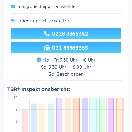
info@orientteppich-castell.de
orientteppich-castell.de
0228 8865362
022 88865363
Mo - Fr: 9:30 Uhr – 18 Uhr
Sa: 9:30 Uhr – 16:00 Uhr
So: Geschlossen
TBR® Inspektionsbericht: