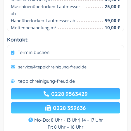
Maschinenüberlocken-Laufmesser 
25,00 €
ab
Handüberlocken-Laufmesser ab
59,00 €
Mottenbehandlung m²
10,00 €
Kontakt:
Termin buchen
service@teppichreinigung-freud.de
teppichreinigung-freud.de
0228 9563429
0228 359636
Mo-Do: 8 Uhr - 13 Uhr| 14 - 17 Uhr
Fr: 8 Uhr – 16 Uhr