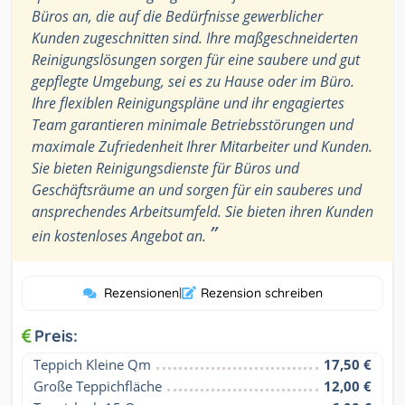
Büros an, die auf die Bedürfnisse gewerblicher
Kunden zugeschnitten sind. Ihre maßgeschneiderten
Reinigungslösungen sorgen für eine saubere und gut
gepflegte Umgebung, sei es zu Hause oder im Büro.
Ihre flexiblen Reinigungspläne und ihr engagiertes
Team garantieren minimale Betriebsstörungen und
maximale Zufriedenheit Ihrer Mitarbeiter und Kunden.
Sie bieten Reinigungsdienste für Büros und
Geschäftsräume an und sorgen für ein sauberes und
ansprechendes Arbeitsumfeld. Sie bieten ihren Kunden
”
ein kostenloses Angebot an.
Rezensionen
|
Rezension schreiben
Preis:
Teppich Kleine Qm
17,50 €
Große Teppichfläche
12,00 €