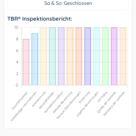
Sa & So: Geschlossen
TBR® Inspektionsbericht: