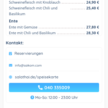
Schweinefleisch mit Knoblauch
24,90 €
Schweinefleisch mit Chili und 
25,40 €
Basilikum
Ente
Ente mit Gemüse
27,80 €
Ente mit Chili und Basilikum
28,30 €
Kontakt:
Reservierungen
info@saikom.com
salathai.de/speisekarte
040 335009
Mo-So: 12:00 - 23:00 Uhr