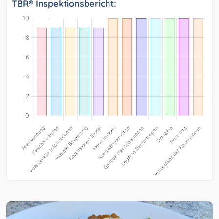
TBR® Inspektionsbericht: