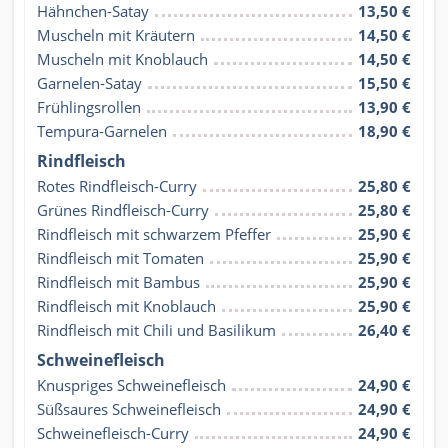
Hähnchen-Satay
13,50 €
Muscheln mit Kräutern
14,50 €
Muscheln mit Knoblauch
14,50 €
Garnelen-Satay
15,50 €
Frühlingsrollen
13,90 €
Tempura-Garnelen
18,90 €
Rindfleisch
Rotes Rindfleisch-Curry
25,80 €
Grünes Rindfleisch-Curry
25,80 €
Rindfleisch mit schwarzem Pfeffer
25,90 €
Rindfleisch mit Tomaten
25,90 €
Rindfleisch mit Bambus
25,90 €
Rindfleisch mit Knoblauch
25,90 €
Rindfleisch mit Chili und Basilikum
26,40 €
Schweinefleisch
Knuspriges Schweinefleisch
24,90 €
Süßsaures Schweinefleisch
24,90 €
Schweinefleisch-Curry
24,90 €