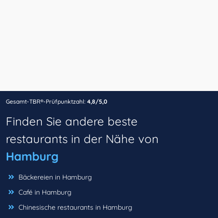
Gesamt-TBR®-Prüfpunktzahl:
4,8/5,0
Finden Sie andere beste
restaurants in der Nähe von
Hamburg
Bäckereien in Hamburg
Café in Hamburg
Chinesische restaurants in Hamburg