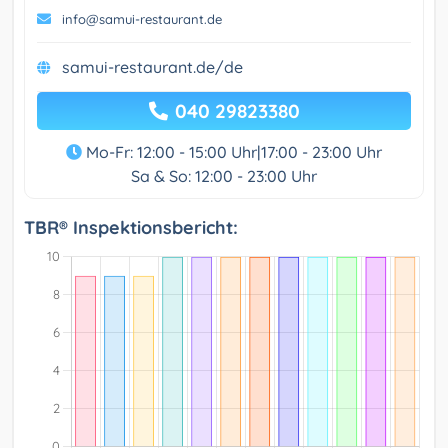
info@samui-restaurant.de
samui-restaurant.de/de
040 29823380
Mo-Fr: 12:00 - 15:00 Uhr|17:00 - 23:00 Uhr
Sa & So: 12:00 - 23:00 Uhr
TBR® Inspektionsbericht: