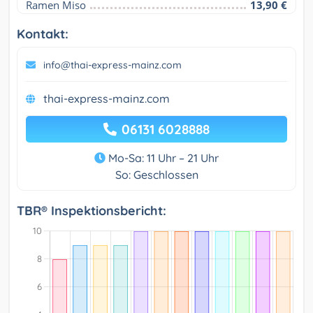
Ramen Miso
13,90 €
Kontakt:
info@thai-express-mainz.com
thai-express-mainz.com
06131 6028888
Mo-Sa: 11 Uhr – 21 Uhr
So: Geschlossen
TBR® Inspektionsbericht: