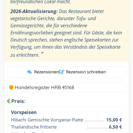
tierfreundlichen Lokal macht.
2026-Aktualisierung:
Das Restaurant bietet
vegetarische Gerichte, darunter Tofu- und
Gemüsegerichte, die für verschiedene
Ernährungsvorlieben geeignet sind. Für Gäste, die kein
Deutsch sprechen, stehen englische Speisekarten zur
Verfügung, um ihnen das Verständnis der Speisekarte
”
zu erleichtern.
Rezensionen
|
Rezension schreiben
Handelsregister HRB 45168
Preis:
Vorspeisen
Hibachi Gemischte Vorspeise Platte
15,00 €
Thailändische frittierte 
6,50 €