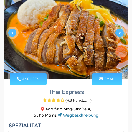
ANRUFEN
EMAIL
Thai Express
(
4,8 Punktzahl
)
Adolf-Kolping-Straße 4,
55116 Mainz
Wegbeschreibung
SPEZIALITÄT: