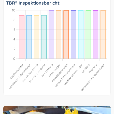
TBR® Inspektionsbericht: