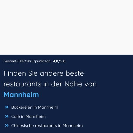
Gesamt-TBR®-Prüfpunktzahl:
4,8/5,0
Finden Sie andere beste
restaurants in der Nähe von
Mannheim
Bäckereien in Mannheim
Café in Mannheim
Chinesische restaurants in Mannheim