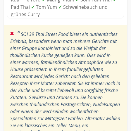
Pad Thai
✓
Tom Yum
✓
Schweinebauch und
grünes Curry
“
SOI 39 Thai Street Food bietet ein authentisches
Erlebnis, besonders wenn man mehrere Gerichte mit
einer Gruppe kombiniert und so die Vielfalt der
thailändischen Küche genießen kann. Dies wird in
einer warmen, familienähnlichen Atmosphäre wie zu
Hause präsentiert. In ihrem familiengeführten
Restaurant wird jedes Gericht nach den geliebten
Rezepten ihrer Mutter zubereitet. Sie ist immer noch in
der Küche und bereitet liebevoll und sorgfältig frische
Zutaten, Gewürze und Aromen zu. Sie können
zwischen thailändischen Pastagerichten, Nudelsuppen
oder einem der wechselnden wöchentlichen
Spezialitäten zur Mittagszeit wählen. Alternativ wählen
Sie ein klassisches Ein-Teller-Menü, ein