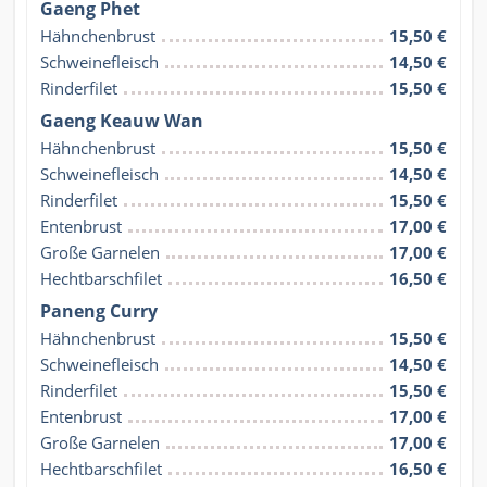
Gaeng Phet
Hähnchenbrust
15,50 €
Schweinefleisch
14,50 €
Rinderfilet
15,50 €
Gaeng Keauw Wan
Hähnchenbrust
15,50 €
Schweinefleisch
14,50 €
Rinderfilet
15,50 €
Entenbrust
17,00 €
Große Garnelen
17,00 €
Hechtbarschfilet
16,50 €
Paneng Curry
Hähnchenbrust
15,50 €
Schweinefleisch
14,50 €
Rinderfilet
15,50 €
Entenbrust
17,00 €
Große Garnelen
17,00 €
Hechtbarschfilet
16,50 €