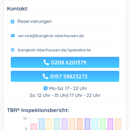
Kontakt:
Reservierungen
service@bangkok-oberhausen.de
bangkok-oberhausen.de/speisekarte
0208 6201379
0157 58823272
Mo-Sa: 17 - 22 Uhr
So: 12 Uhr - 15 Uhr| 17 Uhr - 22 Uhr
TBR® Inspektionsbericht: