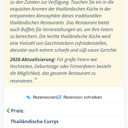
zu den Zutaten zur Verfügung. Tauchen Sie ein in die
exquisiten Aromen der thailändischen Küche in der
entspannten Atmosphäre dieses traditionellen
thailändischen Restaurants. Das Restaurant bietet
auch Buffets für Veranstaltungen an, um Ihre Feiern
zu bereichern. Die leichte thailändische Küche wird
eine Vielzahl von Geschmäckern zufriedenstellen,
darunter auch extrem scharfe und süß-saure Gerichte
2026-Aktualisierung:
Für große Feiern wie
Hochzeiten, Geburtstage oder Firmenfeiern besteht
die Möglichkeit, das gesamte Restaurant zu
”
reservieren.
Rezensionen
|
Rezension schreiben
Preis:
Thailändische Currys