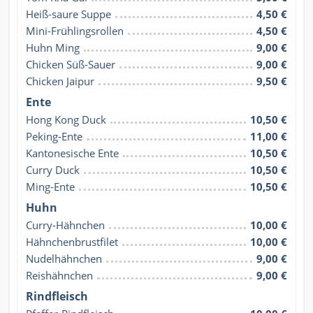
Heiß-saure Suppe
4,50 €
Mini-Frühlingsrollen
4,50 €
Huhn Ming
9,00 €
Chicken Süß-Sauer
9,00 €
Chicken Jaipur
9,50 €
Ente
Hong Kong Duck
10,50 €
Peking-Ente
11,00 €
Kantonesische Ente
10,50 €
Curry Duck
10,50 €
Ming-Ente
10,50 €
Huhn
Curry-Hähnchen
10,00 €
Hähnchenbrustfilet
10,00 €
Nudelhähnchen
9,00 €
Reishähnchen
9,00 €
Rindfleisch