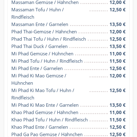
Massaman Gemüse / Hähnchen
12,00 €
Massaman Tofu / Huhn / 
12,50 €
Rindfleisch
Massaman Ente / Garnelen
13,50 €
Phad Thai-Gemüse / Hähnchen
12,00 €
Phad Thai Tofu / Huhn / Rindfleisch
12,50 €
Phad Thai Duck / Garnelen
13,50 €
Mi Phad Gemüse / Hühnchen
11,00 €
Mi Phad Tofu / Huhn / Rindfleisch
11,50 €
Mi Phad Ente / Garnelen
12,50 €
Mi Phad Ki Mao Gemüse / 
12,00 €
Hühnchen
Mi Phad Ki Mao Tofu / Huhn / 
12,50 €
Rindfleisch
Mi Phad Ki Mao Ente / Garnelen
13,50 €
Khao Phad Gemüse / Hähnchen
11,00 €
Khao Phad Tofu / Huhn / Rindfleisch
11,50 €
Khao Phad Ente / Garnelen
12,50 €
Phad Ga Pao Gemüse / Hähnchen
12,50 €