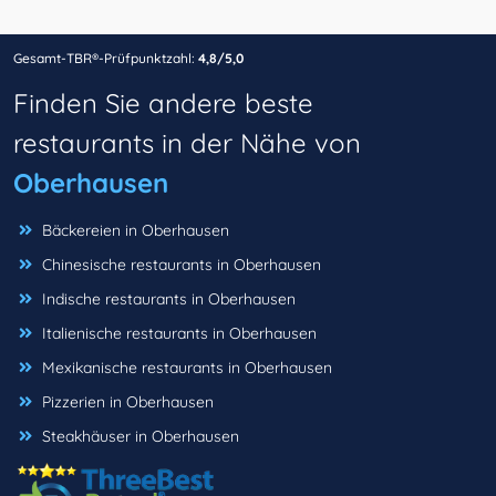
Gesamt-TBR®-Prüfpunktzahl:
4,8/5,0
Finden Sie andere beste
restaurants in der Nähe von
Oberhausen
Bäckereien in Oberhausen
Chinesische restaurants in Oberhausen
Indische restaurants in Oberhausen
Italienische restaurants in Oberhausen
Mexikanische restaurants in Oberhausen
Pizzerien in Oberhausen
Steakhäuser in Oberhausen