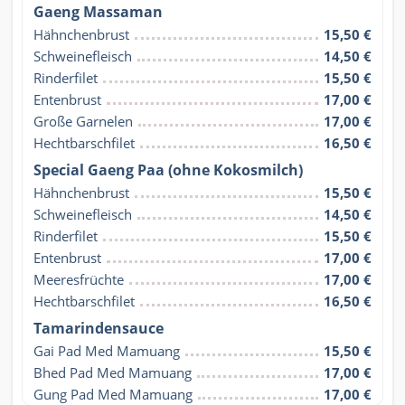
Gaeng Massaman
Hähnchenbrust
15,50 €
Schweinefleisch
14,50 €
Rinderfilet
15,50 €
Entenbrust
17,00 €
Große Garnelen
17,00 €
Hechtbarschfilet
16,50 €
Special Gaeng Paa (ohne Kokosmilch)
Hähnchenbrust
15,50 €
Schweinefleisch
14,50 €
Rinderfilet
15,50 €
Entenbrust
17,00 €
Meeresfrüchte
17,00 €
Hechtbarschfilet
16,50 €
Tamarindensauce
Gai Pad Med Mamuang
15,50 €
Bhed Pad Med Mamuang
17,00 €
Gung Pad Med Mamuang
17,00 €