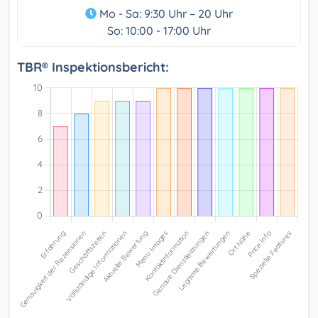
Mo - Sa: 9:30 Uhr – 20 Uhr
So: 10:00 - 17:00 Uhr
TBR® Inspektionsbericht: