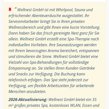
“
Wellnest GmbH ist mit Whirlpool, Sauna und
erfrischender Abenteuerdusche ausgestattet. Ihr
Servicemitarbeiter bringt Sie in Ihren privaten
Wellnessbereich und gibt Ihnen eine kurze Vorstellung.
Dann haben Sie das frisch gereinigte Nest ganz für Sie
allein. Wellnest GmbH erstellt eine Spa-Therapie nach
individuellen Vorlieben. Ihre Saunasitzungen werden
mit Ihrem bevorzugten Aroma bereichert, entspannen
und stimulieren die Sinne. Wellnest GmbH bietet eine
Vielzahl von Spa-Behandlungen für vollständige
Entspannung an. Sie stellen ihren Kunden Getränke
und Snacks zur Verfügung. Die Buchung kann
telefonisch erfolgen. Das Spa steht jederzeit zur
Verfügung, um flexible Arbeitszeiten für arbeitende
Menschen anzubieten.
2026-Aktualisierung:
Wellnest GmbH bietet ein 35
m² großes privates Spa, kostenloses WLAN, Essen und