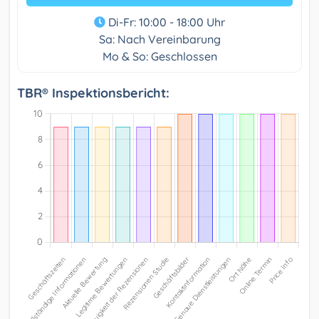
Di-Fr: 10:00 - 18:00 Uhr
Sa: Nach Vereinbarung
Mo & So: Geschlossen
TBR® Inspektionsbericht: