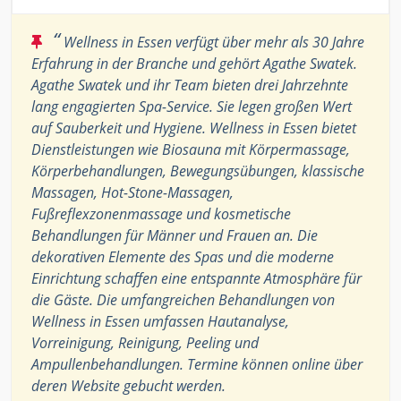
“
Wellness in Essen verfügt über mehr als 30 Jahre
Erfahrung in der Branche und gehört Agathe Swatek.
Agathe Swatek und ihr Team bieten drei Jahrzehnte
lang engagierten Spa-Service. Sie legen großen Wert
auf Sauberkeit und Hygiene. Wellness in Essen bietet
Dienstleistungen wie Biosauna mit Körpermassage,
Körperbehandlungen, Bewegungsübungen, klassische
Massagen, Hot-Stone-Massagen,
Fußreflexzonenmassage und kosmetische
Behandlungen für Männer und Frauen an. Die
dekorativen Elemente des Spas und die moderne
Einrichtung schaffen eine entspannte Atmosphäre für
die Gäste. Die umfangreichen Behandlungen von
Wellness in Essen umfassen Hautanalyse,
Vorreinigung, Reinigung, Peeling und
Ampullenbehandlungen. Termine können online über
deren Website gebucht werden.