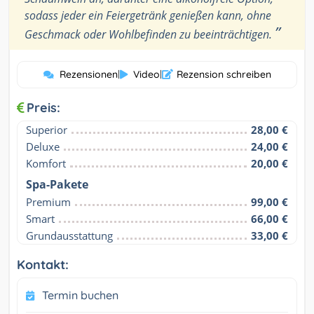
sodass jeder ein Feiergetränk genießen kann, ohne
”
Geschmack oder Wohlbefinden zu beeinträchtigen.
Rezensionen
|
Video
|
Rezension schreiben
Preis:
Superior
28,00 €
Deluxe
24,00 €
Komfort
20,00 €
Spa-Pakete
Premium
99,00 €
Smart
66,00 €
Grundausstattung
33,00 €
Kontakt:
Termin buchen