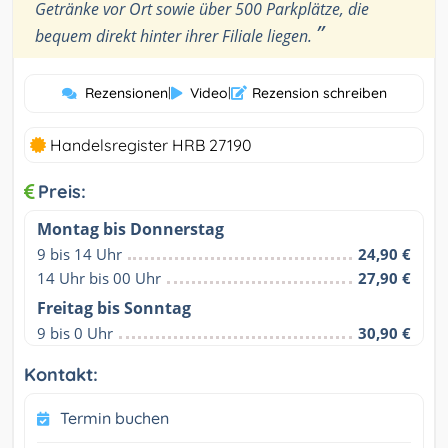
Getränke vor Ort sowie über 500 Parkplätze, die
”
bequem direkt hinter ihrer Filiale liegen.
Rezensionen
|
Video
|
Rezension schreiben
Handelsregister HRB 27190
Preis:
Montag bis Donnerstag
9 bis 14 Uhr
24,90 €
14 Uhr bis 00 Uhr
27,90 €
Freitag bis Sonntag
9 bis 0 Uhr
30,90 €
Kontakt:
Termin buchen