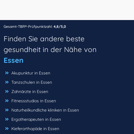
Gesamt-TBR®-Prüfpunktzahl:
4,8/5,0
Finden Sie andere beste
gesundheit in der Nähe von
Essen
Akupunktur in Essen
Tanzschulen in Essen
Zahnärzte in Essen
Fitnessstudios in Essen
Naturheilkundliche kliniken in Essen
Ergotherapeuten in Essen
Kieferorthopäde in Essen