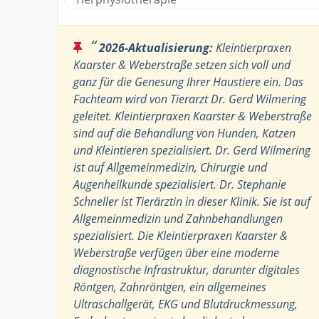
“
2026-Aktualisierung:
Kleintierpraxen
Kaarster & Weberstraße setzen sich voll und
ganz für die Genesung Ihrer Haustiere ein. Das
Fachteam wird von Tierarzt Dr. Gerd Wilmering
geleitet. Kleintierpraxen Kaarster & Weberstraße
sind auf die Behandlung von Hunden, Katzen
und Kleintieren spezialisiert. Dr. Gerd Wilmering
ist auf Allgemeinmedizin, Chirurgie und
Augenheilkunde spezialisiert. Dr. Stephanie
Schneller ist Tierärztin in dieser Klinik. Sie ist auf
Allgemeinmedizin und Zahnbehandlungen
spezialisiert. Die Kleintierpraxen Kaarster &
Weberstraße verfügen über eine moderne
diagnostische Infrastruktur, darunter digitales
Röntgen, Zahnröntgen, ein allgemeines
Ultraschallgerät, EKG und Blutdruckmessung,