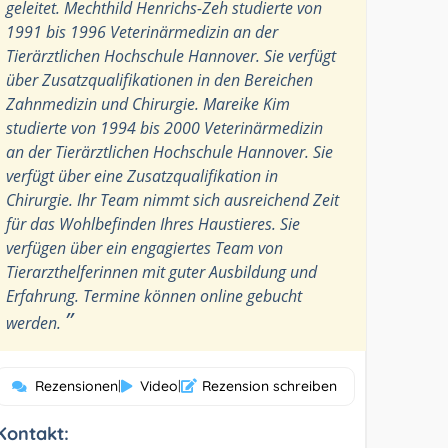
geleitet. Mechthild Henrichs-Zeh studierte von
1991 bis 1996 Veterinärmedizin an der
Tierärztlichen Hochschule Hannover. Sie verfügt
über Zusatzqualifikationen in den Bereichen
Zahnmedizin und Chirurgie. Mareike Kim
studierte von 1994 bis 2000 Veterinärmedizin
an der Tierärztlichen Hochschule Hannover. Sie
verfügt über eine Zusatzqualifikation in
Chirurgie. Ihr Team nimmt sich ausreichend Zeit
für das Wohlbefinden Ihres Haustieres. Sie
verfügen über ein engagiertes Team von
Tierarzthelferinnen mit guter Ausbildung und
Erfahrung. Termine können online gebucht
”
werden.
Rezensionen
|
Video
|
Rezension schreiben
Kontakt: