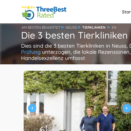
Star
AM BESTEN BEWERTET
NEUSS
TIERKLINIKEN
EN
Die 3 besten Tierkliniken
Dies sind die 3 besten Tierkliniken in Neuss
Prüfung
unterzogen, die lokale Rezensionen,
Handelsexzellenz umfasst