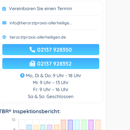
Vereinbaren Sie einen Termin
info@tierarztpraxis-allerheilige...
tierarztpraxis-allerheiligen.de
02137 928350
02137 928352
Mo, Di & Do: 9 Uhr - 18 Uhr
Mi: 9 Uhr – 13 Uhr
Fr: 9 Uhr – 16 Uhr
Sa & So: Geschlossen
TBR® Inspektionsbericht: