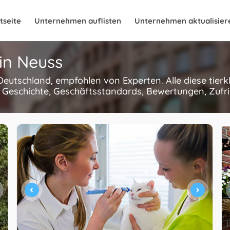
tseite
Unternehmen auflisten
Unternehmen aktualisier
 in Neuss
, Deutschland, empfohlen von Experten. Alle diese tier
 Geschichte, Geschäftsstandards, Bewertungen, Zufri