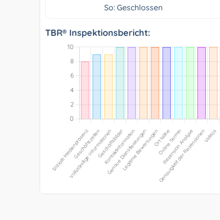
So: Geschlossen
TBR® Inspektionsbericht: