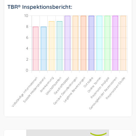
TBR® Inspektionsbericht: