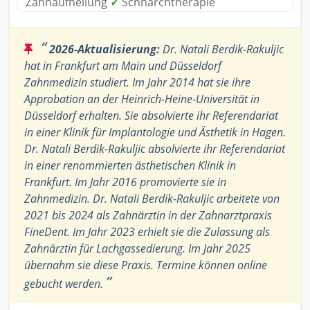
Zahnaufhellung
✓
Schnarchtherapie
“
2026-Aktualisierung:
Dr. Natali Berdik-Rakuljic
hat in Frankfurt am Main und Düsseldorf
Zahnmedizin studiert. Im Jahr 2014 hat sie ihre
Approbation an der Heinrich-Heine-Universität in
Düsseldorf erhalten. Sie absolvierte ihr Referendariat
in einer Klinik für Implantologie und Ästhetik in Hagen.
Dr. Natali Berdik-Rakuljic absolvierte ihr Referendariat
in einer renommierten ästhetischen Klinik in
Frankfurt. Im Jahr 2016 promovierte sie in
Zahnmedizin. Dr. Natali Berdik-Rakuljic arbeitete von
2021 bis 2024 als Zahnärztin in der Zahnarztpraxis
FineDent. Im Jahr 2023 erhielt sie die Zulassung als
Zahnärztin für Lachgassedierung. Im Jahr 2025
übernahm sie diese Praxis. Termine können online
”
gebucht werden.