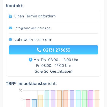
Kontakt:
Einen Termin anfordern
info@zahnwelt-neuss.de
zahnwelt-neuss.com
02131 273633
Mo–Do.: 08:00 – 18:00 Uhr
Fr: 08:00 – 13:00 Uhr
Sa & So: Geschlossen
TBR® Inspektionsbericht: