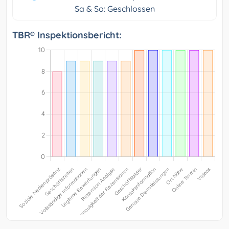
Sa & So: Geschlossen
TBR® Inspektionsbericht: