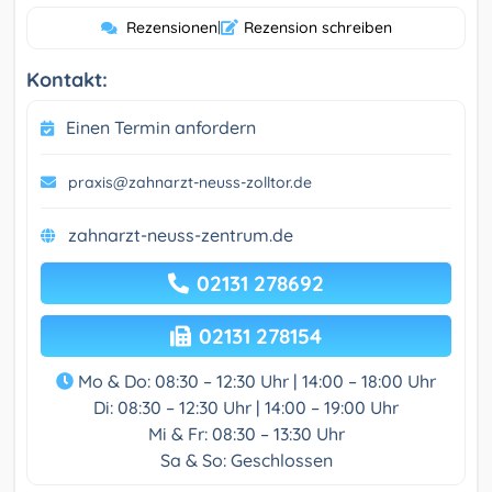
Rezensionen
|
Rezension schreiben
Kontakt:
Einen Termin anfordern
praxis@zahnarzt-neuss-zolltor.de
zahnarzt-neuss-zentrum.de
02131 278692
02131 278154
Mo & Do: 08:30 – 12:30 Uhr | 14:00 – 18:00 Uhr
Di: 08:30 – 12:30 Uhr | 14:00 – 19:00 Uhr
Mi & Fr: 08:30 – 13:30 Uhr
Sa & So: Geschlossen