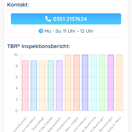
Kontakt:
0351 2137624
Mo - So: 11 Uhr – 12 Uhr
TBR® Inspektionsbericht: