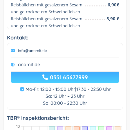
Reisbällchen mit gesalzenem Sesam 
6,90€
und getrocknetem Schweinefleisch
Reisbällchen mit gesalzenem Sesam 
5,90 €
und getrocknetem Schweinefleisch
Kontakt:
info@anamit.de
anamit.de
0351 65677999
Mo-Fr: 12:00 - 15:00 Uhr|17:30 - 22:30 Uhr
Sa: 12 Uhr – 23 Uhr
So: 00:00 - 22:30 Uhr
TBR® Inspektionsbericht: