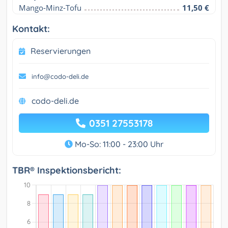
Mango-Minz-Tofu
11,50 €
Kontakt:
Reservierungen
info@codo-deli.de
codo-deli.de
0351 27553178
Mo-So: 11:00 - 23:00 Uhr
TBR® Inspektionsbericht: