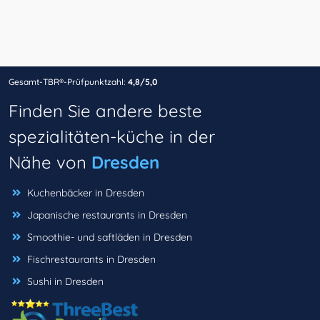
Gesamt-TBR®-Prüfpunktzahl:
4,8/5,0
Finden Sie andere beste
spezialitäten-küche in der
Nähe von
Dresden
Kuchenbäcker in Dresden
Japanische restaurants in Dresden
Smoothie- und saftläden in Dresden
Fischrestaurants in Dresden
Sushi in Dresden