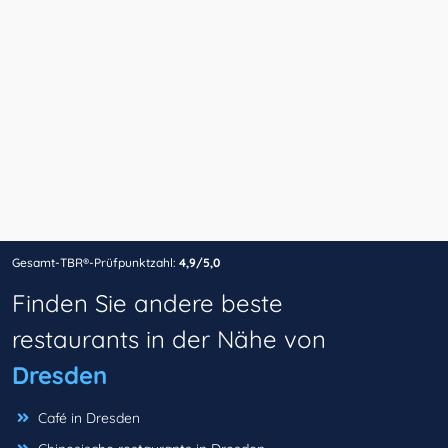
Gesamt-TBR®-Prüfpunktzahl:
4,9/5,0
Finden Sie andere beste
restaurants in der Nähe von
Dresden
Café in Dresden