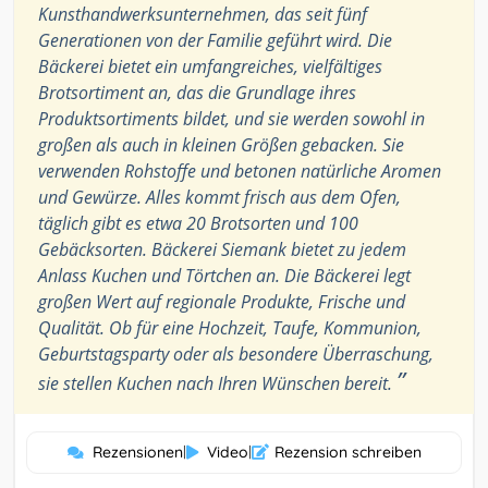
Kunsthandwerksunternehmen, das seit fünf
Generationen von der Familie geführt wird. Die
Bäckerei bietet ein umfangreiches, vielfältiges
Brotsortiment an, das die Grundlage ihres
Produktsortiments bildet, und sie werden sowohl in
großen als auch in kleinen Größen gebacken. Sie
verwenden Rohstoffe und betonen natürliche Aromen
und Gewürze. Alles kommt frisch aus dem Ofen,
täglich gibt es etwa 20 Brotsorten und 100
Gebäcksorten. Bäckerei Siemank bietet zu jedem
Anlass Kuchen und Törtchen an. Die Bäckerei legt
großen Wert auf regionale Produkte, Frische und
Qualität. Ob für eine Hochzeit, Taufe, Kommunion,
Geburtstagsparty oder als besondere Überraschung,
”
sie stellen Kuchen nach Ihren Wünschen bereit.
Rezensionen
|
Video
|
Rezension schreiben