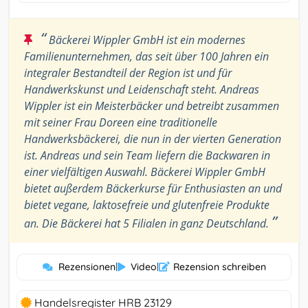
“
Bäckerei Wippler GmbH ist ein modernes
Familienunternehmen, das seit über 100 Jahren ein
integraler Bestandteil der Region ist und für
Handwerkskunst und Leidenschaft steht. Andreas
Wippler ist ein Meisterbäcker und betreibt zusammen
mit seiner Frau Doreen eine traditionelle
Handwerksbäckerei, die nun in der vierten Generation
ist. Andreas und sein Team liefern die Backwaren in
einer vielfältigen Auswahl. Bäckerei Wippler GmbH
bietet außerdem Bäckerkurse für Enthusiasten an und
bietet vegane, laktosefreie und glutenfreie Produkte
”
an. Die Bäckerei hat 5 Filialen in ganz Deutschland.
Rezensionen
|
Video
|
Rezension schreiben
Handelsregister HRB 23129