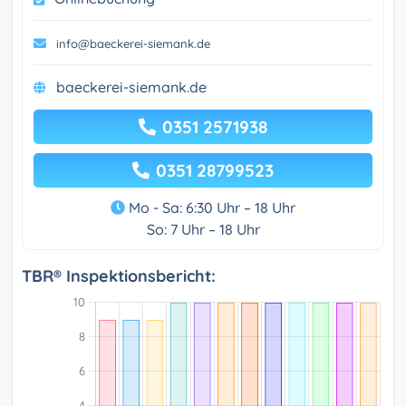
info@baeckerei-siemank.de
baeckerei-siemank.de
0351 2571938
0351 28799523
Mo - Sa: 6:30 Uhr – 18 Uhr
So: 7 Uhr – 18 Uhr
TBR® Inspektionsbericht: