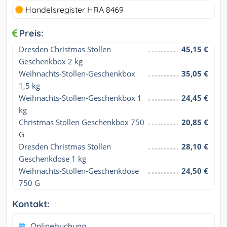
Handelsregister HRA 8469
Preis:
Dresden Christmas Stollen 
45,15 €
Geschenkbox 2 kg
Weihnachts-Stollen-Geschenkbox 
35,05 €
1,5 kg
Weihnachts-Stollen-Geschenkbox 1 
24,45 €
kg
Christmas Stollen Geschenkbox 750 
20,85 €
G
Dresden Christmas Stollen 
28,10 €
Geschenkdose 1 kg
Weihnachts-Stollen-Geschenkdose 
24,50 €
750 G
Kontakt:
Onlinebuchung