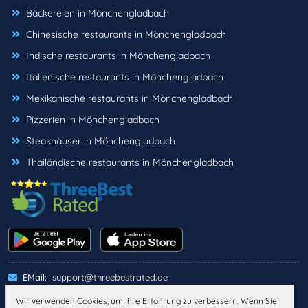
Bäckereien in Mönchengladbach
Chinesische restaurants in Mönchengladbach
Indische restaurants in Mönchengladbach
Italienische restaurants in Mönchengladbach
Mexikanische restaurants in Mönchengladbach
Pizzerien in Mönchengladbach
Steakhäuser in Mönchengladbach
Thailändische restaurants in Mönchengladbach
EMail:
support@threebestrated.de
Wir verwenden Cookies, um Ihre Erfahrung zu verbessern. Wenn Sie