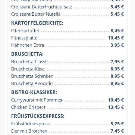
Croissant-Butterfruchtaufsatz
5,45 €
Croissant Butter Nutella
5,45 €
KARTOFFELGERICHTE:
Ofenkartoffel
8,45 €
Fitnessplatte
10,45 €
Hähnchen Extra
3,95 €
BRUSCHETTA:
Bruschetta Classic
7,95 €
Bruschetta-Käse
8,95 €
Bruschetta Schinken
8,95 €
Bruschetta Avocado
8,95 €
BISTRO-KLASSIKER:
Currywurst mit Pommes
10,45 €
Chicken Crispers
13,45 €
FRÜHSTÜCKSEXPRESS:
Frühstücksexpress
5,25 €
Eier mit Brötchen
7,45 €