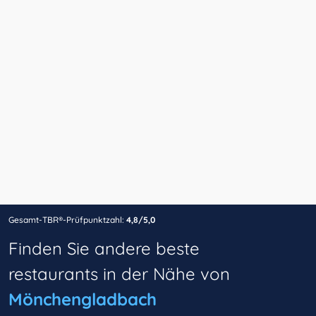
Gesamt-TBR®-Prüfpunktzahl:
4,8/5,0
Finden Sie andere beste
restaurants in der Nähe von
Mönchengladbach