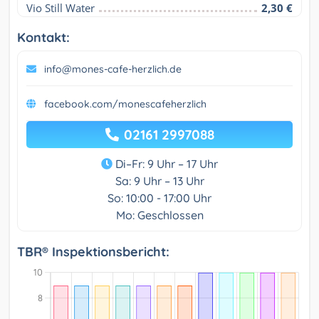
Vio Still Water
2,30 €
Kontakt:
info@mones-cafe-herzlich.de
facebook.com/monescafeherzlich
02161 2997088
Di–Fr: 9 Uhr – 17 Uhr
Sa: 9 Uhr – 13 Uhr
So: 10:00 - 17:00 Uhr
Mo: Geschlossen
TBR® Inspektionsbericht: