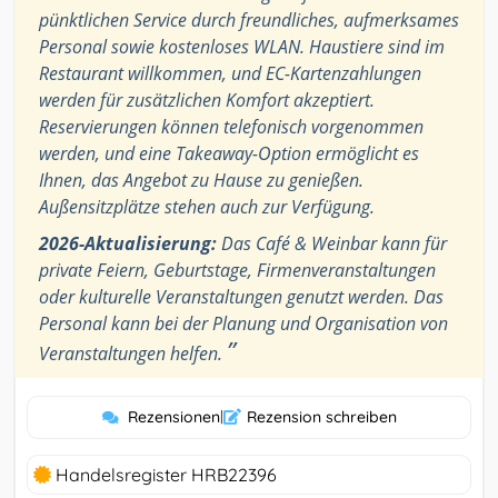
pünktlichen Service durch freundliches, aufmerksames
Personal sowie kostenloses WLAN. Haustiere sind im
Restaurant willkommen, und EC-Kartenzahlungen
werden für zusätzlichen Komfort akzeptiert.
Reservierungen können telefonisch vorgenommen
werden, und eine Takeaway-Option ermöglicht es
Ihnen, das Angebot zu Hause zu genießen.
Außensitzplätze stehen auch zur Verfügung.
2026-Aktualisierung:
Das Café & Weinbar kann für
private Feiern, Geburtstage, Firmenveranstaltungen
oder kulturelle Veranstaltungen genutzt werden. Das
Personal kann bei der Planung und Organisation von
”
Veranstaltungen helfen.
Rezensionen
|
Rezension schreiben
Handelsregister HRB22396