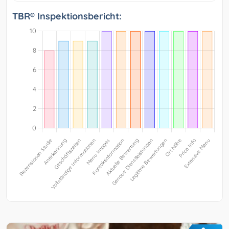
TBR® Inspektionsbericht: