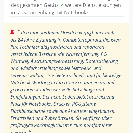
des gesamten Geräts
✓
weitere Dienstleistungen
im Zusammenhang mit Notebooks
“
dercomputerladen Dresden verfügt über mehr
als 24 Jahre Erfahrung in Computerreparaturdiensten.
Ihre Techniker diagnostizieren und reparieren
verschiedene Bereiche wie Virusentfernung, PC-
Wartung, Ausrüstungsverbesserung, Datensicherung
und -wiederherstellung sowie Netzwerk- und
Serververwaltung. Sie bieten schnelle und fachkundige
Notebook-Wartung in ihren Serviceräumen an und
geben ihren Kunden wertvolle Ratschläge und
Empfehlungen. Der neue Laden bietet ausreichend
Platz für Notebooks, Drucker, PC-Systeme,
Flachbildschirme sowie alle Arten von eingebauten,
Ersatzteilen und Zubehörteilen. Sie verfügen über
großzügige Parkmöglichkeiten zum Komfort ihrer
”