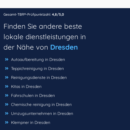
Gesamt-TBR®-Prüfpunktzahl:
4,8/5,0
Finden Sie andere beste
lokale dienstleistungen in
der Nähe von
Dresden
Autoaufbereitung in Dresden
Teppichreinigung in Dresden
Reinigungsdienste in Dresden
Kitas in Dresden
Fahrschulen in Dresden
Chemische reinigung in Dresden
Umzugsunternehmen in Dresden
Klempner in Dresden