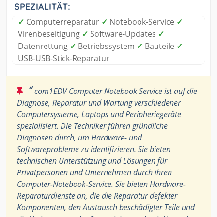
SPEZIALITÄT:
✓
Computerreparatur
✓
Notebook-Service
✓
Virenbeseitigung
✓
Software-Updates
✓
Datenrettung
✓
Betriebssystem
✓
Bauteile
✓
USB-USB-Stick-Reparatur
“
com1EDV Computer Notebook Service ist auf die
Diagnose, Reparatur und Wartung verschiedener
Computersysteme, Laptops und Peripheriegeräte
spezialisiert. Die Techniker führen gründliche
Diagnosen durch, um Hardware- und
Softwareprobleme zu identifizieren. Sie bieten
technischen Unterstützung und Lösungen für
Privatpersonen und Unternehmen durch ihren
Computer-Notebook-Service. Sie bieten Hardware-
Reparaturdienste an, die die Reparatur defekter
Komponenten, den Austausch beschädigter Teile und