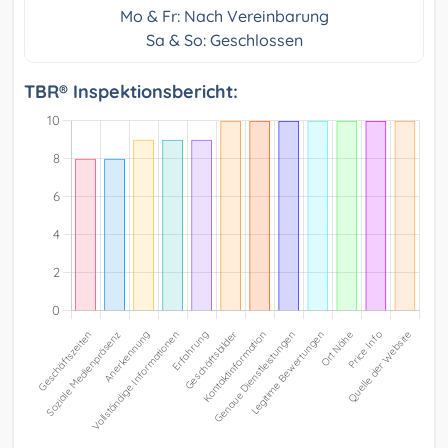
Mo & Fr: Nach Vereinbarung
Sa & So: Geschlossen
TBR® Inspektionsbericht: