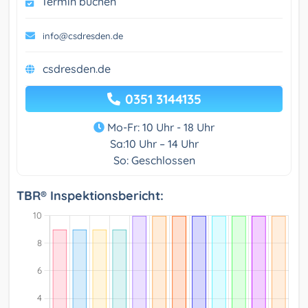
Termin buchen
info@csdresden.de
csdresden.de
0351 3144135
Mo-Fr: 10 Uhr - 18 Uhr
Sa:10 Uhr – 14 Uhr
So: Geschlossen
TBR® Inspektionsbericht: