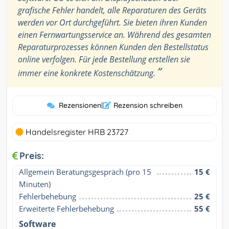
grafische Fehler handelt, alle Reparaturen des Geräts
werden vor Ort durchgeführt. Sie bieten ihren Kunden
einen Fernwartungsservice an. Während des gesamten
Reparaturprozesses können Kunden den Bestellstatus
online verfolgen. Für jede Bestellung erstellen sie
”
immer eine konkrete Kostenschätzung.
Rezensionen
|
Rezension schreiben
Handelsregister HRB 23727
Preis:
Allgemein Beratungsgespräch (pro 15 
15 €
Minuten)
Fehlerbehebung
25 €
Erweiterte Fehlerbehebung
55 €
Software