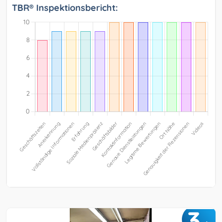
TBR® Inspektionsbericht:
3