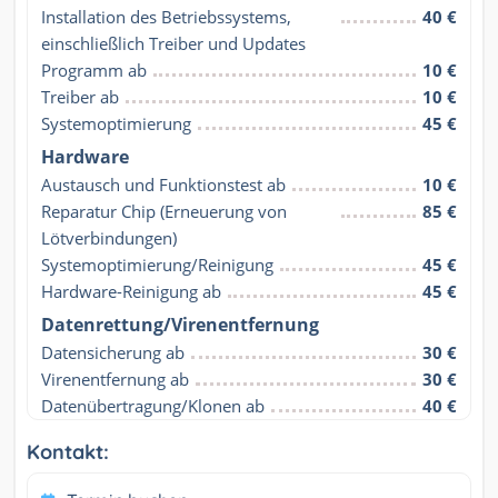
Installation des Betriebssystems, 
40 €
einschließlich Treiber und Updates
Programm ab
10 €
Treiber ab
10 €
Systemoptimierung
45 €
Hardware
Austausch und Funktionstest ab
10 €
Reparatur Chip (Erneuerung von 
85 €
Lötverbindungen)
Systemoptimierung/Reinigung
45 €
Hardware-Reinigung ab
45 €
Datenrettung/Virenentfernung
Datensicherung ab
30 €
Virenentfernung ab
30 €
Datenübertragung/Klonen ab
40 €
Kontakt: