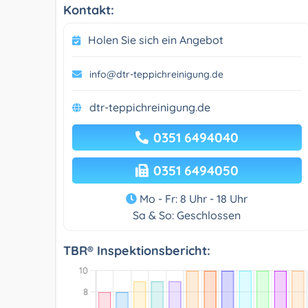
Kontakt:
Holen Sie sich ein Angebot
info@dtr-teppichreinigung.de
dtr-teppichreinigung.de
0351 6494040
0351 6494050
Mo - Fr: 8 Uhr - 18 Uhr
Sa & So: Geschlossen
TBR® Inspektionsbericht: