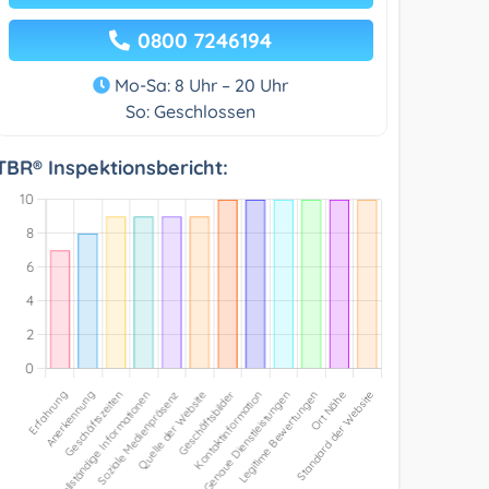
0800 7246194
Mo-Sa: 8 Uhr – 20 Uhr
So: Geschlossen
TBR® Inspektionsbericht: