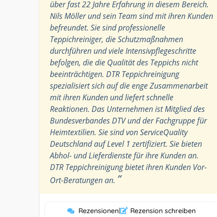
über fast 22 Jahre Erfahrung in diesem Bereich.
Nils Möller und sein Team sind mit ihren Kunden
befreundet. Sie sind professionelle
Teppichreiniger, die Schutzmaßnahmen
durchführen und viele Intensivpflegeschritte
befolgen, die die Qualität des Teppichs nicht
beeinträchtigen. DTR Teppichreinigung
spezialisiert sich auf die enge Zusammenarbeit
mit ihren Kunden und liefert schnelle
Reaktionen. Das Unternehmen ist Mitglied des
Bundesverbandes DTV und der Fachgruppe für
Heimtextilien. Sie sind von ServiceQuality
Deutschland auf Level 1 zertifiziert. Sie bieten
Abhol- und Lieferdienste für ihre Kunden an.
DTR Teppichreinigung bietet ihren Kunden Vor-
”
Ort-Beratungen an.
Rezensionen
|
Rezension schreiben