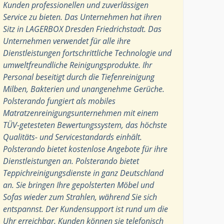
Kunden professionellen und zuverlässigen
Service zu bieten. Das Unternehmen hat ihren
Sitz in LAGERBOX Dresden Friedrichstadt. Das
Unternehmen verwendet für alle ihre
Dienstleistungen fortschrittliche Technologie und
umweltfreundliche Reinigungsprodukte. Ihr
Personal beseitigt durch die Tiefenreinigung
Milben, Bakterien und unangenehme Gerüche.
Polsterando fungiert als mobiles
Matratzenreinigungsunternehmen mit einem
TÜV-getesteten Bewertungssystem, das höchste
Qualitäts- und Servicestandards einhält.
Polsterando bietet kostenlose Angebote für ihre
Dienstleistungen an. Polsterando bietet
Teppichreinigungsdienste in ganz Deutschland
an. Sie bringen Ihre gepolsterten Möbel und
Sofas wieder zum Strahlen, während Sie sich
entspannst. Der Kundensupport ist rund um die
Uhr erreichbar. Kunden können sie telefonisch