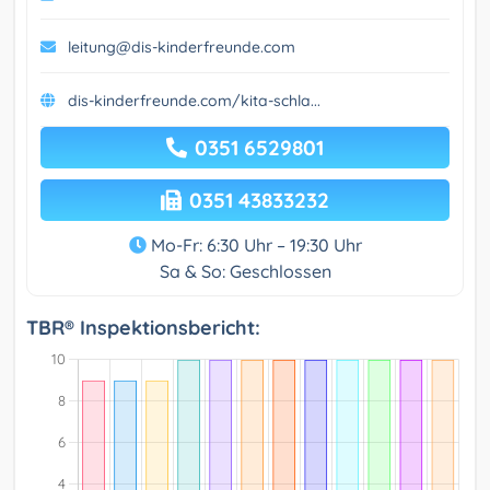
leitung@dis-kinderfreunde.com
dis-kinderfreunde.com/kita-schla...
0351 6529801
0351 43833232
Mo-Fr: 6:30 Uhr – 19:30 Uhr
Sa & So: Geschlossen
TBR® Inspektionsbericht: