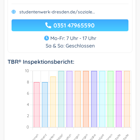
studentenwerk-dresden.de/soziale...
0351 47965590
Mo-Fr: 7 Uhr - 17 Uhr
Sa & So: Geschlossen
TBR® Inspektionsbericht: