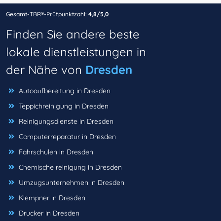
Gesamt-TBR®-Prüfpunktzahl:
4,8/5,0
Finden Sie andere beste
lokale dienstleistungen in
der Nähe von
Dresden
Autoaufbereitung in Dresden
Teppichreinigung in Dresden
Reinigungsdienste in Dresden
Computerreparatur in Dresden
Fahrschulen in Dresden
Chemische reinigung in Dresden
Umzugsunternehmen in Dresden
Klempner in Dresden
Drucker in Dresden