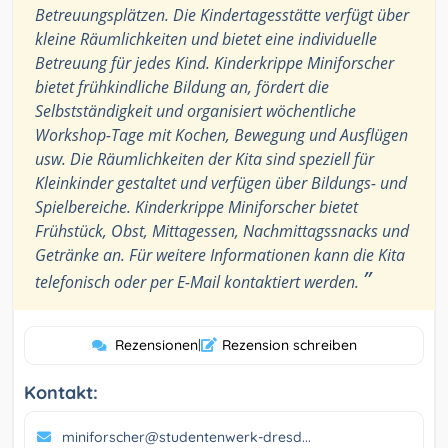
Betreuungsplätzen. Die Kindertagesstätte verfügt über
kleine Räumlichkeiten und bietet eine individuelle
Betreuung für jedes Kind. Kinderkrippe Miniforscher
bietet frühkindliche Bildung an, fördert die
Selbstständigkeit und organisiert wöchentliche
Workshop-Tage mit Kochen, Bewegung und Ausflügen
usw. Die Räumlichkeiten der Kita sind speziell für
Kleinkinder gestaltet und verfügen über Bildungs- und
Spielbereiche. Kinderkrippe Miniforscher bietet
Frühstück, Obst, Mittagessen, Nachmittagssnacks und
Getränke an. Für weitere Informationen kann die Kita
”
telefonisch oder per E-Mail kontaktiert werden.
Rezensionen
|
Rezension schreiben
Kontakt:
miniforscher@studentenwerk-dresd...