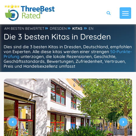
AM BESTEN BEWERTET
DRESDEN
KITAS
EN
Die 3 besten Kitas in Dresden
Dies sind die 3 besten Kitas in Dresden, Deutschland, empfohlen
von Experten. Alle diese kitas werden einer strengen
50-Punkte-
Prüfung
unterzogen, die lokale Rezensionen, Geschichte,
Geschäftsstandards, Bewertungen, Zufriedenheit, Vertrauen,
Preis und Handelsexzellenz umfasst