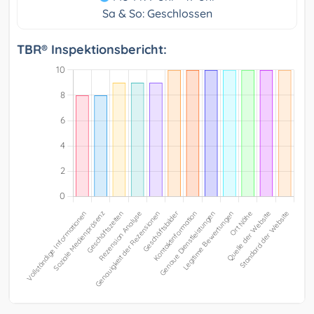
Sa & So: Geschlossen
TBR® Inspektionsbericht: