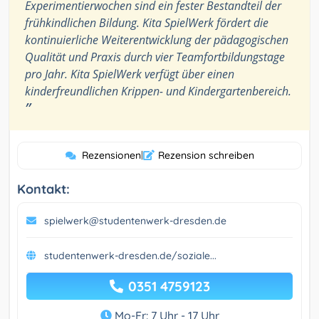
Experimentierwochen sind ein fester Bestandteil der
frühkindlichen Bildung. Kita SpielWerk fördert die
kontinuierliche Weiterentwicklung der pädagogischen
Qualität und Praxis durch vier Teamfortbildungstage
pro Jahr. Kita SpielWerk verfügt über einen
kinderfreundlichen Krippen- und Kindergartenbereich.
”
Rezensionen
|
Rezension schreiben
Kontakt:
spielwerk@studentenwerk-dresden.de
studentenwerk-dresden.de/soziale...
0351 4759123
Mo-Fr: 7 Uhr - 17 Uhr