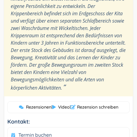
eigene Persönlichkeit zu entwickeln. Der
Krippenbereich befindet sich im Erdgeschoss der Kita
und verfügt über einen separaten Schlafbereich sowie
zwei Waschräume mit Wickeltischen. Jeder
Krippenraum ist entsprechend den Bedürfnissen von
Kindern unter 3 Jahren in Funktionsbereiche unterteilt.
Der erste Stock des Gebäudes ist darauf ausgelegt, die
Bewegung, Kreativität und das Lernen der Kinder zu
fördern. Der große Bewegungsraum im zweiten Stock
bietet den Kindern eine Vielzahl von
Bewegungsmöglichkeiten und alle Arten von
”
körperlichen Aktivitäten.
Rezensionen
|
Video
|
Rezension schreiben
Kontakt:
Termin buchen