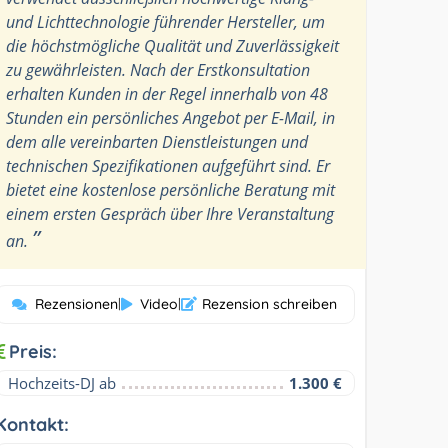
und Lichttechnologie führender Hersteller, um
die höchstmögliche Qualität und Zuverlässigkeit
zu gewährleisten. Nach der Erstkonsultation
erhalten Kunden in der Regel innerhalb von 48
Stunden ein persönliches Angebot per E-Mail, in
dem alle vereinbarten Dienstleistungen und
technischen Spezifikationen aufgeführt sind. Er
bietet eine kostenlose persönliche Beratung mit
einem ersten Gespräch über Ihre Veranstaltung
”
an.
Rezensionen
|
Video
|
Rezension schreiben
Preis:
Hochzeits-DJ ab
1.300 €
Kontakt: