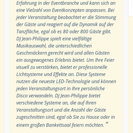
Erfahrung in der Eventbranche und kann sich an
eine Vielzahl von Eventkonzepten anpassen. Bei
jeder Veranstaltung beobachtet er die Stimmung
der Gäste und reagiert auf die Dynamik auf der
Tanzfläche, egal ob es 80 oder 800 Gäste gibt.
DJ Jean-Philippe spielt eine vielfältige
Musikauswahl, die unterschiedlichen
Geschmäckern gerecht wird und allen Gästen
ein ausgewogenes Erlebnis bietet. Um Ihre Feier
visuell zu verstärken, bietet er professionelle
Lichtsysteme und Effekte an. Diese Systeme
nutzen die neueste LED-Technologie und können
jeden Veranstaltungsort in Ihre persönliche
Disco verwandeln. DJ Jean-Philippe bietet
verschiedene Systeme an, die auf Ihren
Veranstaltungsort und die Anzahl der Gäste
zugeschnitten sind, egal ob Sie zu Hause oder in
”
einem großen Bankettsaal feiern möchten.