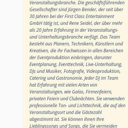
Veranstaltungsbranche. Die geschäftsführenden
Gesellschafter sind Jürgen Bender, der seit über
30 Jahren bei der First Class Entertainment
GmbH tätig ist, und Rene Seidel, der über mehr
als 20 Jahre Erfahrung in der Veranstaltungs-
und Unterhaltungsbranche verfügt. Das Team
besteht aus Planern, Technikern, Künstlern und
Kreativen, die ihr Fachwissen in allen Bereichen
der Eventproduktion einbringen, darunter
Eventplanung, Eventtechnik, Live-Unterhaltung,
DJs und Musiker, Fotografie, Videoproduktion,
Catering und Gastronomie. Jeder DJ im Team
hat Erfahrung mit vielen Arten von
Veranstaltungen, wie Galas, Firmenfeiern,
privaten Feiern und Clubnächten. Sie verwenden
professionelle Ton- und Lichttechnik, die auf den
Veranstaltungsort und die Gästezahl
abgestimmt ist. Sie können ihnen Ihre
Lieblingssongs und Songs, die Sie vermeiden