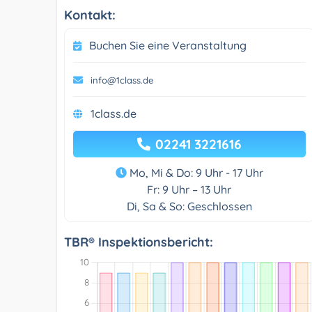
Kontakt:
Buchen Sie eine Veranstaltung
info@1class.de
1class.de
02241 3221616
Mo, Mi & Do: 9 Uhr - 17 Uhr
Fr: 9 Uhr – 13 Uhr
Di, Sa & So: Geschlossen
TBR® Inspektionsbericht: