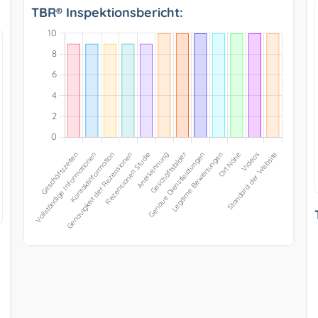
TBR® Inspektionsbericht: