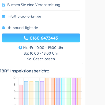
Buchen Sie eine Veranstaltung
info@tb-sound-light.de
tb-sound-light.de
0160 6473445
Mo-Fr: 10:00 - 19:00 Uhr
Sa: 10:00 - 18:00 Uhr
So: Geschlossen
TBR® Inspektionsbericht: