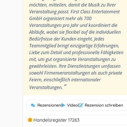
möchten, mitteilen, damit die Musik zu Ihrer
Veranstaltung passt. First Class Entertainment
GmbH organisiert mehr als 700
Veranstaltungen pro Jahr und koordiniert die
Abläufe, wobei sie flexibel auf die individuellen
Bedürfnisse der Kunden eingeht. Jedes
Teammitglied bringt einzigartige Erfahrungen,
Liebe zum Detail und professionelle Fähigkeiten
mit, um gut organisierte Veranstaltungen zu
gewährleisten. Ihre Dienstleistungen umfassen
sowohl Firmenveranstaltungen als auch private
Feiern, einschließlich internationaler
”
Veranstaltungen.
Rezensionen
|
Video
|
Rezension schreiben
Handelsregister 17263