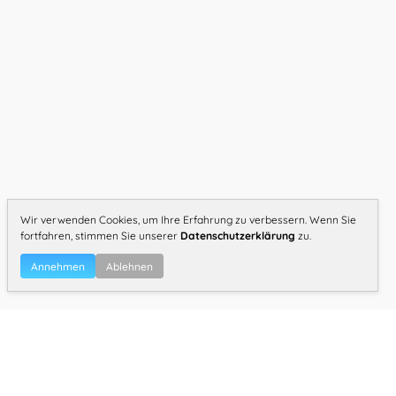
Wir verwenden Cookies, um Ihre Erfahrung zu verbessern. Wenn Sie
fortfahren, stimmen Sie unserer
Datenschutzerklärung
zu.
Annehmen
Ablehnen