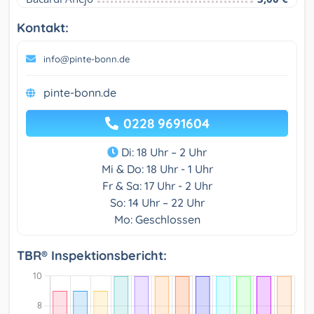
Kontakt:
info@pinte-bonn.de
pinte-bonn.de
0228 9691604
Di: 18 Uhr – 2 Uhr
Mi & Do: 18 Uhr - 1 Uhr
Fr & Sa: 17 Uhr - 2 Uhr
So: 14 Uhr – 22 Uhr
Mo: Geschlossen
TBR® Inspektionsbericht: