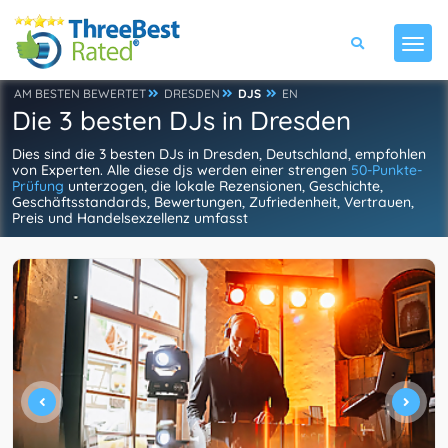
AM BESTEN BEWERTET
DRESDEN
DJS
EN
Die 3 besten DJs in Dresden
Dies sind die 3 besten DJs in Dresden, Deutschland, empfohlen
von Experten. Alle diese djs werden einer strengen
50-Punkte-
Prüfung
unterzogen, die lokale Rezensionen, Geschichte,
Geschäftsstandards, Bewertungen, Zufriedenheit, Vertrauen,
Preis und Handelsexzellenz umfasst