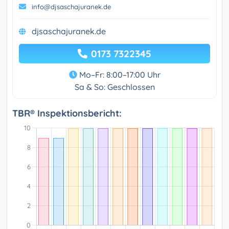
info@djsaschajuranek.de
djsaschajuranek.de
0173 7322345
Mo–Fr: 8:00–17:00 Uhr
Sa & So: Geschlossen
TBR® Inspektionsbericht: