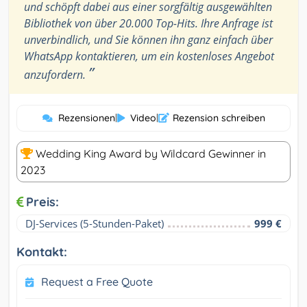
und schöpft dabei aus einer sorgfältig ausgewählten
Bibliothek von über 20.000 Top-Hits. Ihre Anfrage ist
unverbindlich, und Sie können ihn ganz einfach über
WhatsApp kontaktieren, um ein kostenloses Angebot
”
anzufordern.
Rezensionen
|
Video
|
Rezension schreiben
Wedding King Award by Wildcard Gewinner in
2023
Preis:
DJ-Services (5-Stunden-Paket)
999 €
Kontakt:
Request a Free Quote