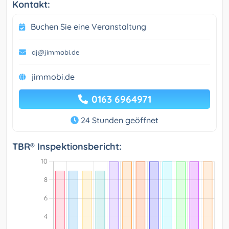
Kontakt:
Buchen Sie eine Veranstaltung
dj@jimmobi.de
jimmobi.de
0163 6964971
24 Stunden geöffnet
TBR® Inspektionsbericht: