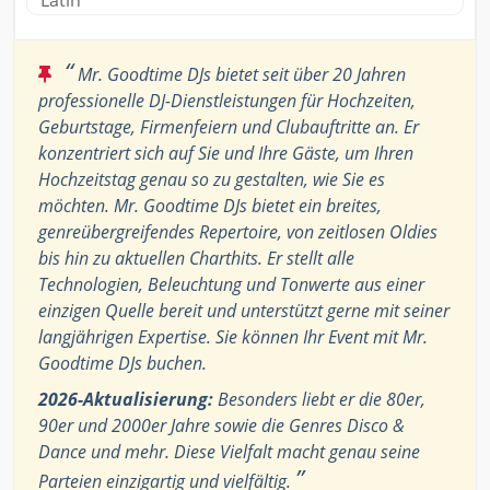
Latin
“
Mr. Goodtime DJs bietet seit über 20 Jahren
professionelle DJ-Dienstleistungen für Hochzeiten,
Geburtstage, Firmenfeiern und Clubauftritte an. Er
konzentriert sich auf Sie und Ihre Gäste, um Ihren
Hochzeitstag genau so zu gestalten, wie Sie es
möchten. Mr. Goodtime DJs bietet ein breites,
genreübergreifendes Repertoire, von zeitlosen Oldies
bis hin zu aktuellen Charthits. Er stellt alle
Technologien, Beleuchtung und Tonwerte aus einer
einzigen Quelle bereit und unterstützt gerne mit seiner
langjährigen Expertise. Sie können Ihr Event mit Mr.
Goodtime DJs buchen.
2026-Aktualisierung:
Besonders liebt er die 80er,
90er und 2000er Jahre sowie die Genres Disco &
Dance und mehr. Diese Vielfalt macht genau seine
”
Parteien einzigartig und vielfältig.