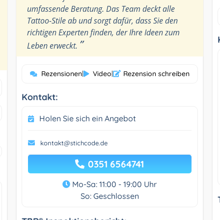
umfassende Beratung. Das Team deckt alle
Tattoo-Stile ab und sorgt dafür, dass Sie den
richtigen Experten finden, der Ihre Ideen zum
”
Leben erweckt.
Rezensionen
|
Video
|
Rezension schreiben
Kontakt:
Holen Sie sich ein Angebot
kontakt@stichcode.de
0351 6564741
Mo-Sa: 11:00 - 19:00 Uhr
So: Geschlossen