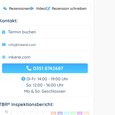
Rezensionen
|
Video
|
Rezension schreiben
Kontakt:
Termin buchen
info@inkerei.com
inkerei.com
0351 8742687
Di-Fr: 14:00 - 19:00 Uhr
Sa: 12:00 - 16:00 Uhr
Mo & So: Geschlossen
TBR® Inspektionsbericht: