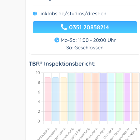
inklabs.de/studios/dresden
0351 20858214
Mo-Sa: 11:00 - 20:00 Uhr
So: Geschlossen
TBR® Inspektionsbericht: