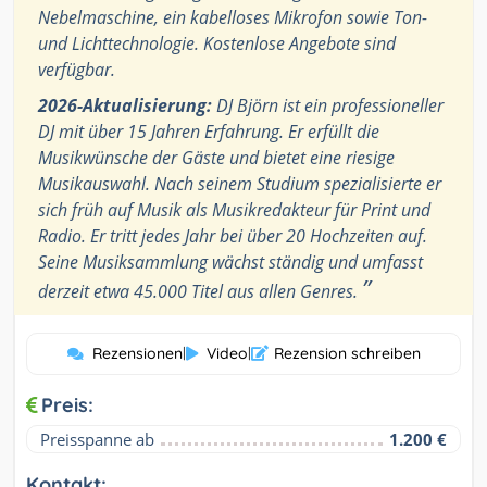
Nebelmaschine, ein kabelloses Mikrofon sowie Ton-
und Lichttechnologie. Kostenlose Angebote sind
verfügbar.
2026-Aktualisierung:
DJ Björn ist ein professioneller
DJ mit über 15 Jahren Erfahrung. Er erfüllt die
Musikwünsche der Gäste und bietet eine riesige
Musikauswahl. Nach seinem Studium spezialisierte er
sich früh auf Musik als Musikredakteur für Print und
Radio. Er tritt jedes Jahr bei über 20 Hochzeiten auf.
Seine Musiksammlung wächst ständig und umfasst
”
derzeit etwa 45.000 Titel aus allen Genres.
Rezensionen
|
Video
|
Rezension schreiben
Preis:
Preisspanne ab
1.200 €
Kontakt: