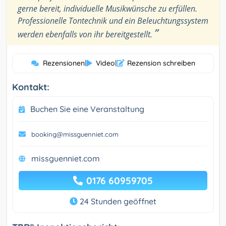
gerne bereit, individuelle Musikwünsche zu erfüllen.
Professionelle Tontechnik und ein Beleuchtungssystem
”
werden ebenfalls von ihr bereitgestellt.
Rezensionen
|
Video
|
Rezension schreiben
Kontakt:
Buchen Sie eine Veranstaltung
booking@missguenniet.com
missguenniet.com
0176 60959705
24 Stunden geöffnet