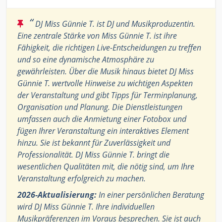
“
DJ Miss Günnie T. ist DJ und Musikproduzentin.
Eine zentrale Stärke von Miss Günnie T. ist ihre
Fähigkeit, die richtigen Live-Entscheidungen zu treffen
und so eine dynamische Atmosphäre zu
gewährleisten. Über die Musik hinaus bietet DJ Miss
Günnie T. wertvolle Hinweise zu wichtigen Aspekten
der Veranstaltung und gibt Tipps für Terminplanung,
Organisation und Planung. Die Dienstleistungen
umfassen auch die Anmietung einer Fotobox und
fügen Ihrer Veranstaltung ein interaktives Element
hinzu. Sie ist bekannt für Zuverlässigkeit und
Professionalität. DJ Miss Günnie T. bringt die
wesentlichen Qualitäten mit, die nötig sind, um Ihre
Veranstaltung erfolgreich zu machen.
2026-Aktualisierung:
In einer persönlichen Beratung
wird DJ Miss Günnie T. Ihre individuellen
Musikpräferenzen im Voraus besprechen. Sie ist auch