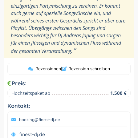
einzigartigen Partymischung zu vereinen. Er kommt
auch gerne auf spezielle Songwünsche ein, und
während seines ersten Gesprächs spricht er über eure
Playlist. Übergänge zwischen den Songs sind
besonders wichtig für DJ Andreas Japing und sorgen
für einen flüssigen und dynamischen Fluss während
”
der gesamten Veranstaltung.
Rezensionen
|
Rezension schreiben
Preis:
Hochzeitspaket ab
1.500 €
Kontakt:
booking@finest-dj.de
finest-dj.de