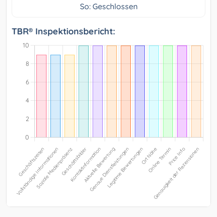
So: Geschlossen
TBR® Inspektionsbericht: