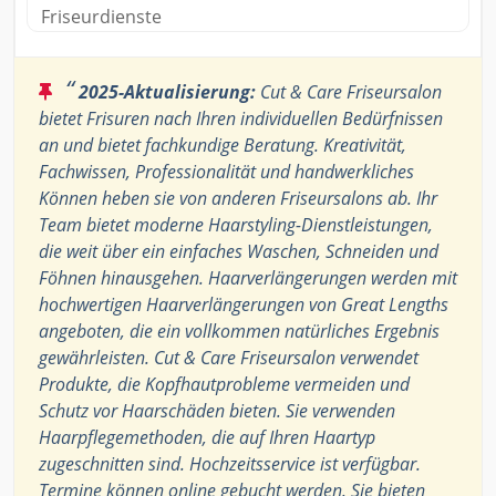
Friseurdienste
“
2025-Aktualisierung:
Cut & Care Friseursalon
bietet Frisuren nach Ihren individuellen Bedürfnissen
an und bietet fachkundige Beratung. Kreativität,
Fachwissen, Professionalität und handwerkliches
Können heben sie von anderen Friseursalons ab. Ihr
Team bietet moderne Haarstyling-Dienstleistungen,
die weit über ein einfaches Waschen, Schneiden und
Föhnen hinausgehen. Haarverlängerungen werden mit
hochwertigen Haarverlängerungen von Great Lengths
angeboten, die ein vollkommen natürliches Ergebnis
gewährleisten. Cut & Care Friseursalon verwendet
Produkte, die Kopfhautprobleme vermeiden und
Schutz vor Haarschäden bieten. Sie verwenden
Haarpflegemethoden, die auf Ihren Haartyp
zugeschnitten sind. Hochzeitsservice ist verfügbar.
Termine können online gebucht werden. Sie bieten