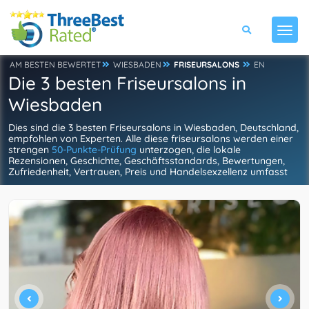
AM BESTEN BEWERTET
WIESBADEN
FRISEURSALONS
EN
Die 3 besten Friseursalons in
Wiesbaden
Dies sind die 3 besten Friseursalons in Wiesbaden, Deutschland,
empfohlen von Experten. Alle diese friseursalons werden einer
strengen
50-Punkte-Prüfung
unterzogen, die lokale
Rezensionen, Geschichte, Geschäftsstandards, Bewertungen,
Zufriedenheit, Vertrauen, Preis und Handelsexzellenz umfasst