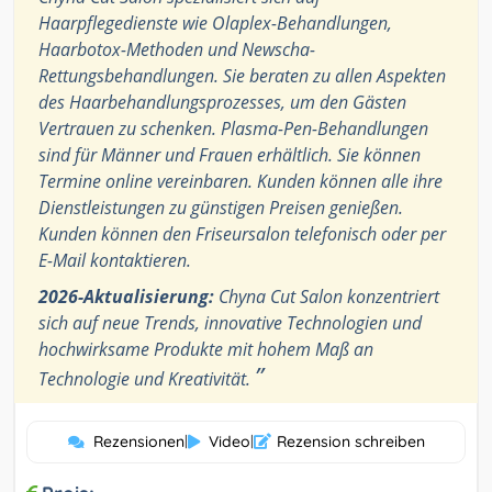
Haarpflegedienste wie Olaplex-Behandlungen,
Haarbotox-Methoden und Newscha-
Rettungsbehandlungen. Sie beraten zu allen Aspekten
des Haarbehandlungsprozesses, um den Gästen
Vertrauen zu schenken. Plasma-Pen-Behandlungen
sind für Männer und Frauen erhältlich. Sie können
Termine online vereinbaren. Kunden können alle ihre
Dienstleistungen zu günstigen Preisen genießen.
Kunden können den Friseursalon telefonisch oder per
E-Mail kontaktieren.
2026-Aktualisierung:
Chyna Cut Salon konzentriert
sich auf neue Trends, innovative Technologien und
hochwirksame Produkte mit hohem Maß an
”
Technologie und Kreativität.
Rezensionen
|
Video
|
Rezension schreiben