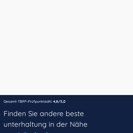
Gesamt-TBR®-Prüfpunktzahl:
4,8/5,0
Finden Sie andere beste
unterhaltung in der Nähe