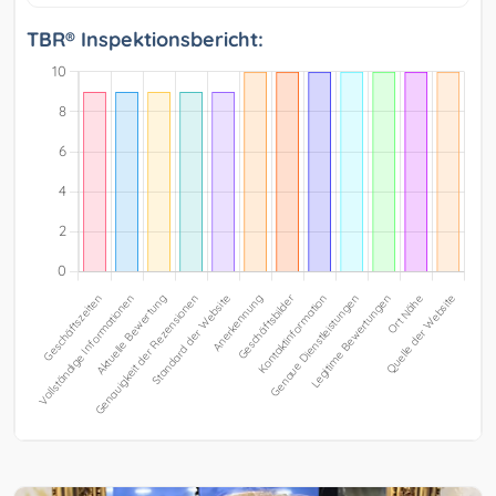
TBR® Inspektionsbericht: