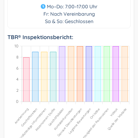
Mo–Do: 7:00–17:00 Uhr
Fr: Nach Vereinbarung
Sa & So: Geschlossen
TBR® Inspektionsbericht: