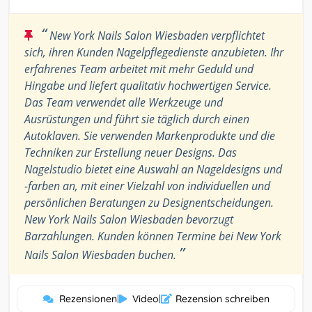
“
New York Nails Salon Wiesbaden verpflichtet
sich, ihren Kunden Nagelpflegedienste anzubieten. Ihr
erfahrenes Team arbeitet mit mehr Geduld und
Hingabe und liefert qualitativ hochwertigen Service.
Das Team verwendet alle Werkzeuge und
Ausrüstungen und führt sie täglich durch einen
Autoklaven. Sie verwenden Markenprodukte und die
Techniken zur Erstellung neuer Designs. Das
Nagelstudio bietet eine Auswahl an Nageldesigns und
-farben an, mit einer Vielzahl von individuellen und
persönlichen Beratungen zu Designentscheidungen.
New York Nails Salon Wiesbaden bevorzugt
Barzahlungen. Kunden können Termine bei New York
”
Nails Salon Wiesbaden buchen.
Rezensionen
|
Video
|
Rezension schreiben