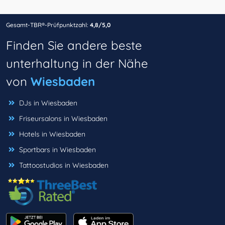
Gesamt-TBR®-Prüfpunktzahl:
4,8/5,0
Finden Sie andere beste
unterhaltung in der Nähe
von
Wiesbaden
DJs in Wiesbaden
Friseursalons in Wiesbaden
Hotels in Wiesbaden
Sportbars in Wiesbaden
Tattoostudios in Wiesbaden