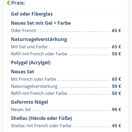
Preis:
Gel oder Fiberglas
Neues Set mit Gel + Farbe
Oder French
65 €
Naturnagelverstärkung
Mit Gel und Farbe
65 €
Refill mit French oder Farbe
50 €
Polygel (Acrylgel)
Neues Set
Mit French oder Farbe
65 €
Naturnagelverstärkung
50 €
Refill mit French oder Farbe
50 €
Geformte Nägel
Neues Set
90 €
Shellac (Hände oder Füße)
Shellac mit French oder Farbe
45 €