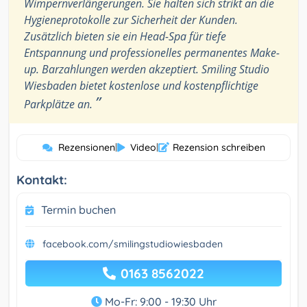
Wimpernverlängerungen. Sie halten sich strikt an die
Hygieneprotokolle zur Sicherheit der Kunden.
Zusätzlich bieten sie ein Head-Spa für tiefe
Entspannung und professionelles permanentes Make-
up. Barzahlungen werden akzeptiert. Smiling Studio
Wiesbaden bietet kostenlose und kostenpflichtige
”
Parkplätze an.
Rezensionen
|
Video
|
Rezension schreiben
Kontakt:
Termin buchen
facebook.com/smilingstudiowiesbaden
0163 8562022
Mo-Fr: 9:00 - 19:30 Uhr