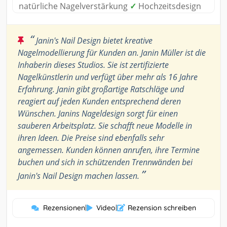
natürliche Nagelverstärkung
✓
Hochzeitsdesign
“
Janin's Nail Design bietet kreative
Nagelmodellierung für Kunden an. Janin Müller ist die
Inhaberin dieses Studios. Sie ist zertifizierte
Nagelkünstlerin und verfügt über mehr als 16 Jahre
Erfahrung. Janin gibt großartige Ratschläge und
reagiert auf jeden Kunden entsprechend deren
Wünschen. Janins Nageldesign sorgt für einen
sauberen Arbeitsplatz. Sie schafft neue Modelle in
ihren Ideen. Die Preise sind ebenfalls sehr
angemessen. Kunden können anrufen, ihre Termine
buchen und sich in schützenden Trennwänden bei
”
Janin's Nail Design machen lassen.
Rezensionen
|
Video
|
Rezension schreiben