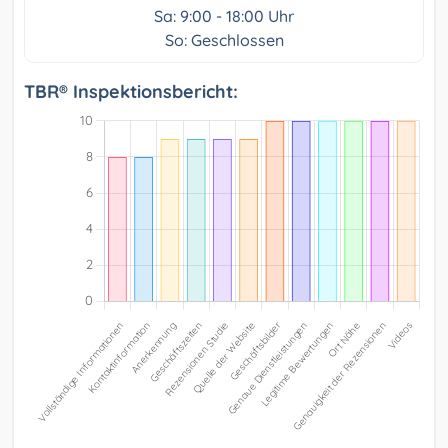
Sa: 9:00 - 18:00 Uhr
So: Geschlossen
TBR® Inspektionsbericht: