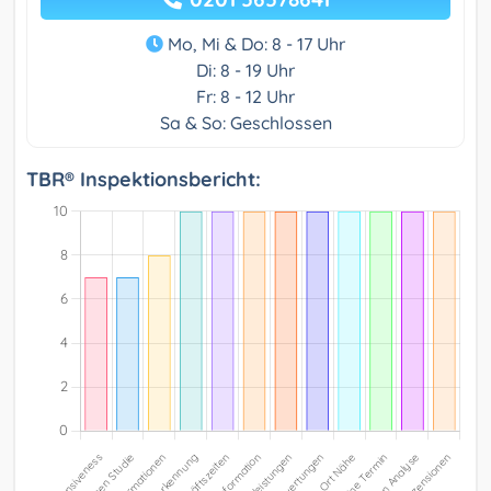
Mo, Mi & Do: 8 - 17 Uhr
Di: 8 - 19 Uhr
Fr: 8 - 12 Uhr
Sa & So: Geschlossen
TBR® Inspektionsbericht: