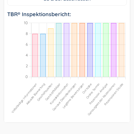
TBR® Inspektionsbericht: