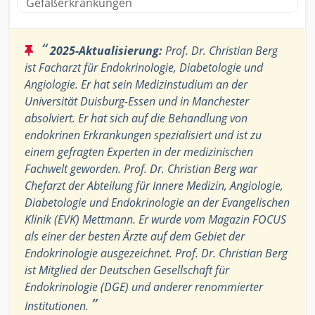
Gefäßerkrankungen
“
2025-Aktualisierung:
Prof. Dr. Christian Berg
ist Facharzt für Endokrinologie, Diabetologie und
Angiologie. Er hat sein Medizinstudium an der
Universität Duisburg-Essen und in Manchester
absolviert. Er hat sich auf die Behandlung von
endokrinen Erkrankungen spezialisiert und ist zu
einem gefragten Experten in der medizinischen
Fachwelt geworden. Prof. Dr. Christian Berg war
Chefarzt der Abteilung für Innere Medizin, Angiologie,
Diabetologie und Endokrinologie an der Evangelischen
Klinik (EVK) Mettmann. Er wurde vom Magazin FOCUS
als einer der besten Ärzte auf dem Gebiet der
Endokrinologie ausgezeichnet. Prof. Dr. Christian Berg
ist Mitglied der Deutschen Gesellschaft für
Endokrinologie (DGE) und anderer renommierter
”
Institutionen.