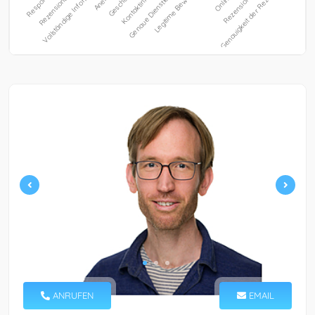
ANRUFEN
EMAIL