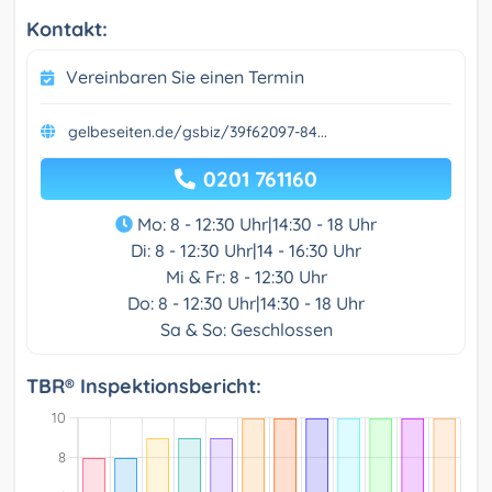
Kontakt:
Vereinbaren Sie einen Termin
gelbeseiten.de/gsbiz/39f62097-84...
0201 761160
Mo: 8 - 12:30 Uhr|14:30 - 18 Uhr
Di: 8 - 12:30 Uhr|14 - 16:30 Uhr
Mi & Fr: 8 - 12:30 Uhr
Do: 8 - 12:30 Uhr|14:30 - 18 Uhr
Sa & So: Geschlossen
TBR® Inspektionsbericht: