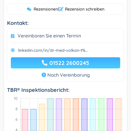
Rezensionen
|
Rezension schreiben
Kontakt:
Vereinbaren Sie einen Termin
linkedin.com/in/dr-med-volkan-t%...
01522 2600245
Nach Vereinbarung
TBR® Inspektionsbericht: