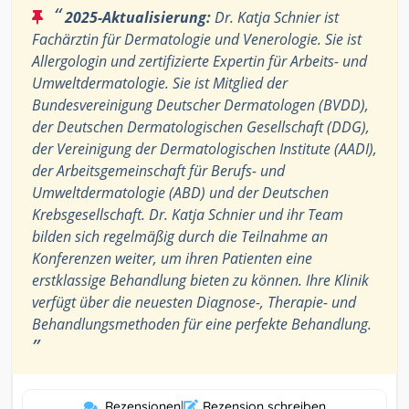
“
2025-Aktualisierung:
Dr. Katja Schnier ist
Fachärztin für Dermatologie und Venerologie. Sie ist
Allergologin und zertifizierte Expertin für Arbeits- und
Umweltdermatologie. Sie ist Mitglied der
Bundesvereinigung Deutscher Dermatologen (BVDD),
der Deutschen Dermatologischen Gesellschaft (DDG),
der Vereinigung der Dermatologischen Institute (AADI),
der Arbeitsgemeinschaft für Berufs- und
Umweltdermatologie (ABD) und der Deutschen
Krebsgesellschaft. Dr. Katja Schnier und ihr Team
bilden sich regelmäßig durch die Teilnahme an
Konferenzen weiter, um ihren Patienten eine
erstklassige Behandlung bieten zu können. Ihre Klinik
verfügt über die neuesten Diagnose-, Therapie- und
Behandlungsmethoden für eine perfekte Behandlung.
”
Rezensionen
|
Rezension schreiben