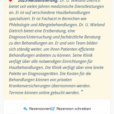
2025-Aktualisierung:
Dr. U. Wieland Dietrich
bietet seit vielen Jahren medizinische Dienstleistungen
an. Er ist auf verschiedene Hautbehandlungen
spezialisiert. Er ist Facharzt in Bereichen wie
Phlebologie und Allergiebehandlungen. Dr. U. Wieland
Dietrich bietet eine Erstberatung, eine
Diagnose/Untersuchung und fachärztliche Beratung
zu den Behandlungen an. Er und sein Team bilden
sich ständig weiter, um ihren Patienten effiziente
Behandlungen anbieten zu können. Seine Klinik
verfügt über alle notwendigen Einrichtungen für
Hautbehandlungen. Die Klinik verfügt über eine breite
Palette an Diagnosegeräten. Die Kosten für die
Behandlungen können von privaten
Krankenversicherungen übernommen werden.
”
Termine können online gebucht werden.
Rezensionen
|
Rezension schreiben