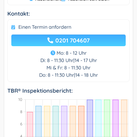
Kontakt:
Einen Termin anfordern
0201 704607
Mo: 8 - 12 Uhr
Di: 8 - 11:30 Uhr|14 - 17 Uhr
Mi & Fr: 8 - 11:30 Uhr
Do: 8 - 11:30 Uhr|14 - 18 Uhr
TBR® Inspektionsbericht: