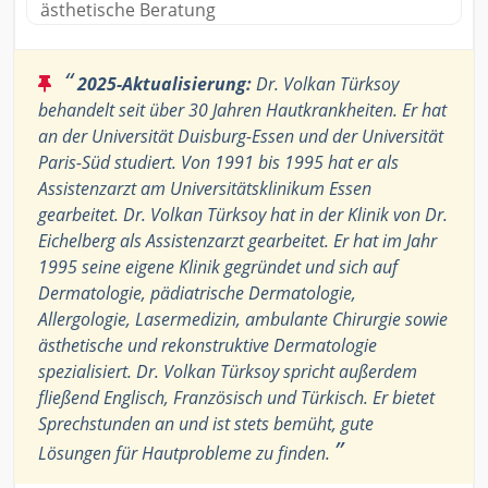
ästhetische Beratung
“
2025-Aktualisierung:
Dr. Volkan Türksoy
behandelt seit über 30 Jahren Hautkrankheiten. Er hat
an der Universität Duisburg-Essen und der Universität
Paris-Süd studiert. Von 1991 bis 1995 hat er als
Assistenzarzt am Universitätsklinikum Essen
gearbeitet. Dr. Volkan Türksoy hat in der Klinik von Dr.
Eichelberg als Assistenzarzt gearbeitet. Er hat im Jahr
1995 seine eigene Klinik gegründet und sich auf
Dermatologie, pädiatrische Dermatologie,
Allergologie, Lasermedizin, ambulante Chirurgie sowie
ästhetische und rekonstruktive Dermatologie
spezialisiert. Dr. Volkan Türksoy spricht außerdem
fließend Englisch, Französisch und Türkisch. Er bietet
Sprechstunden an und ist stets bemüht, gute
”
Lösungen für Hautprobleme zu finden.