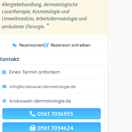
Allergiebehandlung, dermatologische
Lasertherapie, Kosmetologie und
Umweltmedizin, Arbeitsdermatologie und
”
ambulante Chirurgie.
Rezensionen
|
Rezension schreiben
Kontakt:
Einen Termin anfordern
info@krokowski-dermatologie.de
krokowski-dermatologie.de
0561 7036955
0561 7034624