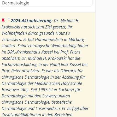
Dermatologie
“
2025-Aktualisierung:
Dr. Michael H.
Krokowski hat sich zum Ziel gesetzt, Ihr
Wohlbefinden durch gesunde Haut zu
verbessern. Er hat Humanmedizin in Marburg
studiert. Seine chirurgische Weiterbildung hat er
im DRK-Krankenhaus Kassel bei Prof. Fuchs
absolviert. Dr. Michael H. Krokowski hat die
Facharztausbildung in der Hautklinik Kassel bei
Prof. Peter absolviert. Er war als Oberarzt für
chirurgische Dermatologie in der Abteilung für
Dermatologie der Medizinischen Hochschule
Hannover tätig. Seit 1995 ist er Facharzt für
Dermatologie mit den Schwerpunkten
chirurgische Dermatologie, ästhetische
Dermatologie und Lasermedizin. Er verfügt über
Zusatzqualifikationen in den Bereichen