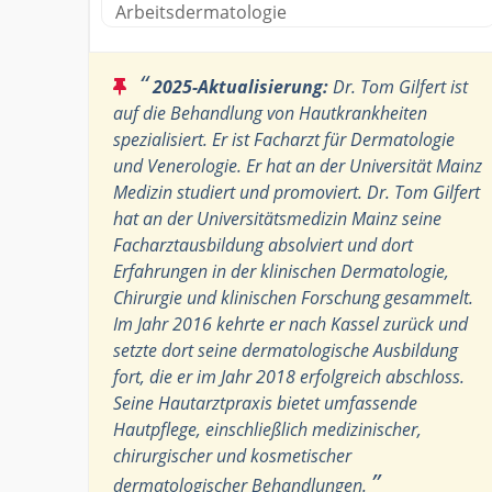
Arbeitsdermatologie
“
2025-Aktualisierung:
Dr. Tom Gilfert ist
auf die Behandlung von Hautkrankheiten
spezialisiert. Er ist Facharzt für Dermatologie
und Venerologie. Er hat an der Universität Mainz
Medizin studiert und promoviert. Dr. Tom Gilfert
hat an der Universitätsmedizin Mainz seine
Facharztausbildung absolviert und dort
Erfahrungen in der klinischen Dermatologie,
Chirurgie und klinischen Forschung gesammelt.
Im Jahr 2016 kehrte er nach Kassel zurück und
setzte dort seine dermatologische Ausbildung
fort, die er im Jahr 2018 erfolgreich abschloss.
Seine Hautarztpraxis bietet umfassende
Hautpflege, einschließlich medizinischer,
chirurgischer und kosmetischer
”
dermatologischer Behandlungen.