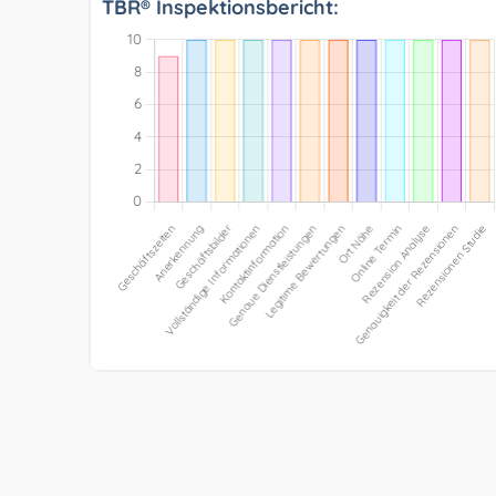
TBR® Inspektionsbericht: