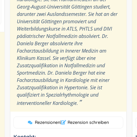
Georg-August-Universität Göttingen studiert,
darunter zwei Auslandssemester. Sie hat an der
Universität Göttingen promoviert und
Weiterbildungskurse in ATLS, PHTLS und DIVI
pädiatrischer Notfallmedizin absolviert. Dr.
Daniela Berger absolvierte ihre
Facharztausbildung in Innerer Medizin am
Klinikum Kassel. Sie verfügt über eine
Zusatzqualifikation in Notfallmedizin und
Sportmedizin. Dr. Daniela Berger hat eine
Facharztausbildung in Kardiologie mit einer
Zusatzqualifikation in Hypertonie. Sie ist
qualifiziert in Spezialrhythmologie und
”
interventioneller Kardiologie.
Rezensionen
|
Rezension schreiben
Kontakt: