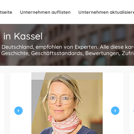
tseite
Unternehmen auflisten
Unternehmen aktualisier
 in Kassel
l, Deutschland, empfohlen von Experten. Alle diese k
 Geschichte, Geschäftsstandards, Bewertungen, Zufri