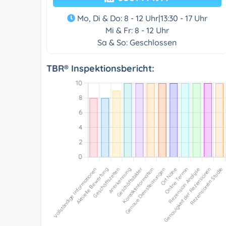
Mo, Di & Do: 8 - 12 Uhr|13:30 - 17 Uhr
Mi & Fr: 8 - 12 Uhr
Sa & So: Geschlossen
TBR® Inspektionsbericht: