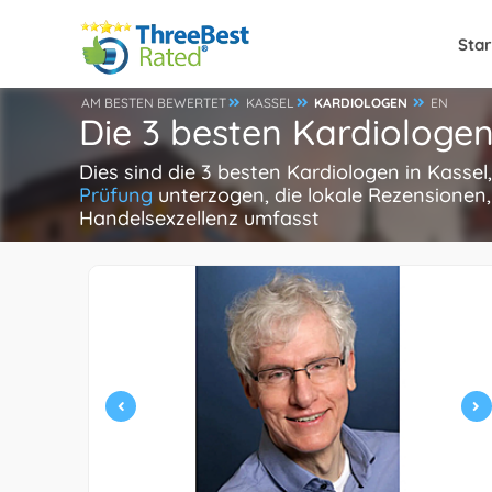
Star
AM BESTEN BEWERTET
KASSEL
KARDIOLOGEN
EN
Die 3 besten Kardiologen
Dies sind die 3 besten Kardiologen in Kasse
Prüfung
unterzogen, die lokale Rezensionen,
Handelsexzellenz umfasst