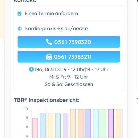
Einen Termin anfordern
kardio-praxis-ks.de/aerzte
0561 7398320
0561 73983211
Mo, Di & Do: 9 - 12 Uhr|14 - 17 Uhr
Mi & Fr: 9 - 12 Uhr
Sa & So: Geschlossen
TBR® Inspektionsbericht: