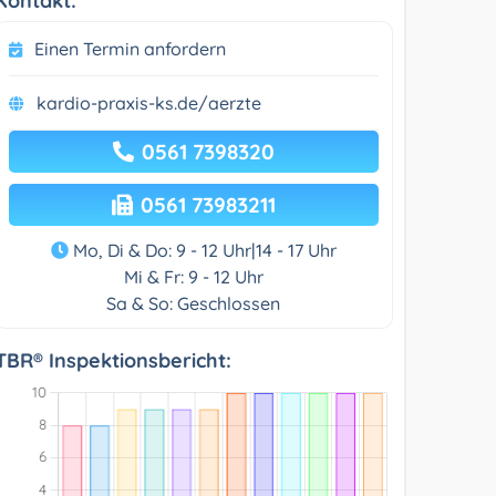
Kontakt:
Einen Termin anfordern
kardio-praxis-ks.de/aerzte
0561 7398320
0561 73983211
Mo, Di & Do: 9 - 12 Uhr|14 - 17 Uhr
Mi & Fr: 9 - 12 Uhr
Sa & So: Geschlossen
TBR® Inspektionsbericht: