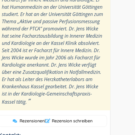
hat Humanmedizin an der Universität Göttingen
studiert. Er hat an der Universität Göttingen zum
Thema „Aktive und passive Perfusionsmessung
während der PTCA” promoviert. Dr. Jens Wicke
hat seine Facharztausbildung in Innerer Medizin
und Kardiologie an der Kassel Klinik absolviert.
Seit 2004 ist er Facharzt für Innere Medizin. Dr.
Jens Wicke wurde im Jahr 2006 als Facharzt für
Kardiologie anerkannt. Dr. Jens Wicke verfügt
über eine Zusatzqualifikation in Notfallmedizin.
Er hat als Leiter des Herzkatheterlabors am
Krankenhaus Kassel gearbeitet. Dr. Jens Wicke
ist in der Kardiologie-Gemeinschaftspraxis-
”
Kassel tätig.
Rezensionen
|
Rezension schreiben