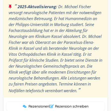
“
2025-Aktualisierung:
Dr. Michael Fischer
versorgt neurologische Patienten mit der notwendigen
medizinischen Betreuung. Er hat Humanmedizin an
der Philipps-Universität in Marburg studiert. Seine
Facharztausbildung hat er in der Abteilung für
Neurologie am Klinikum Kassel absolviert. Dr. Michael
Fischer war als Oberarzt an der Paracelsus-Elena-
Klinik in Kassel und als beratender Neurologe an der
Vitos Orthopädischen Klinik in Kassel tätig. Er ist
Prüfarzt für klinische Studien. Er bietet seine Dienste in
der Neurologischen Gemeinschaftspraxis an. Die
Klinik verfügt über alle modernen Einrichtungen für
neurologische Behandlungen. Alle Leistungen werden
zu fairen Preisen angeboten. Termine können in
”
Notfällen telefonisch vereinbart werden.
Rezensionen
|
Rezension schreiben