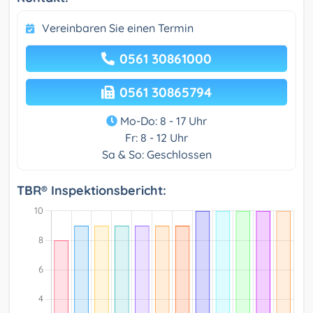
Vereinbaren Sie einen Termin
0561 30861000
0561 30865794
Mo-Do: 8 - 17 Uhr
Fr: 8 - 12 Uhr
Sa & So: Geschlossen
TBR® Inspektionsbericht: