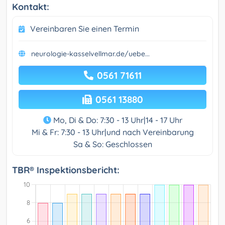
Kontakt:
Vereinbaren Sie einen Termin
neurologie-kasselvellmar.de/uebe...
0561 71611
0561 13880
Mo, Di & Do: 7:30 - 13 Uhr|14 - 17 Uhr
Mi & Fr: 7:30 - 13 Uhr|und nach Vereinbarung
Sa & So: Geschlossen
TBR® Inspektionsbericht: