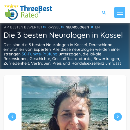
AM BESTEN BEWERTET
KASSEL
NEUROLOGEN
EN
Die 3 besten Neurologen in Kassel
Dies sind die 3 besten Neurologen in Kassel, Deutschland,
empfohlen von Experten. Alle diese neurologen werden einer
strengen
50-Punkte-Prüfung
unterzogen, die lokale
Rezensionen, Geschichte, Geschäftsstandards, Bewertungen,
Zufriedenheit, Vertrauen, Preis und Handelsexzellenz umfasst