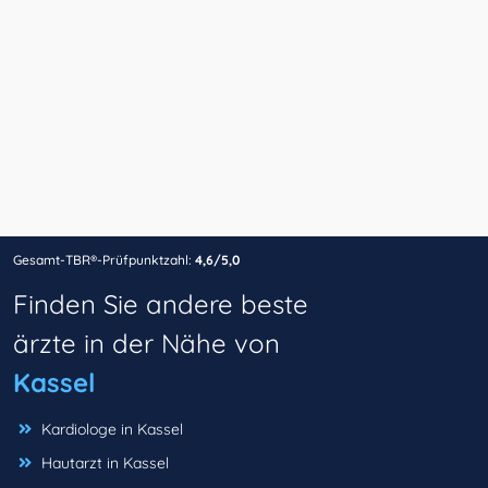
Gesamt-TBR®-Prüfpunktzahl:
4,6/5,0
Finden Sie andere beste
ärzte in der Nähe von
Kassel
Kardiologe in Kassel
Hautarzt in Kassel