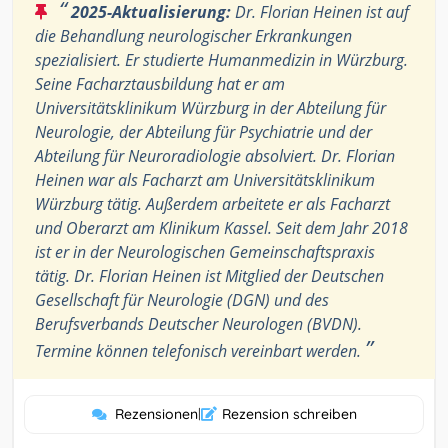
“
2025-Aktualisierung:
Dr. Florian Heinen ist auf
die Behandlung neurologischer Erkrankungen
spezialisiert. Er studierte Humanmedizin in Würzburg.
Seine Facharztausbildung hat er am
Universitätsklinikum Würzburg in der Abteilung für
Neurologie, der Abteilung für Psychiatrie und der
Abteilung für Neuroradiologie absolviert. Dr. Florian
Heinen war als Facharzt am Universitätsklinikum
Würzburg tätig. Außerdem arbeitete er als Facharzt
und Oberarzt am Klinikum Kassel. Seit dem Jahr 2018
ist er in der Neurologischen Gemeinschaftspraxis
tätig. Dr. Florian Heinen ist Mitglied der Deutschen
Gesellschaft für Neurologie (DGN) und des
Berufsverbands Deutscher Neurologen (BVDN).
”
Termine können telefonisch vereinbart werden.
Rezensionen
|
Rezension schreiben