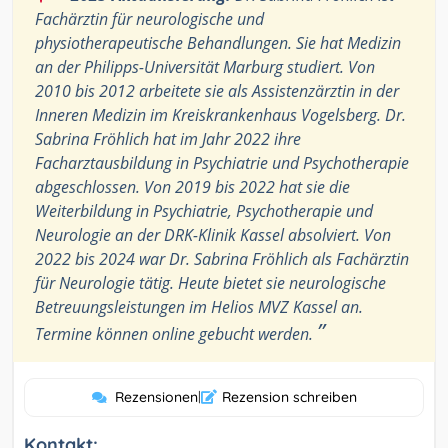
Fachärztin für neurologische und
physiotherapeutische Behandlungen. Sie hat Medizin
an der Philipps-Universität Marburg studiert. Von
2010 bis 2012 arbeitete sie als Assistenzärztin in der
Inneren Medizin im Kreiskrankenhaus Vogelsberg. Dr.
Sabrina Fröhlich hat im Jahr 2022 ihre
Facharztausbildung in Psychiatrie und Psychotherapie
abgeschlossen. Von 2019 bis 2022 hat sie die
Weiterbildung in Psychiatrie, Psychotherapie und
Neurologie an der DRK-Klinik Kassel absolviert. Von
2022 bis 2024 war Dr. Sabrina Fröhlich als Fachärztin
für Neurologie tätig. Heute bietet sie neurologische
Betreuungsleistungen im Helios MVZ Kassel an.
”
Termine können online gebucht werden.
Rezensionen
|
Rezension schreiben
Kontakt: