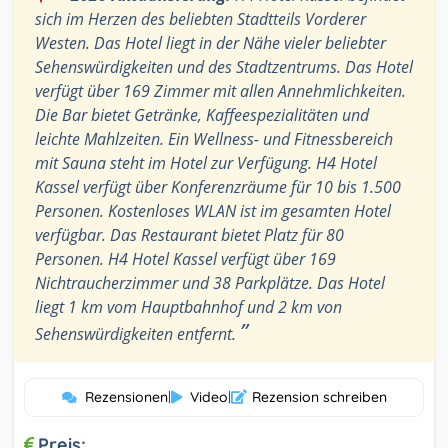
sich im Herzen des beliebten Stadtteils Vorderer
Westen. Das Hotel liegt in der Nähe vieler beliebter
Sehenswürdigkeiten und des Stadtzentrums. Das Hotel
verfügt über 169 Zimmer mit allen Annehmlichkeiten.
Die Bar bietet Getränke, Kaffeespezialitäten und
leichte Mahlzeiten. Ein Wellness- und Fitnessbereich
mit Sauna steht im Hotel zur Verfügung. H4 Hotel
Kassel verfügt über Konferenzräume für 10 bis 1.500
Personen. Kostenloses WLAN ist im gesamten Hotel
verfügbar. Das Restaurant bietet Platz für 80
Personen. H4 Hotel Kassel verfügt über 169
Nichtraucherzimmer und 38 Parkplätze. Das Hotel
liegt 1 km vom Hauptbahnhof und 2 km von
”
Sehenswürdigkeiten entfernt.
Rezensionen
|
Video
|
Rezension schreiben
Preis: