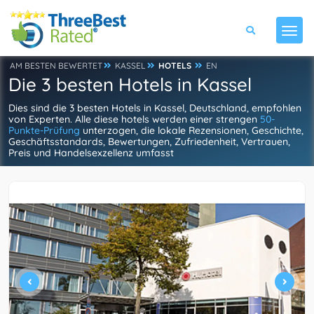
AM BESTEN BEWERTET
KASSEL
HOTELS
EN
Die 3 besten Hotels in Kassel
Dies sind die 3 besten Hotels in Kassel, Deutschland, empfohlen
von Experten. Alle diese hotels werden einer strengen
50-
Punkte-Prüfung
unterzogen, die lokale Rezensionen, Geschichte,
Geschäftsstandards, Bewertungen, Zufriedenheit, Vertrauen,
Preis und Handelsexzellenz umfasst