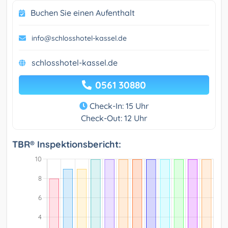
Buchen Sie einen Aufenthalt
info@schlosshotel-kassel.de
schlosshotel-kassel.de
0561 30880
Check-In: 15 Uhr
Check-Out: 12 Uhr
TBR® Inspektionsbericht: