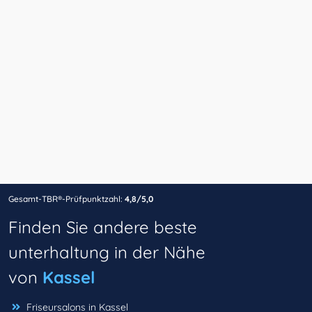
Gesamt-TBR®-Prüfpunktzahl:
4,8/5,0
Finden Sie andere beste
unterhaltung in der Nähe
von
Kassel
Friseursalons in Kassel