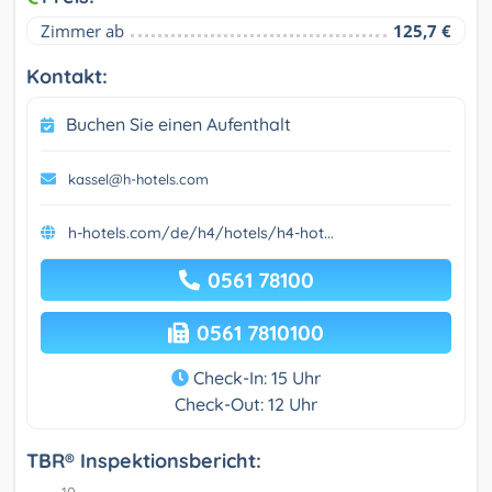
Zimmer ab
125,7 €
Kontakt:
Buchen Sie einen Aufenthalt
kassel@h-hotels.com
h-hotels.com/de/h4/hotels/h4-hot...
0561 78100
0561 7810100
Check-In: 15 Uhr
Check-Out: 12 Uhr
TBR® Inspektionsbericht: