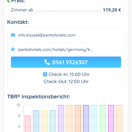
Preis:
Zimmer ab
119,20 €
Kontakt:
info.kassel@pentahotels.com
pentahotels.com/hotels/germany/k...
0561 9326307
Check-In: 15:00 Uhr
Check-Out: 12:00 Uhr
TBR® Inspektionsbericht: