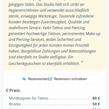
gängigen Stilen. Das Studio hält sich strikt an
Hygienerichtlinien und verwendet ausschließlich
sterile, einwegige Werkzeuge. Tausende zufriedene
Kunden bestätigen Zuverlässigkeit, Qualität und
makellosen Service. VeAn Tattoo and Piercing
garantiert hochwertige Tattoos, permanentes Make-up
und Piercing-Services, wobei Sicherheit und
Einzigartigkeit für jeden Kunden immer Priorität
haben. Bargeldlose Zahlungen und Ratenzahlungen
sind ebenfalls im Studio verfügbar. Ein
”
Geschenkgutschein ist ebenfalls erhältlich.
Rezensionen
|
Rezension schreiben
Preis:
Mindestpreis für Tattoo
80 €
Brücke
50 €