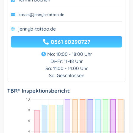
kassel@jennyb-tattoo.de
jennyb-tattoo.de
0561 60290727
Mo: 10:00 - 18:00 Uhr
Di–Fr: 11–18 Uhr
Sa: 11:00 - 14:00 Uhr
So: Geschlossen
TBR® Inspektionsbericht: