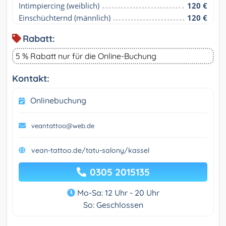
Intimpiercing (weiblich)
120 €
Einschüchternd (männlich)
120 €
Rabatt:
5 % Rabatt nur für die Online-Buchung
Kontakt:
Onlinebuchung
veantattoo@web.de
vean-tattoo.de/tatu-salony/kassel
0305 2015135
Mo-Sa: 12 Uhr - 20 Uhr
So: Geschlossen