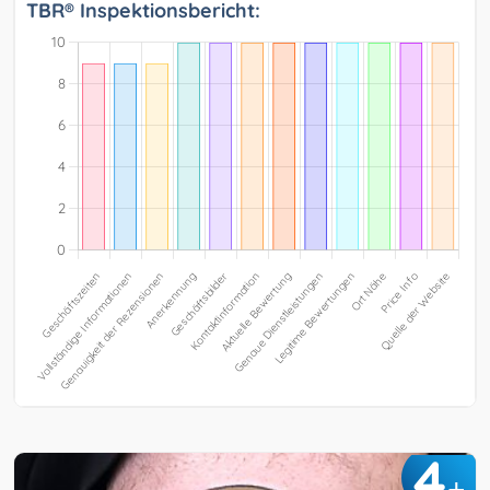
TBR® Inspektionsbericht:
4