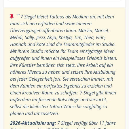
“
7 Siegel bietet Tattoos als Medium an, mit dem
man sich neu erfinden und seine inneren
Überzeugungen offenbaren kann. Marvin, Marcel,
Mehdi, Sally, Jessi, Anja, Kostya, Tim, Thea, Finn,
Hannah und Kate sind die Teammitglieder im Studio.
Mit ihrem Studio möchte ihr Team einzigartige Ideen
aufgreifen und Ihnen ein beispielloses Erlebnis bieten.
Ihre Künstler bemühen sich stets, ihre Arbeit auf ein
höheres Niveau zu heben und setzen ihre Ausbildung
bei jeder Gelegenheit fort. Sie versuchen immer, mit
dem Kunden ein perfektes Ergebnis zu erzielen und
einen kreativen Raum zu schaffen. 7 Siegel gibt Ihnen
außerdem umfassende Ratschläge und versucht,
selbst die kleinsten Tattoo-Wünsche sorgfältig zu
planen und umzusetzen.
2026-Aktualisierung:
7 Siegel verfügt über 11 Jahre