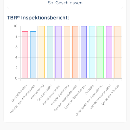
So: Geschlossen
TBR® Inspektionsbericht: