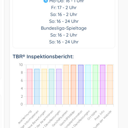
Mo-Do: 16 - 1 Uhr
Fr: 17 - 2 Uhr
Sa: 16 - 2 Uhr
So: 16 - 24 Uhr
Bundesliga-Spieltage
Sa: 16 - 2 Uhr
So: 16 - 24 Uhr
TBR® Inspektionsbericht: