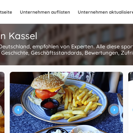
tseite
Unternehmen auflisten
Unternehmen aktualisier
in Kassel
, Deutschland, empfohlen von Experten. Alle diese sp
 Geschichte, Geschäftsstandards, Bewertungen, Zufri