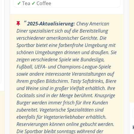
✓
Tea
✓
Coffee
“
2025-Aktualisierung:
Chevy American
Diner spezialisiert sich auf die Bereitstellung
verschiedener amerikanischer Gerichte. Die
Sportbar bietet eine farbenfrohe Umgebung mit
schönen Umgebungen drinnen und draußen. Sie
zeigen verschiedene Spiele wie Bundesliga,
Fußball, UEFA- und Champions-League-Spiele
sowie andere interessante Veranstaltungen auf
ihrem großen Bildschirm. Tasty Softdrinks, Biere
und Weine sind in großer Vielfalt erhältlich. Ihre
Cocktails sind in der Menge berühmt. Knusprige
Burger werden immer frisch für ihre Kunden
zubereitet. Vegetarische Spezialitäten sind
ebenfalls für Vegetarierliebhaber erhältlich.
Reservierungen können online gebucht werden.
Die Sportbar bleibt sonntags während der