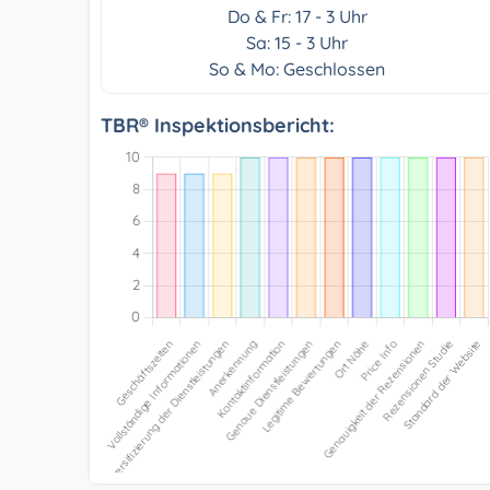
Do & Fr: 17 - 3 Uhr
Sa: 15 - 3 Uhr
So & Mo: Geschlossen
TBR® Inspektionsbericht: