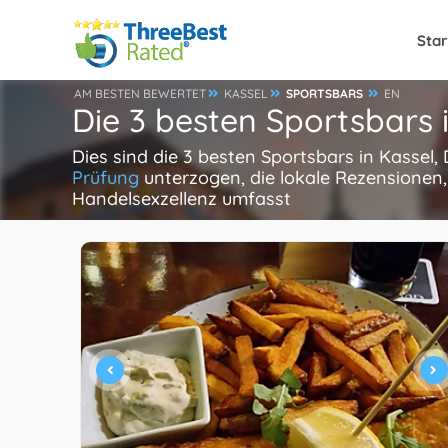
Star
AM BESTEN BEWERTET
KASSEL
SPORTSBARS
EN
Die 3 besten Sportsbars 
Dies sind die 3 besten Sportsbars in Kassel
Prüfung
unterzogen, die lokale Rezensionen,
Handelsexzellenz umfasst