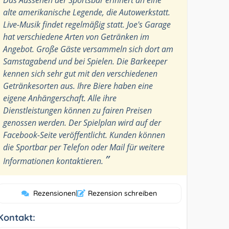
alte amerikanische Legende, die Autowerkstatt.
Live-Musik findet regelmäßig statt. Joe's Garage
hat verschiedene Arten von Getränken im
Angebot. Große Gäste versammeln sich dort am
Samstagabend und bei Spielen. Die Barkeeper
kennen sich sehr gut mit den verschiedenen
Getränkesorten aus. Ihre Biere haben eine
eigene Anhängerschaft. Alle ihre
Dienstleistungen können zu fairen Preisen
genossen werden. Der Spielplan wird auf der
Facebook-Seite veröffentlicht. Kunden können
die Sportbar per Telefon oder Mail für weitere
”
Informationen kontaktieren.
Rezensionen
|
Rezension schreiben
Kontakt: