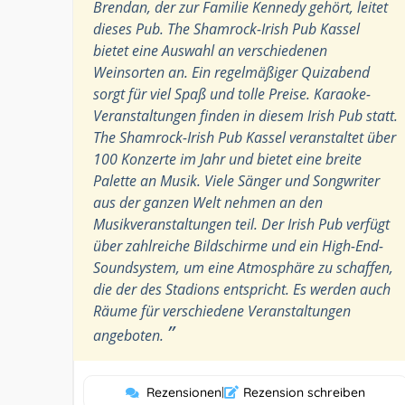
Brendan, der zur Familie Kennedy gehört, leitet
dieses Pub. The Shamrock-Irish Pub Kassel
bietet eine Auswahl an verschiedenen
Weinsorten an. Ein regelmäßiger Quizabend
sorgt für viel Spaß und tolle Preise. Karaoke-
Veranstaltungen finden in diesem Irish Pub statt.
The Shamrock-Irish Pub Kassel veranstaltet über
100 Konzerte im Jahr und bietet eine breite
Palette an Musik. Viele Sänger und Songwriter
aus der ganzen Welt nehmen an den
Musikveranstaltungen teil. Der Irish Pub verfügt
über zahlreiche Bildschirme und ein High-End-
Soundsystem, um eine Atmosphäre zu schaffen,
die der des Stadions entspricht. Es werden auch
Räume für verschiedene Veranstaltungen
”
angeboten.
Rezensionen
|
Rezension schreiben