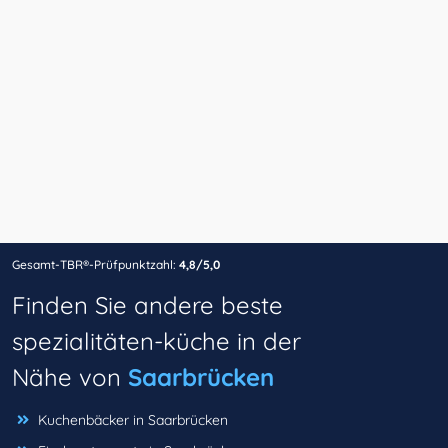
Gesamt-TBR®-Prüfpunktzahl:
4,8/5,0
Finden Sie andere beste
spezialitäten-küche in der
Nähe von
Saarbrücken
Kuchenbäcker in Saarbrücken