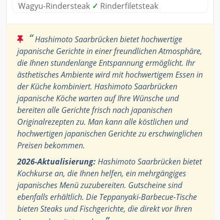
Wagyu-Rindersteak
✓
Rinderfiletsteak
“
Hashimoto Saarbrücken bietet hochwertige
japanische Gerichte in einer freundlichen Atmosphäre,
die Ihnen stundenlange Entspannung ermöglicht. Ihr
ästhetisches Ambiente wird mit hochwertigem Essen in
der Küche kombiniert. Hashimoto Saarbrücken
japanische Köche warten auf Ihre Wünsche und
bereiten alle Gerichte frisch nach japanischen
Originalrezepten zu. Man kann alle köstlichen und
hochwertigen japanischen Gerichte zu erschwinglichen
Preisen bekommen.
2026-Aktualisierung:
Hashimoto Saarbrücken bietet
Kochkurse an, die Ihnen helfen, ein mehrgängiges
japanisches Menü zuzubereiten. Gutscheine sind
ebenfalls erhältlich. Die Teppanyaki-Barbecue-Tische
bieten Steaks und Fischgerichte, die direkt vor Ihren