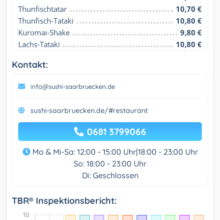
Thunfischtatar
10,70 €
Thunfisch-Tataki
10,80 €
Kuromai-Shake
9,80 €
Lachs-Tataki
10,80 €
Kontakt:
info@sushi-saarbruecken.de
sushi-saarbruecken.de/#restaurant
0681 3799066
Mo & Mi-Sa: 12:00 - 15:00 Uhr|18:00 - 23:00 Uhr
So: 18:00 - 23:00 Uhr
Di: Geschlossen
TBR® Inspektionsbericht: