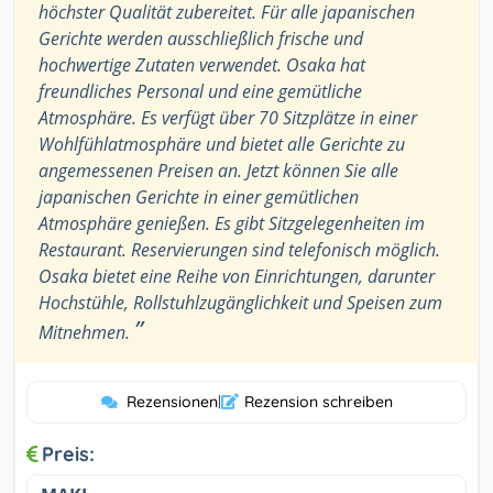
höchster Qualität zubereitet. Für alle japanischen
Gerichte werden ausschließlich frische und
hochwertige Zutaten verwendet. Osaka hat
freundliches Personal und eine gemütliche
Atmosphäre. Es verfügt über 70 Sitzplätze in einer
Wohlfühlatmosphäre und bietet alle Gerichte zu
angemessenen Preisen an. Jetzt können Sie alle
japanischen Gerichte in einer gemütlichen
Atmosphäre genießen. Es gibt Sitzgelegenheiten im
Restaurant. Reservierungen sind telefonisch möglich.
Osaka bietet eine Reihe von Einrichtungen, darunter
Hochstühle, Rollstuhlzugänglichkeit und Speisen zum
”
Mitnehmen.
Rezensionen
|
Rezension schreiben
Preis: