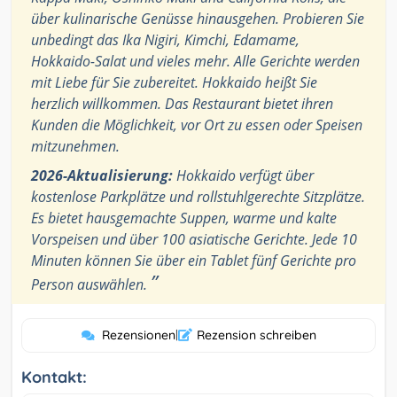
über kulinarische Genüsse hinausgehen. Probieren Sie
unbedingt das Ika Nigiri, Kimchi, Edamame,
Hokkaido-Salat und vieles mehr. Alle Gerichte werden
mit Liebe für Sie zubereitet. Hokkaido heißt Sie
herzlich willkommen. Das Restaurant bietet ihren
Kunden die Möglichkeit, vor Ort zu essen oder Speisen
mitzunehmen.
2026-Aktualisierung:
Hokkaido verfügt über
kostenlose Parkplätze und rollstuhlgerechte Sitzplätze.
Es bietet hausgemachte Suppen, warme und kalte
Vorspeisen und über 100 asiatische Gerichte. Jede 10
Minuten können Sie über ein Tablet fünf Gerichte pro
”
Person auswählen.
Rezensionen
|
Rezension schreiben
Kontakt: