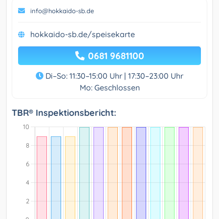
info@hokkaido-sb.de
hokkaido-sb.de/speisekarte
0681 9681100
Di–So: 11:30–15:00 Uhr | 17:30–23:00 Uhr
Mo: Geschlossen
TBR® Inspektionsbericht: