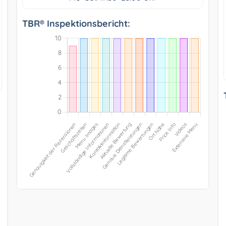
TBR® Inspektionsbericht: