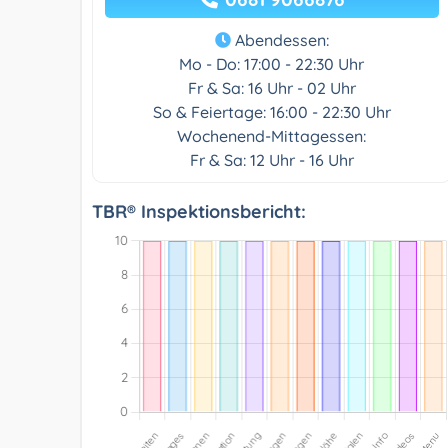
Abendessen:
Mo - Do: 17:00 - 22:30 Uhr
Fr & Sa: 16 Uhr - 02 Uhr
So & Feiertage: 16:00 - 22:30 Uhr
Wochenend-Mittagessen:
Fr & Sa: 12 Uhr - 16 Uhr
TBR® Inspektionsbericht: