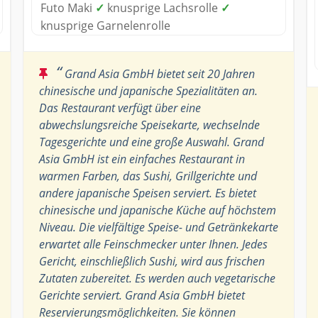
Futo Maki
✓
knusprige Lachsrolle
✓
knusprige Garnelenrolle
“
Grand Asia GmbH bietet seit 20 Jahren
chinesische und japanische Spezialitäten an.
Das Restaurant verfügt über eine
abwechslungsreiche Speisekarte, wechselnde
Tagesgerichte und eine große Auswahl. Grand
Asia GmbH ist ein einfaches Restaurant in
warmen Farben, das Sushi, Grillgerichte und
andere japanische Speisen serviert. Es bietet
chinesische und japanische Küche auf höchstem
Niveau. Die vielfältige Speise- und Getränkekarte
erwartet alle Feinschmecker unter Ihnen. Jedes
Gericht, einschließlich Sushi, wird aus frischen
Zutaten zubereitet. Es werden auch vegetarische
Gerichte serviert. Grand Asia GmbH bietet
Reservierungsmöglichkeiten. Sie können