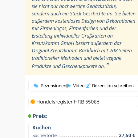
sie nicht nur hochwertige Gebäckstücke,
sondern auch ein Stück Geschichte an. Sie bieten
außerdem kostenloses Design von Dekorationen
mit Firmenlogos, Firmenfarben und der
Erstellung individueller Grußkarten an.
Kreutzkamm GmbH besitzt außerdem das
Original Kreutzkamm Backbuch mit 208 Seiten
traditioneller Methoden und bietet vegane
”
Produkte und Geschenkpakete an.
Rezensionen
|
Video
|
Rezension schreiben
Handelsregister HRB 55086
Preis:
Kuchen
Sachertorte
27,50 €