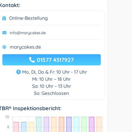
Kontakt:
Online-Bestellung
info@marycakes.de
marycakes.de
01577 4317927
Mo, Di, Do & Fr: 10 Uhr - 17 Uhr
Mi: 10 Uhr – 18 Uhr
Sa: 10 Uhr – 13 Uhr
So: Geschlossen
TBR® Inspektionsbericht: