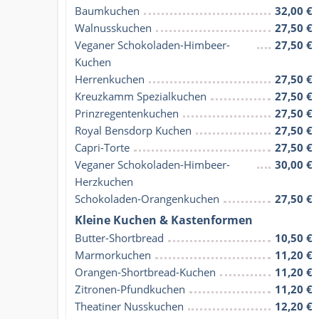
Baumkuchen
32,00 €
Walnusskuchen
27,50 €
Veganer Schokoladen-Himbeer-
27,50 €
Kuchen
Herrenkuchen
27,50 €
Kreuzkamm Spezialkuchen
27,50 €
Prinzregentenkuchen
27,50 €
Royal Bensdorp Kuchen
27,50 €
Capri-Torte
27,50 €
Veganer Schokoladen-Himbeer-
30,00 €
Herzkuchen
Schokoladen-Orangenkuchen
27,50 €
Kleine Kuchen & Kastenformen
Butter-Shortbread
10,50 €
Marmorkuchen
11,20 €
Orangen-Shortbread-Kuchen
11,20 €
Zitronen-Pfundkuchen
11,20 €
Theatiner Nusskuchen
12,20 €