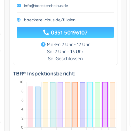
info@baeckerei-claus.de
baeckerei-claus.de/filialen
0351 50196107
Mo-Fr: 7 Uhr - 17 Uhr
Sa: 7 Uhr – 13 Uhr
So: Geschlossen
TBR® Inspektionsbericht: