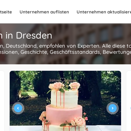
tseite
Unternehmen auflisten
Unternehmen aktualisier
n in Dresden
en, Deutschland, empfohlen von Experten. Alle diese 
nsionen, Geschichte, Geschäftsstandards, Bewertungen