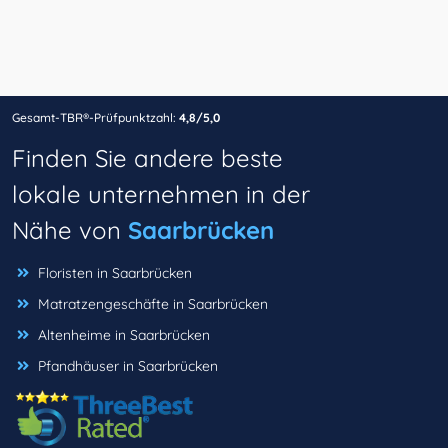
Gesamt-TBR®-Prüfpunktzahl:
4,8/5,0
Finden Sie andere beste
lokale unternehmen in der
Nähe von
Saarbrücken
Floristen in Saarbrücken
Matratzengeschäfte in Saarbrücken
Altenheime in Saarbrücken
Pfandhäuser in Saarbrücken