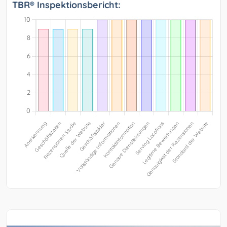
TBR® Inspektionsbericht: