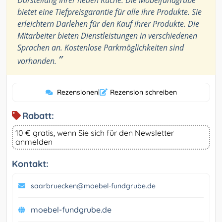
Darstellung Ihrer neuen Küche. Die Möbelfundgrube
bietet eine Tiefpreisgarantie für alle ihre Produkte. Sie
erleichtern Darlehen für den Kauf ihrer Produkte. Die
Mitarbeiter bieten Dienstleistungen in verschiedenen
Sprachen an. Kostenlose Parkmöglichkeiten sind
”
vorhanden.
Rezensionen
|
Rezension schreiben
Rabatt:
10 € gratis, wenn Sie sich für den Newsletter
anmelden
Kontakt:
saarbruecken@moebel-fundgrube.de
moebel-fundgrube.de