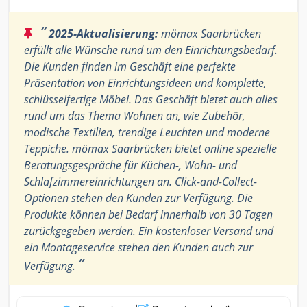
“
2025-Aktualisierung:
mömax Saarbrücken
erfüllt alle Wünsche rund um den Einrichtungsbedarf.
Die Kunden finden im Geschäft eine perfekte
Präsentation von Einrichtungsideen und komplette,
schlüsselfertige Möbel. Das Geschäft bietet auch alles
rund um das Thema Wohnen an, wie Zubehör,
modische Textilien, trendige Leuchten und moderne
Teppiche. mömax Saarbrücken bietet online spezielle
Beratungsgespräche für Küchen-, Wohn- und
Schlafzimmereinrichtungen an. Click-and-Collect-
Optionen stehen den Kunden zur Verfügung. Die
Produkte können bei Bedarf innerhalb von 30 Tagen
zurückgegeben werden. Ein kostenloser Versand und
ein Montageservice stehen den Kunden auch zur
”
Verfügung.