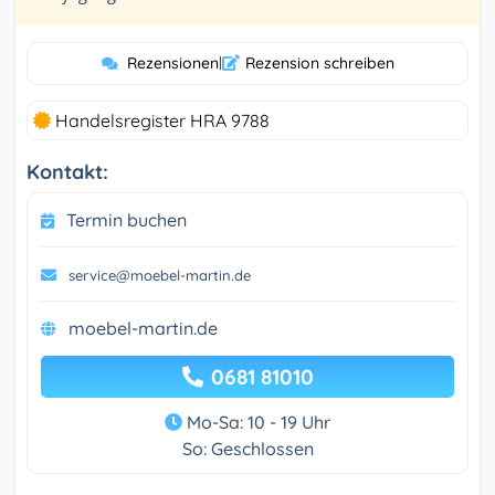
Rezensionen
|
Rezension schreiben
Handelsregister HRA 9788
Kontakt:
Termin buchen
service@moebel-martin.de
moebel-martin.de
0681 81010
Mo-Sa: 10 - 19 Uhr
So: Geschlossen