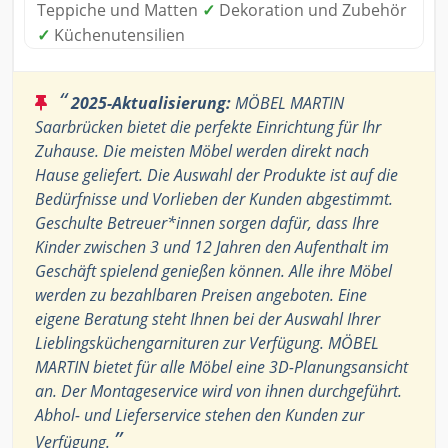
Teppiche und Matten
✓
Dekoration und Zubehör
✓
Küchenutensilien
“
2025-Aktualisierung:
MÖBEL MARTIN
Saarbrücken bietet die perfekte Einrichtung für Ihr
Zuhause. Die meisten Möbel werden direkt nach
Hause geliefert. Die Auswahl der Produkte ist auf die
Bedürfnisse und Vorlieben der Kunden abgestimmt.
Geschulte Betreuer*innen sorgen dafür, dass Ihre
Kinder zwischen 3 und 12 Jahren den Aufenthalt im
Geschäft spielend genießen können. Alle ihre Möbel
werden zu bezahlbaren Preisen angeboten. Eine
eigene Beratung steht Ihnen bei der Auswahl Ihrer
Lieblingsküchengarnituren zur Verfügung. MÖBEL
MARTIN bietet für alle Möbel eine 3D-Planungsansicht
an. Der Montageservice wird von ihnen durchgeführt.
Abhol- und Lieferservice stehen den Kunden zur
”
Verfügung.