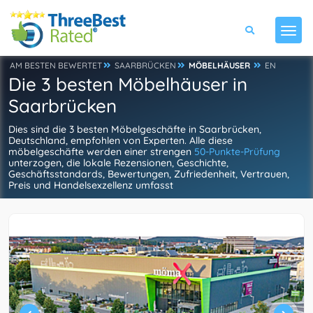
AM BESTEN BEWERTET
SAARBRÜCKEN
MÖBELHÄUSER
EN
Die 3 besten Möbelhäuser in
Saarbrücken
Dies sind die 3 besten Möbelgeschäfte in Saarbrücken,
Deutschland, empfohlen von Experten. Alle diese
möbelgeschäfte werden einer strengen
50-Punkte-Prüfung
unterzogen, die lokale Rezensionen, Geschichte,
Geschäftsstandards, Bewertungen, Zufriedenheit, Vertrauen,
Preis und Handelsexzellenz umfasst