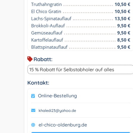
Truthahngratin
10,50 €
El Chico Gratin
10,50 €
Lachs-Spinatauflauf
13,50 €
Brokkoli-Auflauf
9,50 €
Gemüseauflauf
9,50 €
Kartoffelauflauf
8,50 €
Blattspinatauflauf
9,50 €
Rabatt:
15 % Rabatt für Selbstabholer auf alles
Kontakt:
Online-Bestellung
khaledi23@yahoo.de
el-chico-oldenburg.de