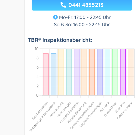
0441 4855213
Mo-Fr: 17:00 - 22:45 Uhr
Sa & So: 16:00 - 22:45 Uhr
TBR® Inspektionsbericht: