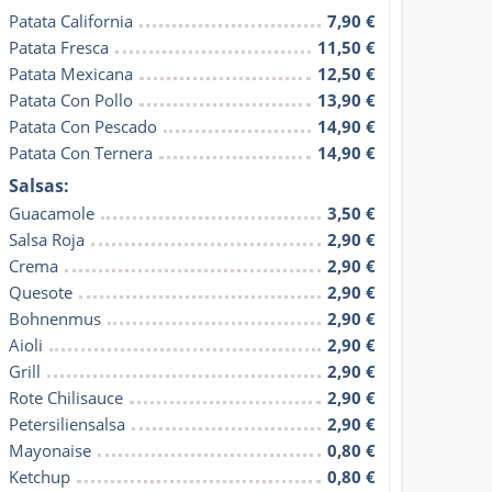
Patata California
7,90 €
Patata Fresca
11,50 €
Patata Mexicana
12,50 €
Patata Con Pollo
13,90 €
Patata Con Pescado
14,90 €
Patata Con Ternera
14,90 €
Salsas:
Guacamole
3,50 €
Salsa Roja
2,90 €
Crema
2,90 €
Quesote
2,90 €
Bohnenmus
2,90 €
Aioli
2,90 €
Grill
2,90 €
Rote Chilisauce
2,90 €
Petersiliensalsa
2,90 €
Mayonaise
0,80 €
Ketchup
0,80 €