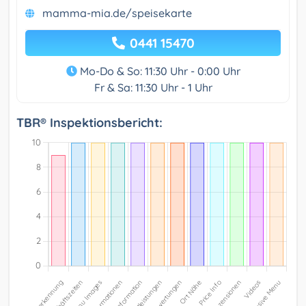
mamma-mia.de/speisekarte
0441 15470
Mo-Do & So: 11:30 Uhr - 0:00 Uhr
Fr & Sa: 11:30 Uhr - 1 Uhr
TBR® Inspektionsbericht: