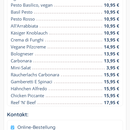
Pesto Basilico, vegan
10,95 €
Basil Pesto
10,95 €
Pesto Rosso
10,95 €
All'Arrabbiata
10,95 €
Käsiger Knoblauch
10,95 €
Crema di Funghi
13,95 €
Vegane Pilzcreme
14,95 €
Bologneser
13,95 €
Carbonara
13,95 €
Mini-Salat
3,95 €
Räucherlachs Carbonara
15,95 €
Gamberetti E Spinaci
15,95 €
Hähnchen Alfredo
15,95 €
Chicken Piccante
15,95 €
Reef 'N' Beef
17,95 €
Kontakt:
Online-Bestellung