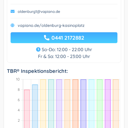
oldenburg1@vapiano.de
vapiano.de/oldenburg-kasinoplatz
0441 2172882
So-Do: 12:00 - 22:00 Uhr
Fr & Sa: 12:00 - 23:00 Uhr
TBR® Inspektionsbericht: