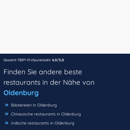
Gesamt-TBR®-Prüfpunktzahl:
4,9/5,0
Finden Sie andere beste
restaurants in der Nähe von
Oldenburg
Bäckereien in Oldenburg
Chinesische restaurants in Oldenburg
Indische restaurants in Oldenburg