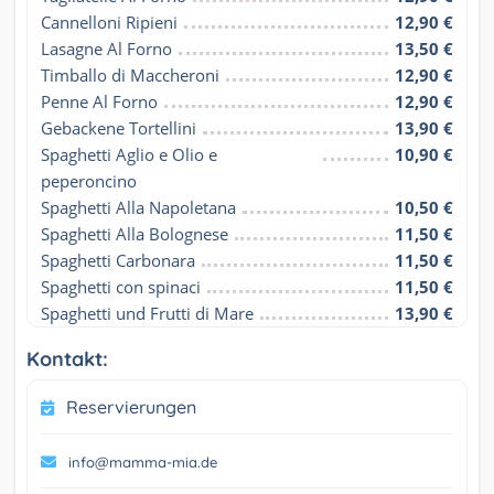
Cannelloni Ripieni
12,90 €
Lasagne Al Forno
13,50 €
Timballo di Maccheroni
12,90 €
Penne Al Forno
12,90 €
Gebackene Tortellini
13,90 €
Spaghetti Aglio e Olio e 
10,90 €
peperoncino
Spaghetti Alla Napoletana
10,50 €
Spaghetti Alla Bolognese
11,50 €
Spaghetti Carbonara
11,50 €
Spaghetti con spinaci
11,50 €
Spaghetti und Frutti di Mare
13,90 €
Kontakt:
Reservierungen
info@mamma-mia.de