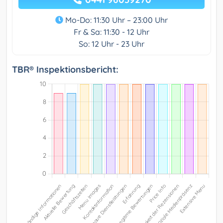
Mo-Do: 11:30 Uhr – 23:00 Uhr
Fr & Sa: 11:30 - 12 Uhr
So: 12 Uhr - 23 Uhr
TBR® Inspektionsbericht: