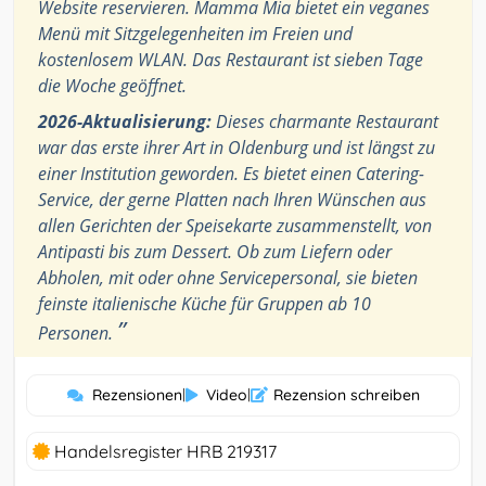
Website reservieren. Mamma Mia bietet ein veganes
Menü mit Sitzgelegenheiten im Freien und
kostenlosem WLAN. Das Restaurant ist sieben Tage
die Woche geöffnet.
2026-Aktualisierung:
Dieses charmante Restaurant
war das erste ihrer Art in Oldenburg und ist längst zu
einer Institution geworden. Es bietet einen Catering-
Service, der gerne Platten nach Ihren Wünschen aus
allen Gerichten der Speisekarte zusammenstellt, von
Antipasti bis zum Dessert. Ob zum Liefern oder
Abholen, mit oder ohne Servicepersonal, sie bieten
feinste italienische Küche für Gruppen ab 10
”
Personen.
Rezensionen
|
Video
|
Rezension schreiben
Handelsregister HRB 219317