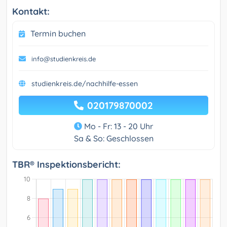
Kontakt:
Termin buchen
info@studienkreis.de
studienkreis.de/nachhilfe-essen
020179870002
Mo - Fr: 13 - 20 Uhr
Sa & So: Geschlossen
TBR® Inspektionsbericht: