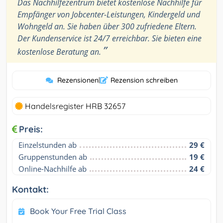
Das Nachhilfezentrum bietet kostenlose Nachhilfe für
Empfänger von Jobcenter-Leistungen, Kindergeld und
Wohngeld an. Sie haben über 300 zufriedene Eltern.
Der Kundenservice ist 24/7 erreichbar. Sie bieten eine
”
kostenlose Beratung an.
Rezensionen
|
Rezension schreiben
Handelsregister HRB 32657
Preis:
Einzelstunden ab
29 €
Gruppenstunden ab
19 €
Online-Nachhilfe ab
24 €
Kontakt:
Book Your Free Trial Class