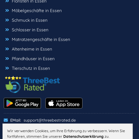
Floristen in Essen
Möbelgeschäfte in Essen
Schmuck in Essen
Schlosser in Essen
Matratzengeschäfte in Essen
Altenheime in Essen
Pfandhäuser in Essen
Tierschutz in Essen
EMail:
support@threebestrated.de
Wir verwenden Cookies, um Ihre Erfahrung zu verbessern. Wenn Sie
fortfahren, stimmen Sie unserer
Datenschutzerklärung
zu.