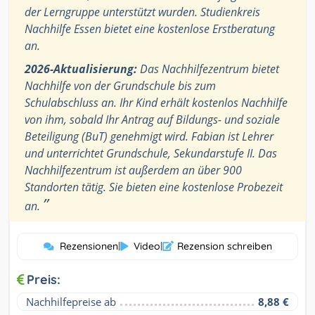
der Lerngruppe unterstützt wurden. Studienkreis
Nachhilfe Essen bietet eine kostenlose Erstberatung
an.
2026-Aktualisierung:
Das Nachhilfezentrum bietet
Nachhilfe von der Grundschule bis zum
Schulabschluss an. Ihr Kind erhält kostenlos Nachhilfe
von ihm, sobald Ihr Antrag auf Bildungs- und soziale
Beteiligung (BuT) genehmigt wird. Fabian ist Lehrer
und unterrichtet Grundschule, Sekundarstufe II. Das
Nachhilfezentrum ist außerdem an über 900
Standorten tätig. Sie bieten eine kostenlose Probezeit
”
an.
Rezensionen
|
Video
|
Rezension schreiben
Preis:
Nachhilfepreise ab
8,88 €