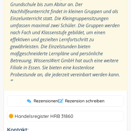
Grundschule bis zum Abitur an. Der
Nachhilfeunterricht findet in kleinen Gruppen und als
Einzelunterricht statt. Die Kleingruppensitzungen
umfassen maximal zwei Schüler. Die Gruppen werden
nach Fach und Klassenstufe gebildet, um einen
effektiven und gezielten Lernfortschritt zu
gewährleisten. Die Einzelstunden bieten
maßgeschneiderte Lernpläne und persönliche
Betreuung. WissensWert GmbH hat auch eine weitere
Filiale in Essen. Sie bieten eine kostenlose
Probestunde an, die jederzeit vereinbart werden kann.
”
Rezensionen
|
Rezension schreiben
Handelsregister HRB 31860
Kontakt: