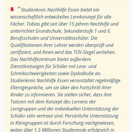
“
Studienkreis Nachhilfe Essen bietet ein
wissenschaftlich entwickeltes Lernkonzept für alle
Fächer. Tobias gibt seit über 15 Jahren Nachhilfe und
unterrichtet Grundschule, Sekundarstufe 1 und II,
Berufsschulen und Universitätsschüler. Die
Qualifikationen ihrer Lehrer werden überprüft und
zertifiziert, und ihnen wird das TÜV-Siegel verliehen.
Das Nachhilfezentrum bietet außerdem
Dienstleistungen für Schüler mit Lese- und
Schreibschwierigkeiten sowie Dyskalkulie an.
Studienkreis Nachhilfe Essen veranstaltet regelmäßige
Elterngespräche, um sie über den Fortschritt ihrer
Kinder zu informieren. Sie stellen sicher, dass ihre
Tutoren mit dem Konzept des Lernens der
Lerngruppen und der individuellen Unterstützung der
Schüler sehr vertraut sind. Persönliche Unterstützung
in Kleingruppen ist durch Forschung nachgewiesen,
wobei über 1,5 Millionen Studierende erfolgreich in