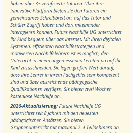
haben über 35 zertifizierte Tutoren. Über ihre
innovative Plattform bieten sie den Tutoren ein
gemeinsames Schreibbrett an, auf das Tutor und
Schüler Zugriff haben und dort miteinander
interagieren können. Future Nachhilfe UG unterrichtet
Ihr Kind bequem über das Internet. Mit ihren digitalen
Systemen, effizienten Nachhilfestrategien und
motivierten Nachhilfelehrern ist es möglich, den
Unterricht in einem angemessenen Lerntempo auf Ihr
Kind zuzuschneiden. Sie legen großen Wert darauf,
dass ihre Lehrer in ihrem Fachgebiet sehr kompetent
sind und über ausreichende pädagogische
Qualifikationen verfügen. Sie bieten zwei Wochen
kostenlose Nachhilfe an.
2026-Aktualisierung:
Future Nachhilfe UG
unterrichtet seit 8 Jahren mit den neuesten
pädagogischen Ansätzen. Sie bieten
Gruppenunterricht mit maximal 2–4 Teilnehmern an.