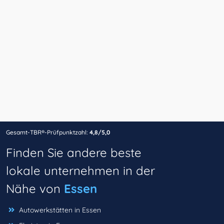
Gesamt-TBR®-Prüfpunktzahl:
4,8/5,0
Finden Sie andere beste
lokale unternehmen in der
Nähe von
Essen
Autowerkstätten in Essen