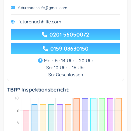
futurenachhilfe@gmail.com
futurenachhilfe.com
0201 56050072
0159 08630150
Mo - Fr: 14 Uhr – 20 Uhr
Sa: 10 Uhr – 16 Uhr
So: Geschlossen
TBR® Inspektionsbericht: