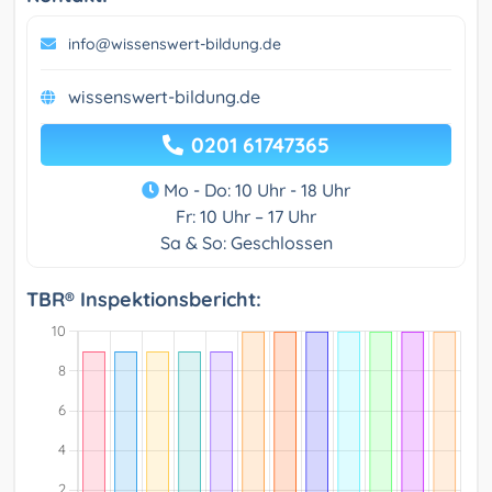
info@wissenswert-bildung.de
wissenswert-bildung.de
0201 61747365
Mo - Do: 10 Uhr - 18 Uhr
Fr: 10 Uhr – 17 Uhr
Sa & So: Geschlossen
TBR® Inspektionsbericht: