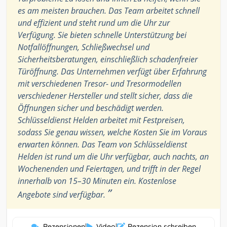
es am meisten brauchen. Das Team arbeitet schnell
und effizient und steht rund um die Uhr zur
Verfügung. Sie bieten schnelle Unterstützung bei
Notfallöffnungen, Schließwechsel und
Sicherheitsberatungen, einschließlich schadenfreier
Türöffnung. Das Unternehmen verfügt über Erfahrung
mit verschiedenen Tresor- und Tresormodellen
verschiedener Hersteller und stellt sicher, dass die
Öffnungen sicher und beschädigt werden.
Schlüsseldienst Helden arbeitet mit Festpreisen,
sodass Sie genau wissen, welche Kosten Sie im Voraus
erwarten können. Das Team von Schlüsseldienst
Helden ist rund um die Uhr verfügbar, auch nachts, an
Wochenenden und Feiertagen, und trifft in der Regel
innerhalb von 15–30 Minuten ein. Kostenlose
”
Angebote sind verfügbar.
Rezensionen
|
Video
|
Rezension schreiben