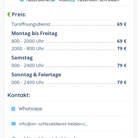
Preis:
Türöffnungsdienst
69 €
Montag bis Freitag
800 - 2000 Uhr
69 €
2000 - 800 Uhr
79 €
Samstag
000 - 2400 Uhr
79 €
Sonntag & Feiertage
000 - 2400 Uhr
79 €
Kontakt:
Whatsapp
info@xn--schlsseldienst-helden-c...