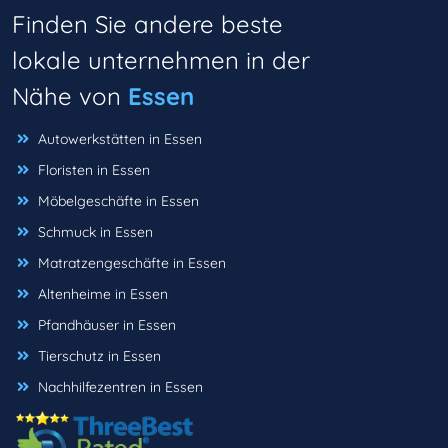
Finden Sie andere beste
lokale unternehmen in der
Nähe von
Essen
Autowerkstätten in Essen
Floristen in Essen
Möbelgeschäfte in Essen
Schmuck in Essen
Matratzengeschäfte in Essen
Altenheime in Essen
Pfandhäuser in Essen
Tierschutz in Essen
Nachhilfezentren in Essen