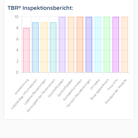
TBR® Inspektionsbericht: