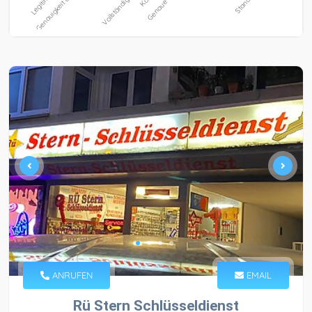
ANRUFEN
EMAIL
Rü Stern Schlüsseldienst