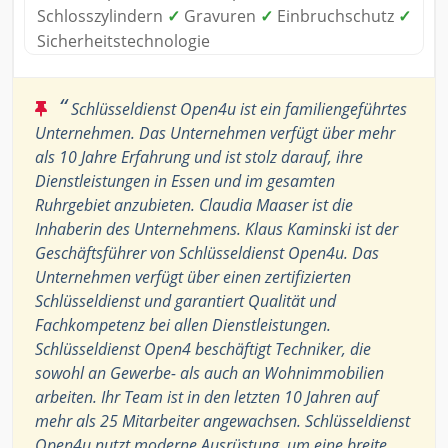
Schlosszylindern
✓
Gravuren
✓
Einbruchschutz
✓
Sicherheitstechnologie
“
Schlüsseldienst Open4u ist ein familiengeführtes
Unternehmen. Das Unternehmen verfügt über mehr
als 10 Jahre Erfahrung und ist stolz darauf, ihre
Dienstleistungen in Essen und im gesamten
Ruhrgebiet anzubieten. Claudia Maaser ist die
Inhaberin des Unternehmens. Klaus Kaminski ist der
Geschäftsführer von Schlüsseldienst Open4u. Das
Unternehmen verfügt über einen zertifizierten
Schlüsseldienst und garantiert Qualität und
Fachkompetenz bei allen Dienstleistungen.
Schlüsseldienst Open4 beschäftigt Techniker, die
sowohl an Gewerbe- als auch an Wohnimmobilien
arbeiten. Ihr Team ist in den letzten 10 Jahren auf
mehr als 25 Mitarbeiter angewachsen. Schlüsseldienst
Open4u nutzt moderne Ausrüstung, um eine breite