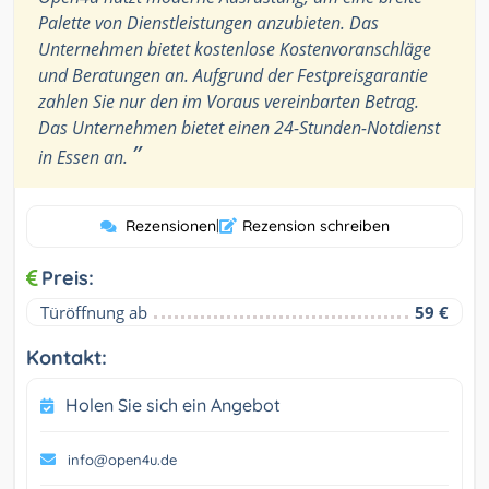
Palette von Dienstleistungen anzubieten. Das
Unternehmen bietet kostenlose Kostenvoranschläge
und Beratungen an. Aufgrund der Festpreisgarantie
zahlen Sie nur den im Voraus vereinbarten Betrag.
Das Unternehmen bietet einen 24-Stunden-Notdienst
”
in Essen an.
Rezensionen
|
Rezension schreiben
Preis:
Türöffnung ab
59 €
Kontakt:
Holen Sie sich ein Angebot
info@open4u.de