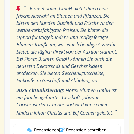
“
Florex Blumen GmbH bietet Ihnen eine
frische Auswahl an Blumen und Pflanzen. Sie
bieten den Kunden Qualität und Frische zu den
wettbewerbsfähigsten Preisen. Sie bieten die
Option für vorgebundene und maßgefertigte
Blumensträuße an, was eine lebendige Auswahl
bietet, die täglich direkt von der Auktion stammt.
Bei Florex Blumen GmbH können Sie auch die
neuesten Dekotrends und Geschenkideen
entdecken. Sie bieten Geschenkgutscheine,
Einkäufe im Geschäft und Abholung an.
2026-Aktualisierung:
Florex Blumen GmbH ist
ein familiengeführtes Geschäft. Johannes
Christis ist der Gründer und wird von seinen
”
Kindern Johan Christis und Eef Coenen geleitet.
Rezensionen
|
Rezension schreiben