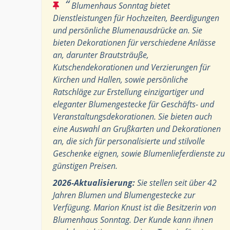
“
Blumenhaus Sonntag bietet
Dienstleistungen für Hochzeiten, Beerdigungen
und persönliche Blumenausdrücke an. Sie
bieten Dekorationen für verschiedene Anlässe
an, darunter Brautsträuße,
Kutschendekorationen und Verzierungen für
Kirchen und Hallen, sowie persönliche
Ratschläge zur Erstellung einzigartiger und
eleganter Blumengestecke für Geschäfts- und
Veranstaltungsdekorationen. Sie bieten auch
eine Auswahl an Grußkarten und Dekorationen
an, die sich für personalisierte und stilvolle
Geschenke eignen, sowie Blumenlieferdienste zu
günstigen Preisen.
2026-Aktualisierung:
Sie stellen seit über 42
Jahren Blumen und Blumengestecke zur
Verfügung. Marion Knust ist die Besitzerin von
Blumenhaus Sonntag. Der Kunde kann ihnen