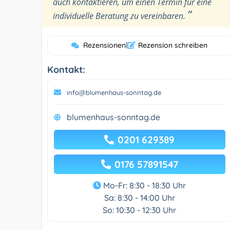
auch kontaktieren, um einen Termin für eine
”
individuelle Beratung zu vereinbaren.
Rezensionen
|
Rezension schreiben
Kontakt:
info@blumenhaus-sonntag.de
blumenhaus-sonntag.de
0201 629389
0176 57891547
Mo-Fr: 8:30 - 18:30 Uhr
Sa: 8:30 - 14:00 Uhr
So: 10:30 - 12:30 Uhr