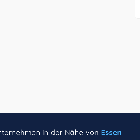
unternehmen in der Nähe von
Essen