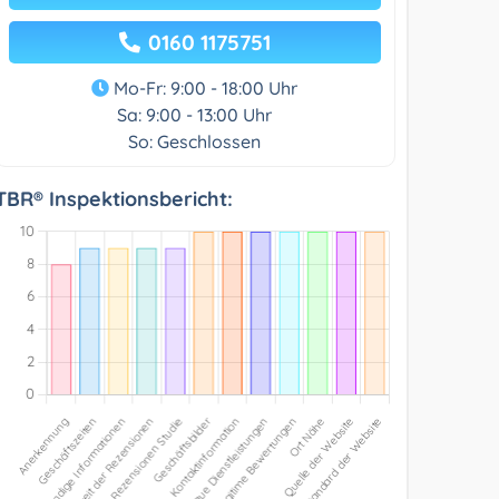
0160 1175751
Mo-Fr: 9:00 - 18:00 Uhr
Sa: 9:00 - 13:00 Uhr
So: Geschlossen
TBR® Inspektionsbericht: