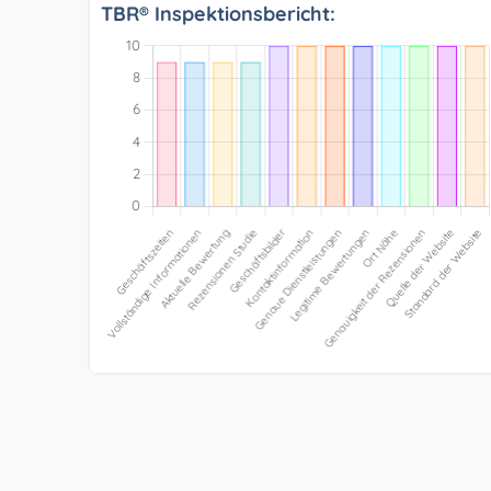
TBR® Inspektionsbericht: