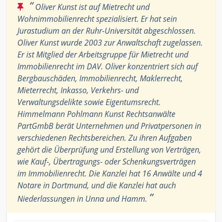
“
Oliver Kunst ist auf Mietrecht und
Wohnimmobilienrecht spezialisiert. Er hat sein
Jurastudium an der Ruhr-Universität abgeschlossen.
Oliver Kunst wurde 2003 zur Anwaltschaft zugelassen.
Er ist Mitglied der Arbeitsgruppe für Mietrecht und
Immobilienrecht im DAV. Oliver konzentriert sich auf
Bergbauschäden, Immobilienrecht, Maklerrecht,
Mieterrecht, Inkasso, Verkehrs- und
Verwaltungsdelikte sowie Eigentumsrecht.
Himmelmann Pohlmann Kunst Rechtsanwälte
PartGmbB berät Unternehmen und Privatpersonen in
verschiedenen Rechtsbereichen. Zu ihren Aufgaben
gehört die Überprüfung und Erstellung von Verträgen,
wie Kauf-, Übertragungs- oder Schenkungsverträgen
im Immobilienrecht. Die Kanzlei hat 16 Anwälte und 4
Notare in Dortmund, und die Kanzlei hat auch
”
Niederlassungen in Unna und Hamm.