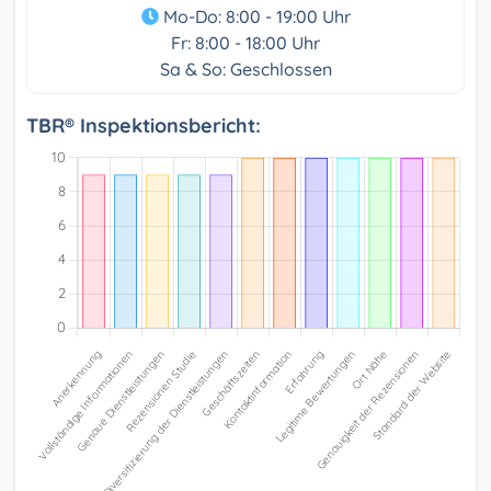
Mo-Do: 8:00 - 19:00 Uhr
Fr: 8:00 - 18:00 Uhr
Sa & So: Geschlossen
TBR® Inspektionsbericht: