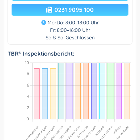
0231 9095 100
Mo-Do: 8:00–18:00 Uhr
Fr: 8:00–16:00 Uhr
Sa & So: Geschlossen
TBR® Inspektionsbericht: