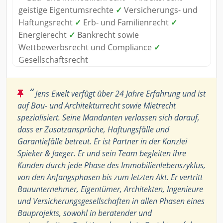
geistige Eigentumsrechte
✓
Versicherungs- und
Haftungsrecht
✓
Erb- und Familienrecht
✓
Energierecht
✓
Bankrecht sowie
Wettbewerbsrecht und Compliance
✓
Gesellschaftsrecht
“
Jens Ewelt verfügt über 24 Jahre Erfahrung und ist
auf Bau- und Architekturrecht sowie Mietrecht
spezialisiert. Seine Mandanten verlassen sich darauf,
dass er Zusatzansprüche, Haftungsfälle und
Garantiefälle betreut. Er ist Partner in der Kanzlei
Spieker & Jaeger. Er und sein Team begleiten ihre
Kunden durch jede Phase des Immobilienlebenszyklus,
von den Anfangsphasen bis zum letzten Akt. Er vertritt
Bauunternehmer, Eigentümer, Architekten, Ingenieure
und Versicherungsgesellschaften in allen Phasen eines
Bauprojekts, sowohl in beratender und