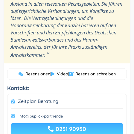
Ausland in allen relevanten Rechtsgebieten. Sie führen
außergerichtliche Verhandlungen, um Konflikte zu
lösen. Die Vertragsbedingungen und die
Honorarvereinbarung der Kanzlei basieren auf den
Vorschriften und den Empfehlungen des Deutschen
Bundesanwaltsverbandes und des Hamm-
Anwaltsvereins, der für ihre Praxis zuständigen
”
Anwaltskammer.
Rezensionen
|
Video
|
Rezension schreiben
Kontakt:
Zeitplan Beratung
info@puplick-partner.de
0231 90950