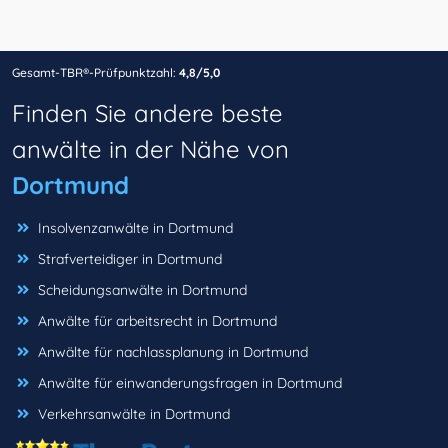
Gesamt-TBR®-Prüfpunktzahl:
4,8/5,0
Finden Sie andere beste
anwälte in der Nähe von
Dortmund
Insolvenzanwälte in Dortmund
Strafverteidiger in Dortmund
Scheidungsanwälte in Dortmund
Anwälte für arbeitsrecht in Dortmund
Anwälte für nachlassplanung in Dortmund
Anwälte für einwanderungsfragen in Dortmund
Verkehrsanwälte in Dortmund