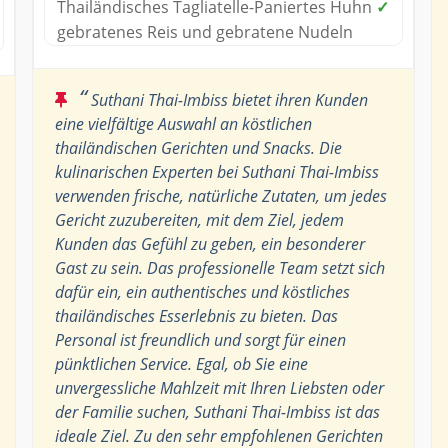
Thailändisches Tagliatelle-Paniertes Huhn
✓
gebratenes Reis und gebratene Nudeln
“
Suthani Thai-Imbiss bietet ihren Kunden
eine vielfältige Auswahl an köstlichen
thailändischen Gerichten und Snacks. Die
kulinarischen Experten bei Suthani Thai-Imbiss
verwenden frische, natürliche Zutaten, um jedes
Gericht zuzubereiten, mit dem Ziel, jedem
Kunden das Gefühl zu geben, ein besonderer
Gast zu sein. Das professionelle Team setzt sich
dafür ein, ein authentisches und köstliches
thailändisches Esserlebnis zu bieten. Das
Personal ist freundlich und sorgt für einen
pünktlichen Service. Egal, ob Sie eine
unvergessliche Mahlzeit mit Ihren Liebsten oder
der Familie suchen, Suthani Thai-Imbiss ist das
ideale Ziel. Zu den sehr empfohlenen Gerichten