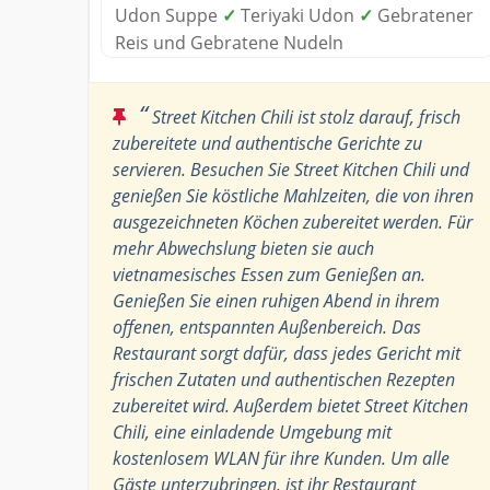
Udon Suppe
✓
Teriyaki Udon
✓
Gebratener
Reis und Gebratene Nudeln
“
Street Kitchen Chili ist stolz darauf, frisch
zubereitete und authentische Gerichte zu
servieren. Besuchen Sie Street Kitchen Chili und
genießen Sie köstliche Mahlzeiten, die von ihren
ausgezeichneten Köchen zubereitet werden. Für
mehr Abwechslung bieten sie auch
vietnamesisches Essen zum Genießen an.
Genießen Sie einen ruhigen Abend in ihrem
offenen, entspannten Außenbereich. Das
Restaurant sorgt dafür, dass jedes Gericht mit
frischen Zutaten und authentischen Rezepten
zubereitet wird. Außerdem bietet Street Kitchen
Chili, eine einladende Umgebung mit
kostenlosem WLAN für ihre Kunden. Um alle
Gäste unterzubringen, ist ihr Restaurant