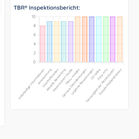
TBR® Inspektionsbericht: