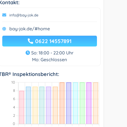
Kontakt:
info@bay-jok.de
bay-jok.de/#home
0622 14557891
So: 18:00 - 22:00 Uhr
Mo: Geschlossen
TBR® Inspektionsbericht: