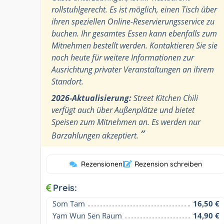
rollstuhlgerecht. Es ist möglich, einen Tisch über
ihren speziellen Online-Reservierungsservice zu
buchen. Ihr gesamtes Essen kann ebenfalls zum
Mitnehmen bestellt werden. Kontaktieren Sie sie
noch heute für weitere Informationen zur
Ausrichtung privater Veranstaltungen an ihrem
Standort.
2026-Aktualisierung:
Street Kitchen Chili
verfügt auch über Außenplätze und bietet
Speisen zum Mitnehmen an. Es werden nur
”
Barzahlungen akzeptiert.
Rezensionen
|
Rezension schreiben
Preis:
Som Tam
16,50 €
Yam Wun Sen Raum
14,90 €