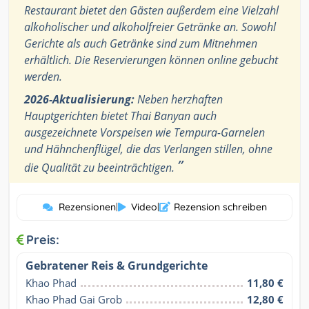
Restaurant bietet den Gästen außerdem eine Vielzahl
alkoholischer und alkoholfreier Getränke an. Sowohl
Gerichte als auch Getränke sind zum Mitnehmen
erhältlich. Die Reservierungen können online gebucht
werden.
2026-Aktualisierung:
Neben herzhaften
Hauptgerichten bietet Thai Banyan auch
ausgezeichnete Vorspeisen wie Tempura-Garnelen
und Hähnchenflügel, die das Verlangen stillen, ohne
”
die Qualität zu beeinträchtigen.
Rezensionen
|
Video
|
Rezension schreiben
Preis:
Gebratener Reis & Grundgerichte
Khao Phad
11,80 €
Khao Phad Gai Grob
12,80 €