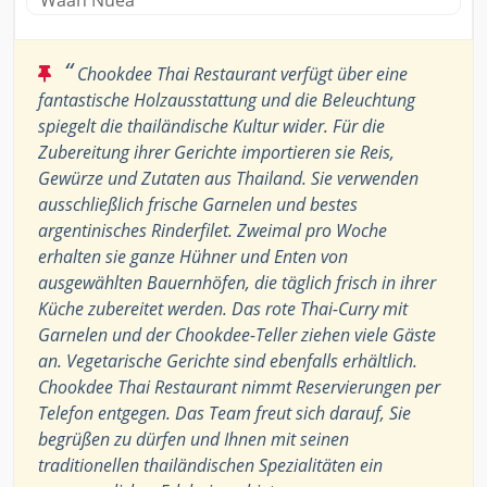
Waan Nuea
“
Chookdee Thai Restaurant verfügt über eine
fantastische Holzausstattung und die Beleuchtung
spiegelt die thailändische Kultur wider. Für die
Zubereitung ihrer Gerichte importieren sie Reis,
Gewürze und Zutaten aus Thailand. Sie verwenden
ausschließlich frische Garnelen und bestes
argentinisches Rinderfilet. Zweimal pro Woche
erhalten sie ganze Hühner und Enten von
ausgewählten Bauernhöfen, die täglich frisch in ihrer
Küche zubereitet werden. Das rote Thai-Curry mit
Garnelen und der Chookdee-Teller ziehen viele Gäste
an. Vegetarische Gerichte sind ebenfalls erhältlich.
Chookdee Thai Restaurant nimmt Reservierungen per
Telefon entgegen. Das Team freut sich darauf, Sie
begrüßen zu dürfen und Ihnen mit seinen
traditionellen thailändischen Spezialitäten ein