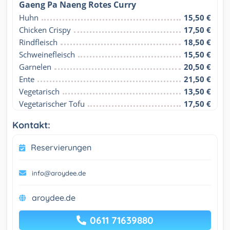
Gaeng Pa Naeng Rotes Curry
Huhn
15,50 €
Chicken Crispy
17,50 €
Rindfleisch
18,50 €
Schweinefleisch
15,50 €
Garnelen
20,50 €
Ente
21,50 €
Vegetarisch
13,50 €
Vegetarischer Tofu
17,50 €
Kontakt:
Reservierungen
info@aroydee.de
aroydee.de
0611 71639880