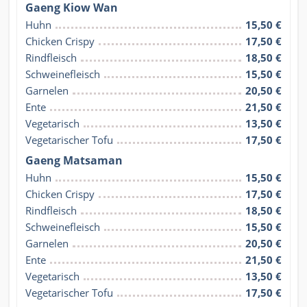
Gaeng Kiow Wan
Huhn
15,50 €
Chicken Crispy
17,50 €
Rindfleisch
18,50 €
Schweinefleisch
15,50 €
Garnelen
20,50 €
Ente
21,50 €
Vegetarisch
13,50 €
Vegetarischer Tofu
17,50 €
Gaeng Matsaman
Huhn
15,50 €
Chicken Crispy
17,50 €
Rindfleisch
18,50 €
Schweinefleisch
15,50 €
Garnelen
20,50 €
Ente
21,50 €
Vegetarisch
13,50 €
Vegetarischer Tofu
17,50 €