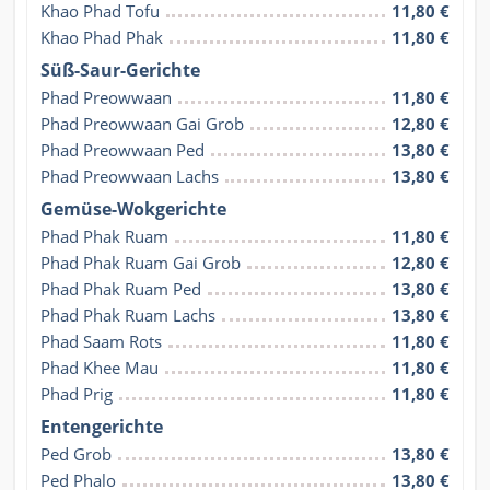
Khao Phad Tofu
11,80 €
Khao Phad Phak
11,80 €
Süß-Saur-Gerichte
Phad Preowwaan
11,80 €
Phad Preowwaan Gai Grob
12,80 €
Phad Preowwaan Ped
13,80 €
Phad Preowwaan Lachs
13,80 €
Gemüse-Wokgerichte
Phad Phak Ruam
11,80 €
Phad Phak Ruam Gai Grob
12,80 €
Phad Phak Ruam Ped
13,80 €
Phad Phak Ruam Lachs
13,80 €
Phad Saam Rots
11,80 €
Phad Khee Mau
11,80 €
Phad Prig
11,80 €
Entengerichte
Ped Grob
13,80 €
Ped Phalo
13,80 €