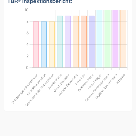
TBR® Inspektionsbericht: