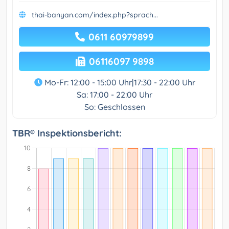
thai-banyan.com/index.php?sprach...
0611 60979899
06116097 9898
Mo-Fr: 12:00 - 15:00 Uhr|17:30 - 22:00 Uhr
Sa: 17:00 - 22:00 Uhr
So: Geschlossen
TBR® Inspektionsbericht: