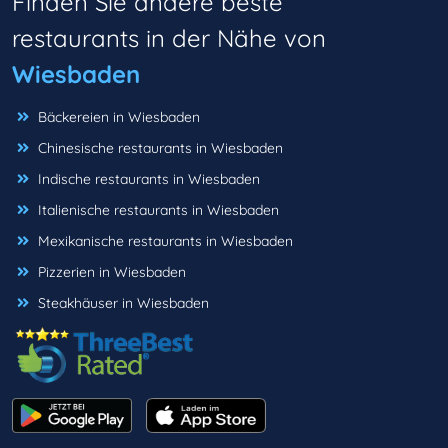
Finden Sie andere beste
restaurants in der Nähe von
Wiesbaden
Bäckereien in Wiesbaden
Chinesische restaurants in Wiesbaden
Indische restaurants in Wiesbaden
Italienische restaurants in Wiesbaden
Mexikanische restaurants in Wiesbaden
Pizzerien in Wiesbaden
Steakhäuser in Wiesbaden