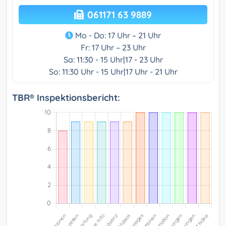
061171 63 9889
Mo - Do: 17 Uhr – 21 Uhr
Fr: 17 Uhr – 23 Uhr
Sa: 11:30 - 15 Uhr|17 - 23 Uhr
So: 11:30 Uhr - 15 Uhr|17 Uhr - 21 Uhr
TBR® Inspektionsbericht: