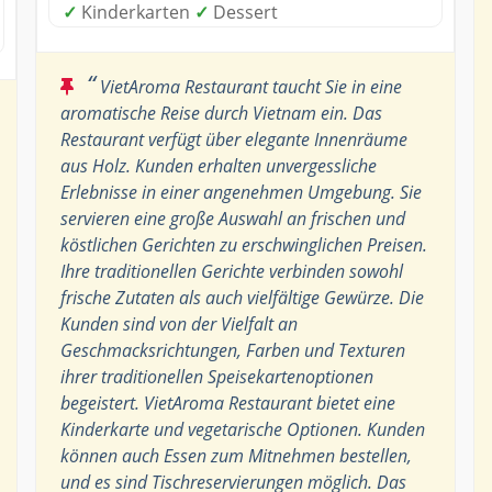
✓
Kinderkarten
✓
Dessert
“
VietAroma Restaurant taucht Sie in eine
aromatische Reise durch Vietnam ein. Das
Restaurant verfügt über elegante Innenräume
aus Holz. Kunden erhalten unvergessliche
Erlebnisse in einer angenehmen Umgebung. Sie
servieren eine große Auswahl an frischen und
köstlichen Gerichten zu erschwinglichen Preisen.
Ihre traditionellen Gerichte verbinden sowohl
frische Zutaten als auch vielfältige Gewürze. Die
Kunden sind von der Vielfalt an
Geschmacksrichtungen, Farben und Texturen
ihrer traditionellen Speisekartenoptionen
begeistert. VietAroma Restaurant bietet eine
Kinderkarte und vegetarische Optionen. Kunden
können auch Essen zum Mitnehmen bestellen,
und es sind Tischreservierungen möglich. Das