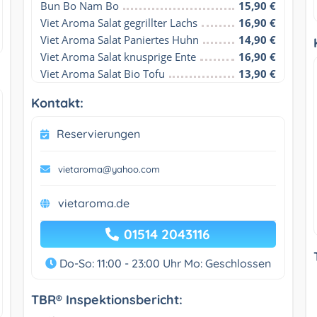
Bun Bo Nam Bo
15,90 €
Viet Aroma Salat gegrillter Lachs
16,90 €
Viet Aroma Salat Paniertes Huhn
14,90 €
Viet Aroma Salat knusprige Ente
16,90 €
Viet Aroma Salat Bio Tofu
13,90 €
Kontakt:
Reservierungen
vietaroma@yahoo.com
vietaroma.de
01514 2043116
Do-So: 11:00 - 23:00 Uhr
Mo: Geschlossen
TBR® Inspektionsbericht: