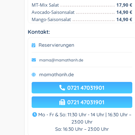
MT-Mix Salat
17,90 €
Avocado-Saisonsalat
14,90 €
Mango-Saisonsalat
14,90 €
Kontakt:
Reservierungen
mama@mamathanh.de
mamathanh.de
0721 47031901
0721 47031901
Mo - Fr & So: 11:30 Uhr - 14 Uhr | 16:30 Uhr –
23:00 Uhr
Sa: 16:30 Uhr – 23:00 Uhr