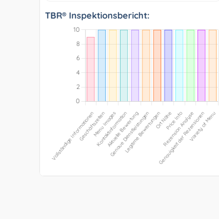
TBR® Inspektionsbericht: