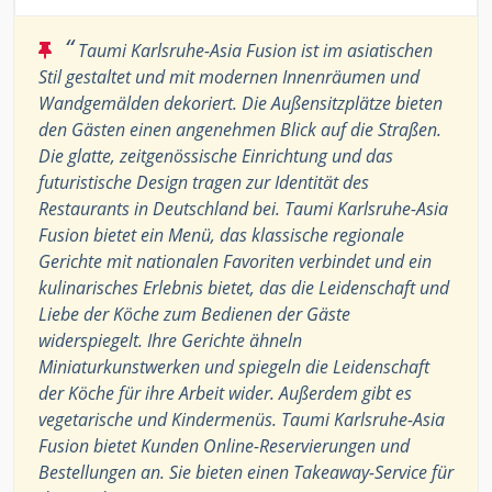
“
Taumi Karlsruhe-Asia Fusion ist im asiatischen
Stil gestaltet und mit modernen Innenräumen und
Wandgemälden dekoriert. Die Außensitzplätze bieten
den Gästen einen angenehmen Blick auf die Straßen.
Die glatte, zeitgenössische Einrichtung und das
futuristische Design tragen zur Identität des
Restaurants in Deutschland bei. Taumi Karlsruhe-Asia
Fusion bietet ein Menü, das klassische regionale
Gerichte mit nationalen Favoriten verbindet und ein
kulinarisches Erlebnis bietet, das die Leidenschaft und
Liebe der Köche zum Bedienen der Gäste
widerspiegelt. Ihre Gerichte ähneln
Miniaturkunstwerken und spiegeln die Leidenschaft
der Köche für ihre Arbeit wider. Außerdem gibt es
vegetarische und Kindermenüs. Taumi Karlsruhe-Asia
Fusion bietet Kunden Online-Reservierungen und
Bestellungen an. Sie bieten einen Takeaway-Service für