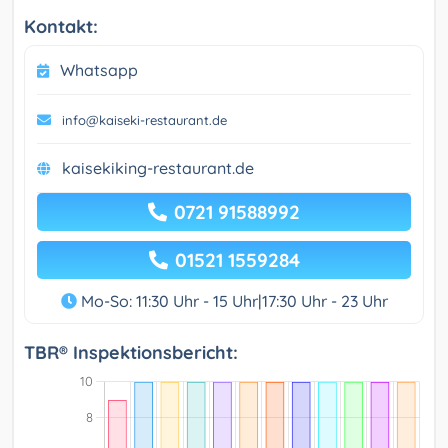
Kontakt:
Whatsapp
info@kaiseki-restaurant.de
kaisekiking-restaurant.de
0721 91588992
01521 1559284
Mo-So: 11:30 Uhr - 15 Uhr|17:30 Uhr - 23 Uhr
TBR® Inspektionsbericht: