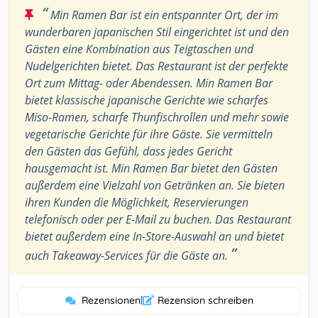
“
Min Ramen Bar ist ein entspannter Ort, der im
wunderbaren japanischen Stil eingerichtet ist und den
Gästen eine Kombination aus Teigtaschen und
Nudelgerichten bietet. Das Restaurant ist der perfekte
Ort zum Mittag- oder Abendessen. Min Ramen Bar
bietet klassische japanische Gerichte wie scharfes
Miso-Ramen, scharfe Thunfischrollen und mehr sowie
vegetarische Gerichte für ihre Gäste. Sie vermitteln
den Gästen das Gefühl, dass jedes Gericht
hausgemacht ist. Min Ramen Bar bietet den Gästen
außerdem eine Vielzahl von Getränken an. Sie bieten
ihren Kunden die Möglichkeit, Reservierungen
telefonisch oder per E-Mail zu buchen. Das Restaurant
bietet außerdem eine In-Store-Auswahl an und bietet
”
auch Takeaway-Services für die Gäste an.
Rezensionen
|
Rezension schreiben