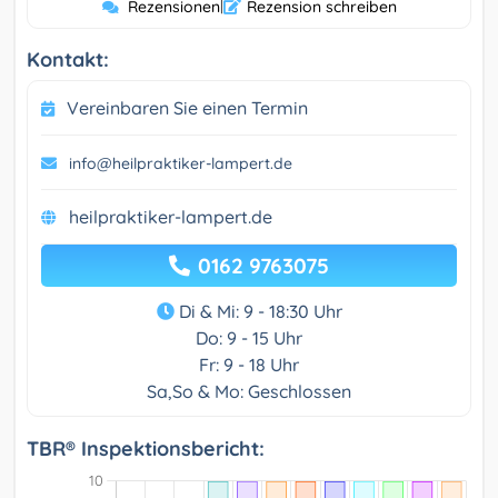
Rezensionen
|
Rezension schreiben
Kontakt:
Vereinbaren Sie einen Termin
info@heilpraktiker-lampert.de
heilpraktiker-lampert.de
0162 9763075
Di & Mi: 9 - 18:30 Uhr
Do: 9 - 15 Uhr
Fr: 9 - 18 Uhr
Sa,So & Mo: Geschlossen
TBR® Inspektionsbericht: