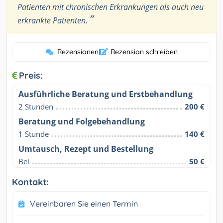
Patienten mit chronischen Erkrankungen als auch neu
”
erkrankte Patienten.
Rezensionen
|
Rezension schreiben
Preis:
Ausführliche Beratung und Erstbehandlung
2 Stunden
200 €
Beratung und Folgebehandlung
1 Stunde
140 €
Umtausch, Rezept und Bestellung
Bei
50 €
Kontakt:
Vereinbaren Sie einen Termin