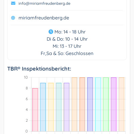
info@miriamfreudenberg.de
miriamfreudenberg.de
Mo: 14 - 18 Uhr
Di & Do: 10 - 14 Uhr
Mi: 13 - 17 Uhr
Fr,Sa & So: Geschlossen
TBR® Inspektionsbericht: