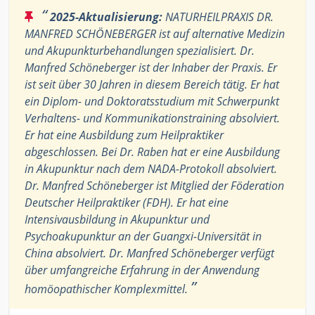
“
2025-Aktualisierung:
NATURHEILPRAXIS DR.
MANFRED SCHÖNEBERGER ist auf alternative Medizin
und Akupunkturbehandlungen spezialisiert. Dr.
Manfred Schöneberger ist der Inhaber der Praxis. Er
ist seit über 30 Jahren in diesem Bereich tätig. Er hat
ein Diplom- und Doktoratsstudium mit Schwerpunkt
Verhaltens- und Kommunikationstraining absolviert.
Er hat eine Ausbildung zum Heilpraktiker
abgeschlossen. Bei Dr. Raben hat er eine Ausbildung
in Akupunktur nach dem NADA-Protokoll absolviert.
Dr. Manfred Schöneberger ist Mitglied der Föderation
Deutscher Heilpraktiker (FDH). Er hat eine
Intensivausbildung in Akupunktur und
Psychoakupunktur an der Guangxi-Universität in
China absolviert. Dr. Manfred Schöneberger verfügt
über umfangreiche Erfahrung in der Anwendung
”
homöopathischer Komplexmittel.