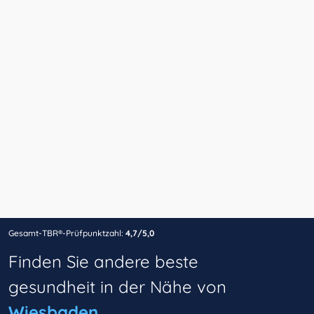
Gesamt-TBR®-Prüfpunktzahl:
4,7/5,0
Finden Sie andere beste
gesundheit in der Nähe von
Wiesbaden