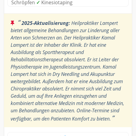
Schröpfen
✓
Kinesiotaping
“
2025-Aktualisierung:
Heilpraktiker Lampert
bietet allgemeine Behandlungen zur Linderung aller
Arten von Schmerzen an. Der Heilpraktiker Kamal
Lampert ist der Inhaber der Klinik. Er hat eine
Ausbildung als Sporttherapeut und
Rehabilitationstherapeut absolviert. Er ist Leiter der
Physiotherapie im Jugendleistungszentrum. Kamal
Lampert hat sich in Dry Needling und Akupunktur
weitergebildet. Außerdem hat er eine Ausbildung zum
Chiropraktiker absolviert. Er nimmt sich viel Zeit und
Geduld, um auf Ihre Anliegen einzugehen und
kombiniert alternative Medizin mit moderner Medizin,
um Behandlungen anzubieten. Online-Termine sind
”
verfügbar, um den Patienten Komfort zu bieten.