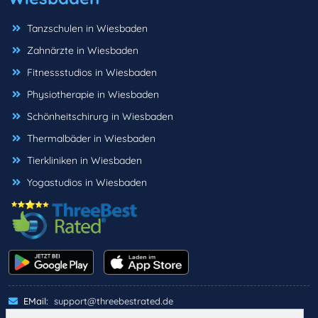
Tanzschulen in Wiesbaden
Zahnärzte in Wiesbaden
Fitnessstudios in Wiesbaden
Physiotherapie in Wiesbaden
Schönheitschirurg in Wiesbaden
Thermalbäder in Wiesbaden
Tierkliniken in Wiesbaden
Yogastudios in Wiesbaden
EMail:
support@threebestrated.de