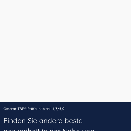
Gesamt-TBR®-Prüfpunktzahl:
4,7/5,0
Finden Sie andere beste