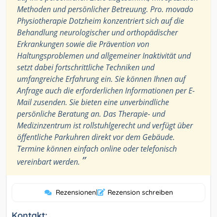
Methoden und persönlicher Betreuung. Pro. movado
Physiotherapie Dotzheim konzentriert sich auf die
Behandlung neurologischer und orthopädischer
Erkrankungen sowie die Prävention von
Haltungsproblemen und allgemeiner Inaktivität und
setzt dabei fortschrittliche Techniken und
umfangreiche Erfahrung ein. Sie können Ihnen auf
Anfrage auch die erforderlichen Informationen per E-
Mail zusenden. Sie bieten eine unverbindliche
persönliche Beratung an. Das Therapie- und
Medizinzentrum ist rollstuhlgerecht und verfügt über
öffentliche Parkuhren direkt vor dem Gebäude.
Termine können einfach online oder telefonisch
”
vereinbart werden.
Rezensionen
|
Rezension schreiben
Kontakt: