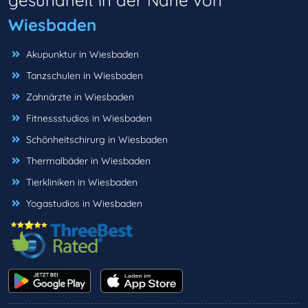
gesundheit in der Nähe von
Wiesbaden
Akupunktur in Wiesbaden
Tanzschulen in Wiesbaden
Zahnärzte in Wiesbaden
Fitnessstudios in Wiesbaden
Schönheitschirurg in Wiesbaden
Thermalbäder in Wiesbaden
Tierkliniken in Wiesbaden
Yogastudios in Wiesbaden