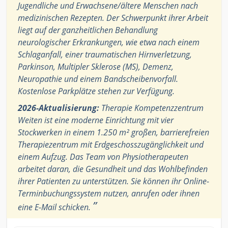
Jugendliche und Erwachsene/ältere Menschen nach
medizinischen Rezepten. Der Schwerpunkt ihrer Arbeit
liegt auf der ganzheitlichen Behandlung
neurologischer Erkrankungen, wie etwa nach einem
Schlaganfall, einer traumatischen Hirnverletzung,
Parkinson, Multipler Sklerose (MS), Demenz,
Neuropathie und einem Bandscheibenvorfall.
Kostenlose Parkplätze stehen zur Verfügung.
2026-Aktualisierung:
Therapie Kompetenzzentrum
Weiten ist eine moderne Einrichtung mit vier
Stockwerken in einem 1.250 m² großen, barrierefreien
Therapiezentrum mit Erdgeschosszugänglichkeit und
einem Aufzug. Das Team von Physiotherapeuten
arbeitet daran, die Gesundheit und das Wohlbefinden
ihrer Patienten zu unterstützen. Sie können ihr Online-
Terminbuchungssystem nutzen, anrufen oder ihnen
”
eine E-Mail schicken.