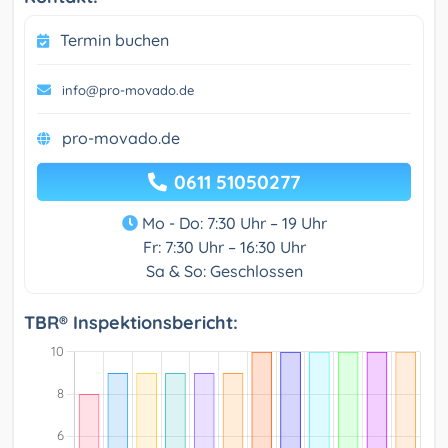
Termin buchen
info@pro-movado.de
pro-movado.de
0611 51050277
Mo - Do: 7:30 Uhr – 19 Uhr
Fr: 7:30 Uhr – 16:30 Uhr
Sa & So: Geschlossen
TBR® Inspektionsbericht: