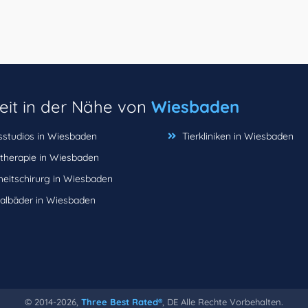
eit in der Nähe von
Wiesbaden
sstudios in Wiesbaden
Tierkliniken in Wiesbaden
therapie in Wiesbaden
eitschirurg in Wiesbaden
albäder in Wiesbaden
© 2014-2026,
Three Best Rated®
, DE Alle Rechte Vorbehalten.