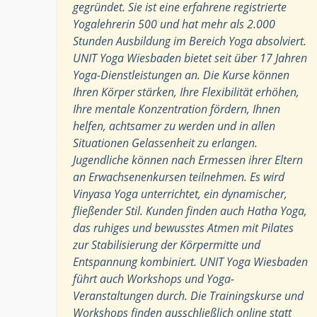
gegründet. Sie ist eine erfahrene registrierte
Yogalehrerin 500 und hat mehr als 2.000
Stunden Ausbildung im Bereich Yoga absolviert.
UNIT Yoga Wiesbaden bietet seit über 17 Jahren
Yoga-Dienstleistungen an. Die Kurse können
Ihren Körper stärken, Ihre Flexibilität erhöhen,
Ihre mentale Konzentration fördern, Ihnen
helfen, achtsamer zu werden und in allen
Situationen Gelassenheit zu erlangen.
Jugendliche können nach Ermessen ihrer Eltern
an Erwachsenenkursen teilnehmen. Es wird
Vinyasa Yoga unterrichtet, ein dynamischer,
fließender Stil. Kunden finden auch Hatha Yoga,
das ruhiges und bewusstes Atmen mit Pilates
zur Stabilisierung der Körpermitte und
Entspannung kombiniert. UNIT Yoga Wiesbaden
führt auch Workshops und Yoga-
Veranstaltungen durch. Die Trainingskurse und
Workshops finden ausschließlich online statt