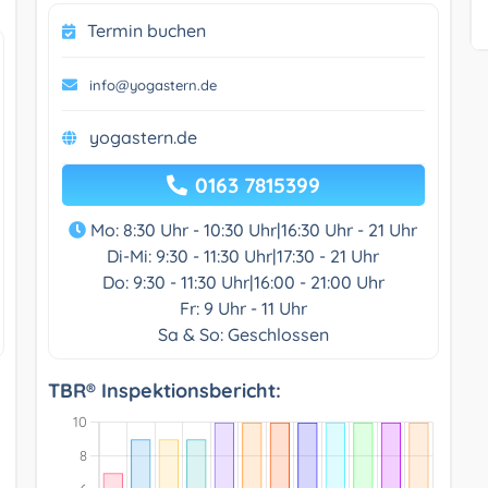
Termin buchen
info@yogastern.de
yogastern.de
0163 7815399
Mo: 8:30 Uhr - 10:30 Uhr|16:30 Uhr - 21 Uhr
Di-Mi: 9:30 - 11:30 Uhr|17:30 - 21 Uhr
Do: 9:30 - 11:30 Uhr|16:00 - 21:00 Uhr
Fr: 9 Uhr - 11 Uhr
Sa & So: Geschlossen
TBR® Inspektionsbericht: