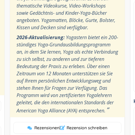
thematische Videokurse, Video-Workshops
sowie Gedächtnis- und Kinder-Yoga-Bücher
angeboten. Yogamatten, Blöcke, Gurte, Bolster,
Kissen und Decken sind verfügbar.
2026-Aktualisierung:
Yogastern bietet ein 200-
stündiges Yoga-Grundausbildungsprogramm
an, in dem Sie lernen, Yoga als echte Verbindung
zu sich selbst, zu anderen und zur tieferen
Bedeutung der Praxis zu erleben. Über einen
Zeitraum von 12 Monaten unterstützen sie Sie
auf Ihrem persönlichen Entwicklungsweg und
stehen Ihnen für Fragen zur Verfügung. Das
Programm wird von zertifizierten Yogalehrern
geleitet, die den internationalen Standards der
”
American Yoga Alliance (AYA) entsprechen.
Rezensionen
|
Rezension schreiben