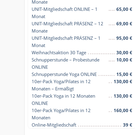
Monate
UNIT-Mitgliedschaft ONLINE – 1 
65,00 €
Monat
UNIT-Mitgliedschaft PRÄSENZ – 12 
69,00 €
Monate
UNIT-Mitgliedschaft PRÄSENZ – 1 
95,00 €
Monat
Weihnachtsaktion 30 Tage
30,00 €
Schnupperstunde – Probestunde 
10,00 €
ONLINE
Schnupperstunde Yoga ONLINE
15,00 €
10er-Pack Yoga/Pilates in 12 
130,00 €
Monaten – Ermäßigt
10er-Pack Yoga in 12 Monaten 
130,00 €
ONLINE
10er-Pack Yoga/Pilates in 12 
160,00 €
Monaten
Online-Mitgliedschaft
39 €