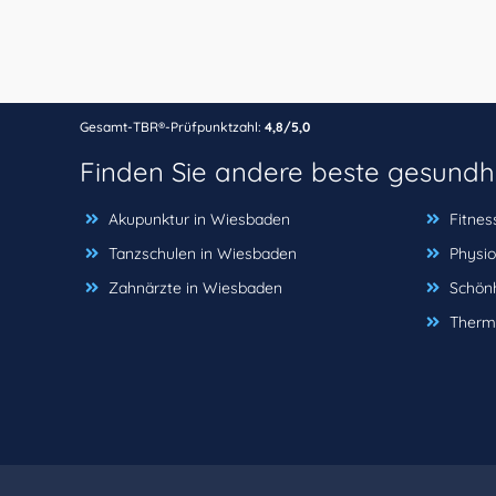
Gesamt-TBR®-Prüfpunktzahl:
4,8/5,0
Finden Sie andere beste gesundh
Akupunktur in Wiesbaden
Fitnes
Tanzschulen in Wiesbaden
Physio
Zahnärzte in Wiesbaden
Schönh
Therm