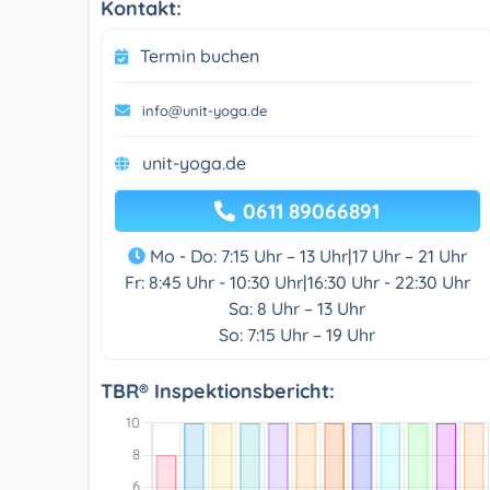
Kontakt:
Termin buchen
info@unit-yoga.de
unit-yoga.de
0611 89066891
Mo - Do: 7:15 Uhr – 13 Uhr|17 Uhr – 21 Uhr
Fr: 8:45 Uhr - 10:30 Uhr|16:30 Uhr - 22:30 Uhr
Sa: 8 Uhr – 13 Uhr
So: 7:15 Uhr – 19 Uhr
TBR® Inspektionsbericht: