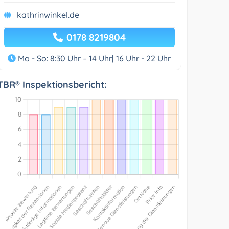
kathrinwinkel.de
0178 8219804
Mo - So: 8:30 Uhr – 14 Uhr| 16 Uhr - 22 Uhr
TBR® Inspektionsbericht: