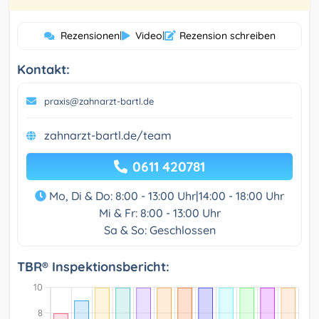
Rezensionen
|
Video
|
Rezension schreiben
Kontakt:
praxis@zahnarzt-bartl.de
zahnarzt-bartl.de/team
0611 420781
Mo, Di & Do: 8:00 - 13:00 Uhr|14:00 - 18:00 Uhr
Mi & Fr: 8:00 - 13:00 Uhr
Sa & So: Geschlossen
TBR® Inspektionsbericht: