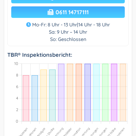
0611 14717111
Mo-Fr: 8 Uhr - 13 Uhr|14 Uhr - 18 Uhr
Sa: 9 Uhr – 14 Uhr
So: Geschlossen
TBR® Inspektionsbericht: