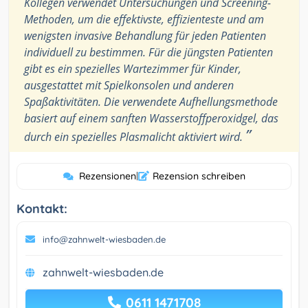
Kollegen verwendet Untersuchungen und Screening-
Methoden, um die effektivste, effizienteste und am
wenigsten invasive Behandlung für jeden Patienten
individuell zu bestimmen. Für die jüngsten Patienten
gibt es ein spezielles Wartezimmer für Kinder,
ausgestattet mit Spielkonsolen und anderen
Spaßaktivitäten. Die verwendete Aufhellungsmethode
basiert auf einem sanften Wasserstoffperoxidgel, das
”
durch ein spezielles Plasmalicht aktiviert wird.
Rezensionen
|
Rezension schreiben
Kontakt:
info@zahnwelt-wiesbaden.de
zahnwelt-wiesbaden.de
0611 1471708