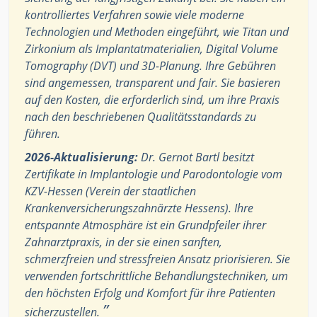
kontrolliertes Verfahren sowie viele moderne
Technologien und Methoden eingeführt, wie Titan und
Zirkonium als Implantatmaterialien, Digital Volume
Tomography (DVT) und 3D-Planung. Ihre Gebühren
sind angemessen, transparent und fair. Sie basieren
auf den Kosten, die erforderlich sind, um ihre Praxis
nach den beschriebenen Qualitätsstandards zu
führen.
2026-Aktualisierung:
Dr. Gernot Bartl besitzt
Zertifikate in Implantologie und Parodontologie vom
KZV-Hessen (Verein der staatlichen
Krankenversicherungszahnärzte Hessens). Ihre
entspannte Atmosphäre ist ein Grundpfeiler ihrer
Zahnarztpraxis, in der sie einen sanften,
schmerzfreien und stressfreien Ansatz priorisieren. Sie
verwenden fortschrittliche Behandlungstechniken, um
den höchsten Erfolg und Komfort für ihre Patienten
”
sicherzustellen.