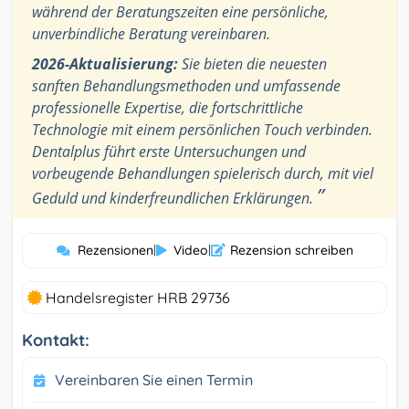
während der Beratungszeiten eine persönliche,
unverbindliche Beratung vereinbaren.
2026-Aktualisierung:
Sie bieten die neuesten
sanften Behandlungsmethoden und umfassende
professionelle Expertise, die fortschrittliche
Technologie mit einem persönlichen Touch verbinden.
Dentalplus führt erste Untersuchungen und
vorbeugende Behandlungen spielerisch durch, mit viel
”
Geduld und kinderfreundlichen Erklärungen.
Rezensionen
|
Video
|
Rezension schreiben
Handelsregister HRB 29736
Kontakt:
Vereinbaren Sie einen Termin