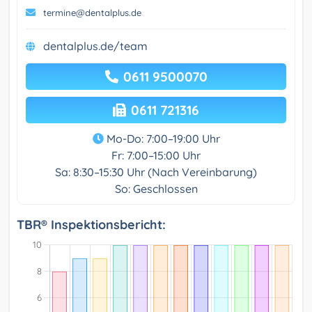
termine@dentalplus.de
dentalplus.de/team
0611 9500070
0611 721316
Mo-Do: 7:00–19:00 Uhr
Fr: 7:00–15:00 Uhr
Sa: 8:30–15:30 Uhr (Nach Vereinbarung)
So: Geschlossen
TBR® Inspektionsbericht: