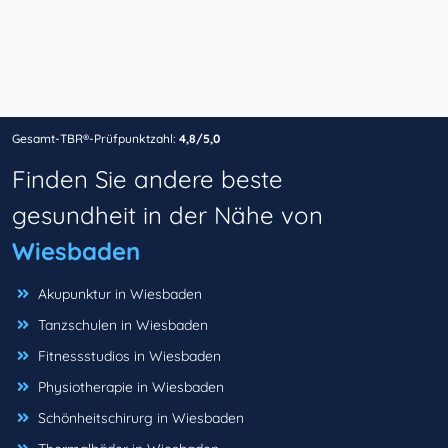
Gesamt-TBR®-Prüfpunktzahl:
4,8/5,0
Finden Sie andere beste
gesundheit in der Nähe von
Wiesbaden
Akupunktur in Wiesbaden
Tanzschulen in Wiesbaden
Fitnessstudios in Wiesbaden
Physiotherapie in Wiesbaden
Schönheitschirurg in Wiesbaden